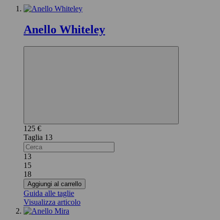
Anello Whiteley
125 €
13
13
15
18
Aggiungi al carrello
Guida alle taglie
Visualizza articolo