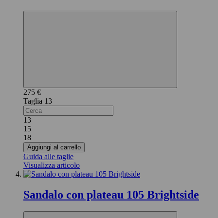
275 €
13
13
15
18
Aggiungi al carrello
Guida alle taglie
Visualizza articolo
Sandalo con plateau 105 Brightside