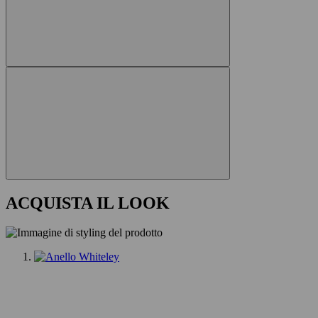
ACQUISTA IL LOOK