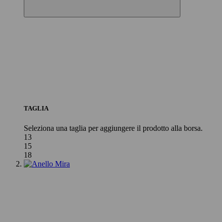
TAGLIA
Seleziona una taglia per aggiungere il prodotto alla borsa.
13
15
18