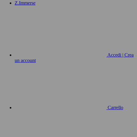
Z.Immerse
Accedi | Crea
un account
Carrello