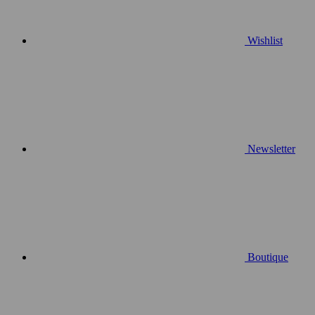
Wishlist
Newsletter
Boutique