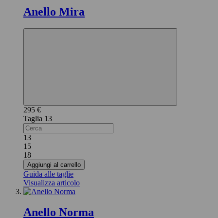
Anello Mira
295 €
13
13
15
18
Aggiungi al carrello
Guida alle taglie
Visualizza articolo
Anello Norma