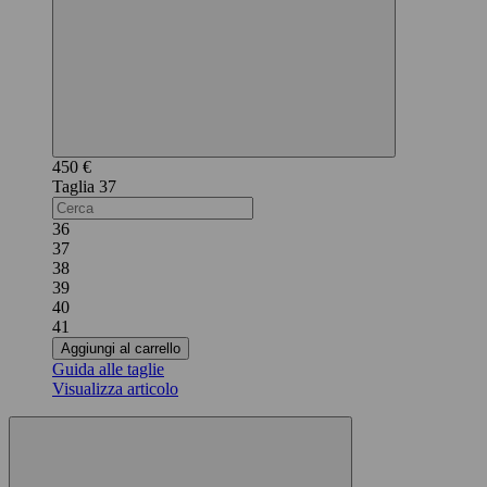
450 €
37
36
37
38
39
40
41
Aggiungi al carrello
Guida alle taglie
Visualizza articolo