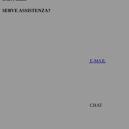
SERVE ASSISTENZA?
E-MAIL
CHAT