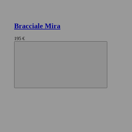
Bracciale Mira
195 €