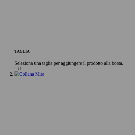
TAGLIA
Seleziona una taglia per aggiungere il prodotto alla borsa.
TU