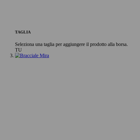
TAGLIA
Seleziona una taglia per aggiungere il prodotto alla borsa.
TU