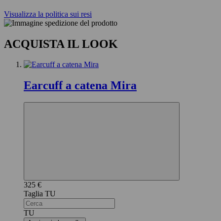
Visualizza la politica sui resi
ACQUISTA IL LOOK
Earcuff a catena Mira
325 €
TU
TU