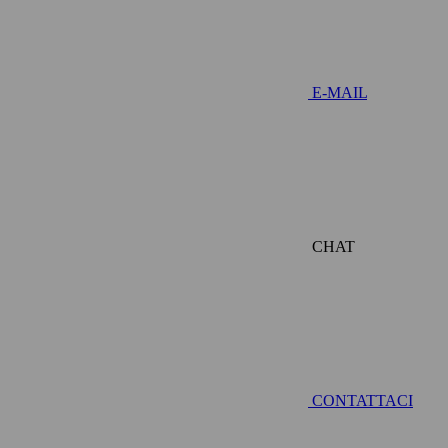
E-MAIL
CHAT
CONTATTACI