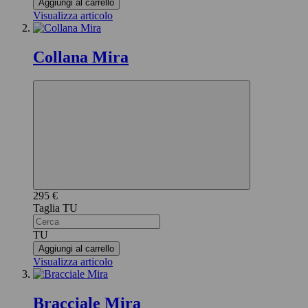
Aggiungi al carrello
Visualizza articolo
Collana Mira
295 €
TU
TU
Aggiungi al carrello
Visualizza articolo
Bracciale Mira