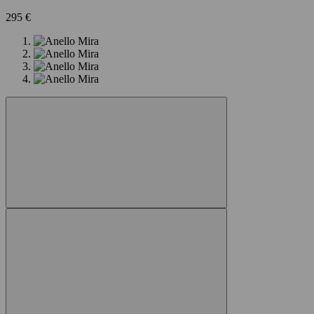
295 €