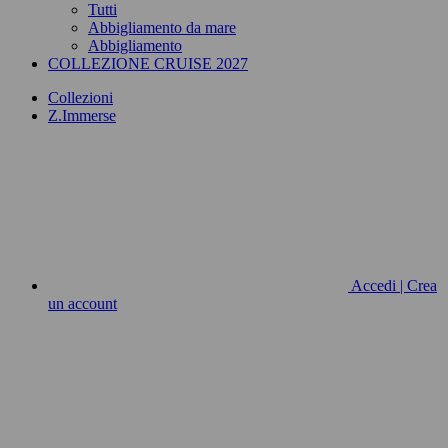
Tutti
Abbigliamento da mare
Abbigliamento
COLLEZIONE CRUISE 2027
Collezioni
Z.Immerse
Accedi | Crea
un account