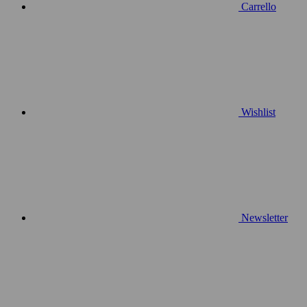
Carrello
Wishlist
Newsletter