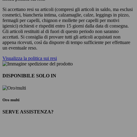
Si accettano resi su articoli (compresi gli articoli in saldo, ma esclusi
cosmetici, biancheria intima, calzamaglie, calze, leggings in pizzo,
fermagli per capelli, chignon e mollette per capelli per motivi
igienici) richiesti e rispediti entro 15 giorni dalla data di consegna.
Gli articoli restituiti al di fuori di questo periodo non saranno
accettati. Si consiglia di provare tutti gli articoli acquistati non
appena ricevuti, così da disporre di tempo sufficiente per effettuare
un eventuale reso.
Visualizza la politica sui resi
DISPONIBILE SOLO IN
Oro multi
SERVE ASSISTENZA?