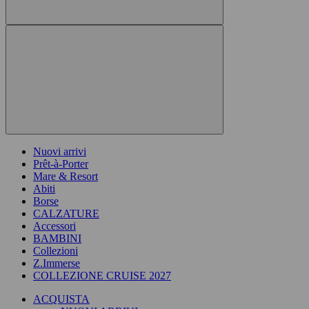
Nuovi arrivi
Prêt-à-Porter
Mare & Resort
Abiti
Borse
CALZATURE
Accessori
BAMBINI
Collezioni
Z.Immerse
COLLEZIONE CRUISE 2027
ACQUISTA