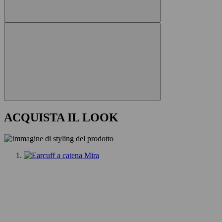
ACQUISTA IL LOOK