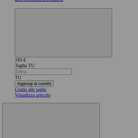
195 €
TU
TU
Aggiungi al carrello
Guida alle taglie
Visualizza articolo