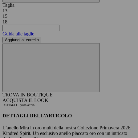
Taglia
13
15
18
Guida alle taglie
Aggiungi al carrello
TROVA IN BOUTIQUE
ACQUISTA IL LOOK
DETTAGLI
- passo attivo
DETTAGLI DELL’ARTICOLO
L’anello Mira in oro multi della nostra Collezione Primavera 2026,
Kindred Spirit. Un esclusivo anello placcato oro con un intricato