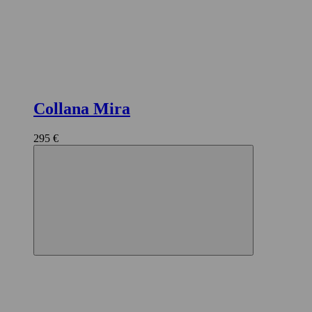
Collana Mira
295 €