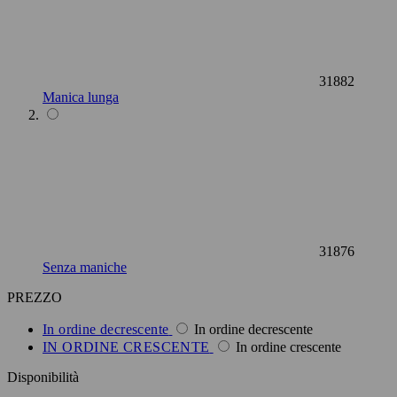
31882
Manica lunga
31876
Senza maniche
PREZZO
In ordine decrescente
In ordine decrescente
IN ORDINE CRESCENTE
In ordine crescente
Disponibilità