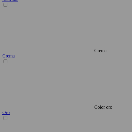
Crema
Crema
Color oro
Oro