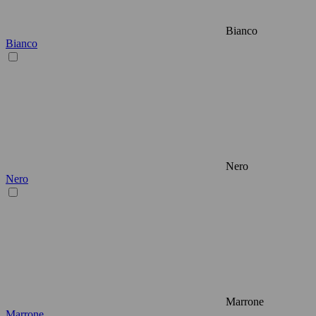
Bianco
Bianco
Nero
Nero
Marrone
Marrone