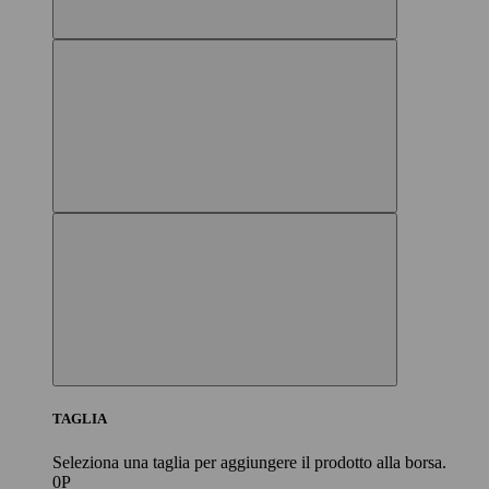
TAGLIA
Seleziona una taglia per aggiungere il prodotto alla borsa.
0P