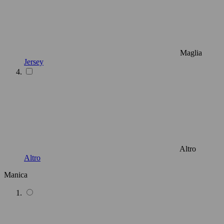
Maglia
Jersey
Altro
Altro
Manica