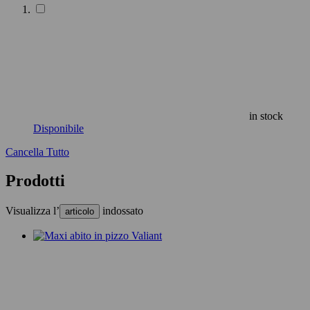
in stock
Disponibile
Cancella Tutto
Prodotti
Visualizza l’
indossato
articolo