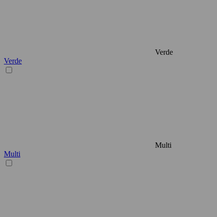
Verde
Verde
Multi
Multi