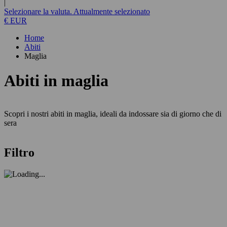
|
Selezionare la valuta. Attualmente selezionato
€ EUR
Home
Abiti
Maglia
Abiti in maglia
Scopri i nostri abiti in maglia, ideali da indossare sia di giorno che di
sera
Filtro