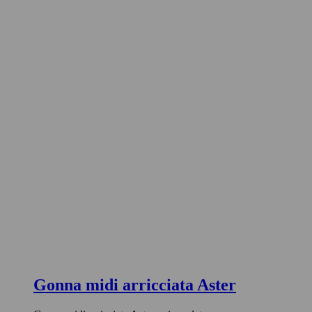
Gonna midi arricciata Aster