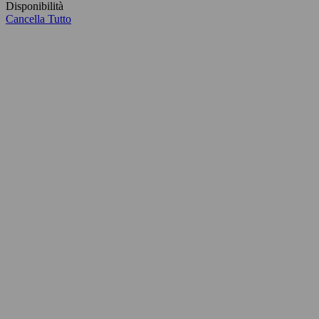
Disponibilità
Cancella Tutto