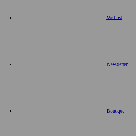
Wishlist
Newsletter
Boutique