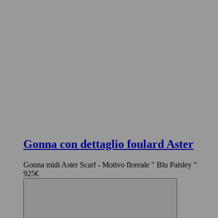
Gonna con dettaglio foulard Aster
Gonna midi Aster Scarf - Motivo floreale " Blu Paisley "
925€