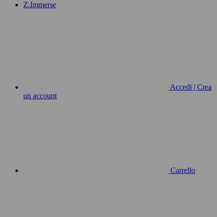
Z.Immerse
Accedi | Crea
un account
Carrello