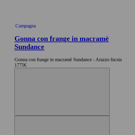
Campagna
Gonna con frange in macramè
Sundance
Gonna con frange in macramè Sundance - Arazzo fucsia
1775€