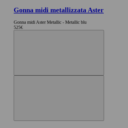
Gonna midi metallizzata Aster
Gonna midi Aster Metallic - Metallic blu
525€