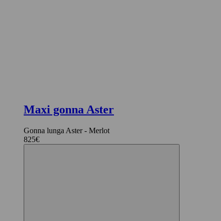
Maxi gonna Aster
Gonna lunga Aster - Merlot
825€