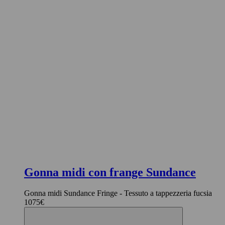
Gonna midi con frange Sundance
Gonna midi Sundance Fringe - Tessuto a tappezzeria fucsia
1075€