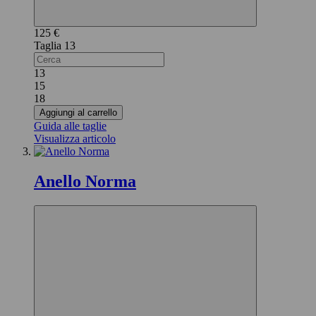
125 €
13
13
15
18
Aggiungi al carrello
Guida alle taglie
Visualizza articolo
Anello Norma