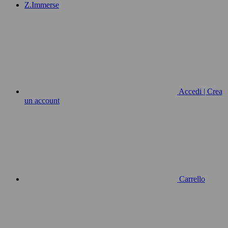
Z.Immerse
Accedi | Crea
un account
Carrello