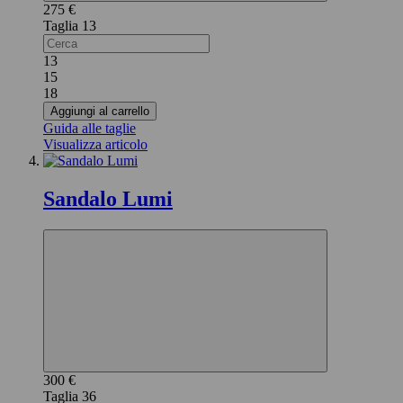
275 €
13
13
15
18
Aggiungi al carrello
Guida alle taglie
Visualizza articolo
Sandalo Lumi
300 €
36