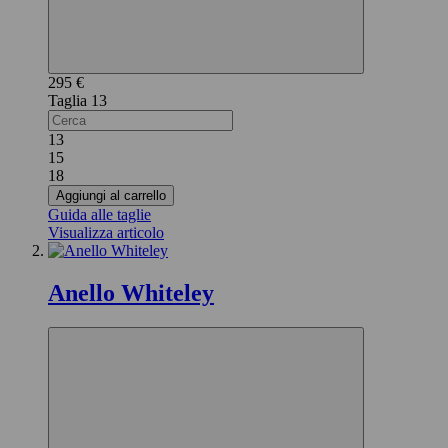
295 €
13
13
15
18
Aggiungi al carrello
Guida alle taglie
Visualizza articolo
Anello Whiteley