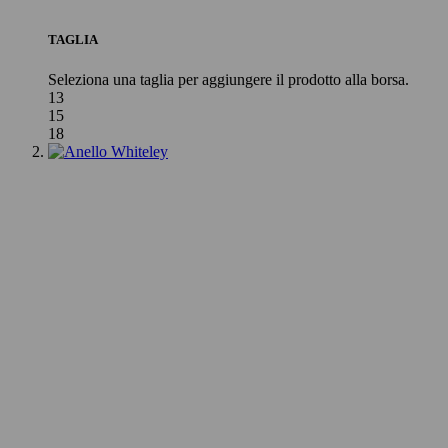
TAGLIA
Seleziona una taglia per aggiungere il prodotto alla borsa.
13
15
18