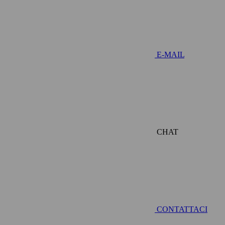
E-MAIL
CHAT
CONTATTACI