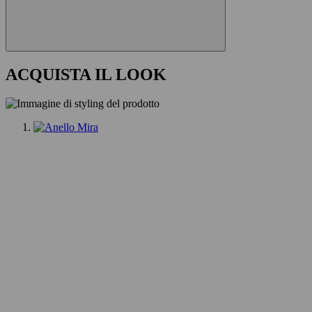
ACQUISTA IL LOOK