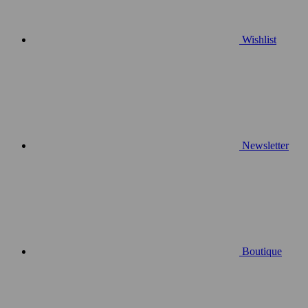
Wishlist
Newsletter
Boutique