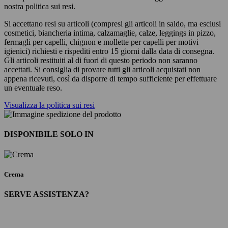
nostra politica sui resi.
Si accettano resi su articoli (compresi gli articoli in saldo, ma esclusi
cosmetici, biancheria intima, calzamaglie, calze, leggings in pizzo,
fermagli per capelli, chignon e mollette per capelli per motivi
igienici) richiesti e rispediti entro 15 giorni dalla data di consegna.
Gli articoli restituiti al di fuori di questo periodo non saranno
accettati. Si consiglia di provare tutti gli articoli acquistati non
appena ricevuti, così da disporre di tempo sufficiente per effettuare
un eventuale reso.
Visualizza la politica sui resi
DISPONIBILE SOLO IN
Crema
SERVE ASSISTENZA?