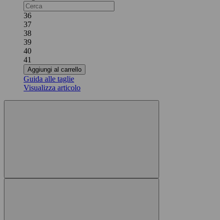
36
37
38
39
40
41
Aggiungi al carrello
Guida alle taglie
Visualizza articolo