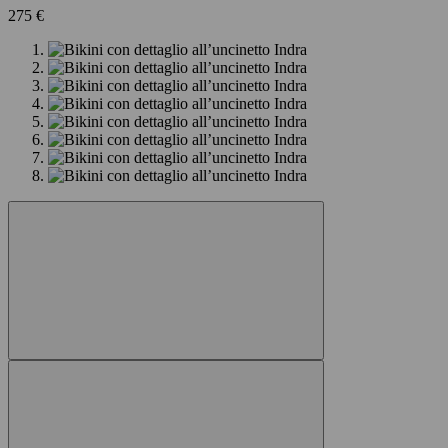
275 €