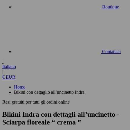
Boutique
Contattaci
|
Italiano
|
€ EUR
Home
Bikini con dettaglio all’uncinetto Indra
Resi gratuiti per tutti gli ordini online
Bikini Indra con dettagli all’uncinetto
-
Sciarpa floreale “ crema ”