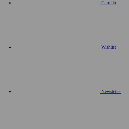
Carrello
Wishlist
Newsletter