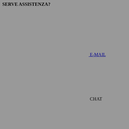
SERVE ASSISTENZA?
E-MAIL
CHAT