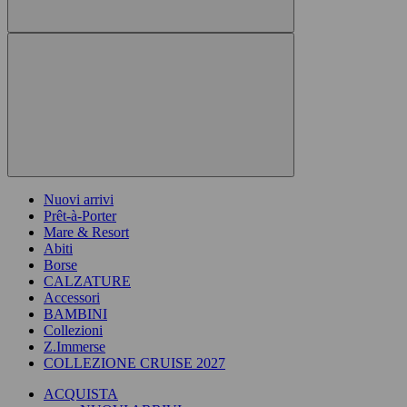
Nuovi arrivi
Prêt-à-Porter
Mare & Resort
Abiti
Borse
CALZATURE
Accessori
BAMBINI
Collezioni
Z.Immerse
COLLEZIONE CRUISE 2027
ACQUISTA