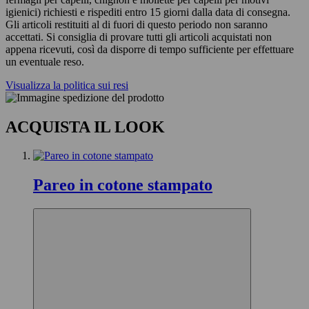
igienici) richiesti e rispediti entro 15 giorni dalla data di consegna.
Gli articoli restituiti al di fuori di questo periodo non saranno
accettati. Si consiglia di provare tutti gli articoli acquistati non
appena ricevuti, così da disporre di tempo sufficiente per effettuare
un eventuale reso.
Visualizza la politica sui resi
ACQUISTA IL LOOK
Pareo in cotone stampato