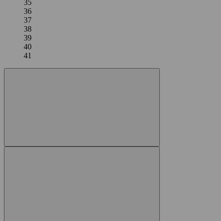
35
36
37
38
39
40
41