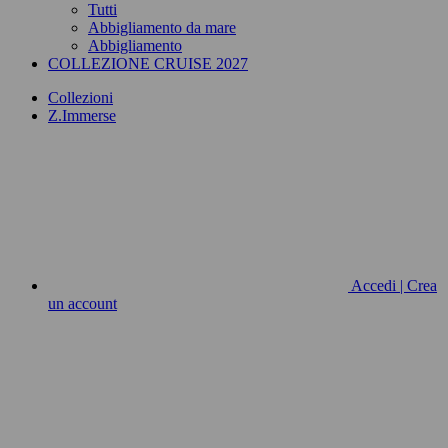
Tutti
Abbigliamento da mare
Abbigliamento
COLLEZIONE CRUISE 2027
Collezioni
Z.Immerse
Accedi | Crea
un account