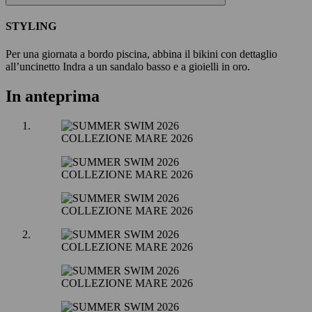
STYLING
Per una giornata a bordo piscina, abbina il bikini con dettaglio
all’uncinetto Indra a un sandalo basso e a gioielli in oro.
In anteprima
COLLEZIONE MARE 2026
COLLEZIONE MARE 2026
COLLEZIONE MARE 2026
COLLEZIONE MARE 2026
COLLEZIONE MARE 2026