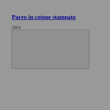
Pareo in cotone stampato
250 €