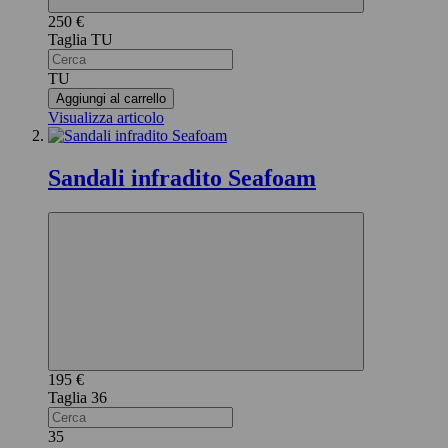
250 €
TU
TU
Aggiungi al carrello
Visualizza articolo
Sandali infradito Seafoam
195 €
36
35