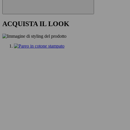
ACQUISTA IL LOOK