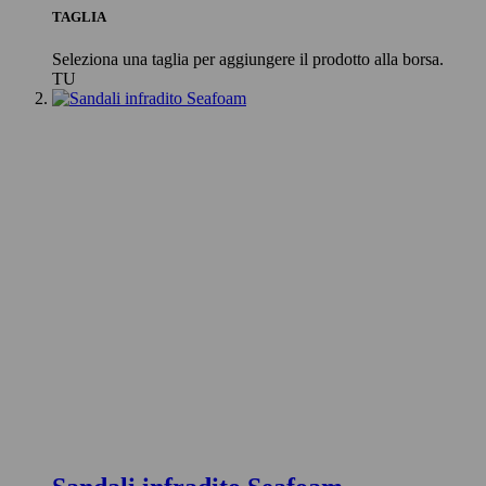
TAGLIA
Seleziona una taglia per aggiungere il prodotto alla borsa.
TU