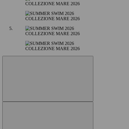
COLLEZIONE MARE 2026
COLLEZIONE MARE 2026
COLLEZIONE MARE 2026
COLLEZIONE MARE 2026