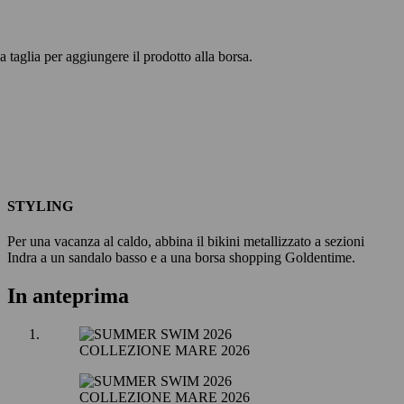
 taglia per aggiungere il prodotto alla borsa.
STYLING
Per una vacanza al caldo, abbina il bikini metallizzato a sezioni
Indra a un sandalo basso e a una borsa shopping Goldentime.
In anteprima
COLLEZIONE MARE 2026
COLLEZIONE MARE 2026