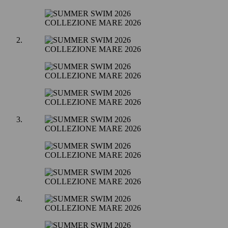
COLLEZIONE MARE 2026
COLLEZIONE MARE 2026
COLLEZIONE MARE 2026
COLLEZIONE MARE 2026
COLLEZIONE MARE 2026
COLLEZIONE MARE 2026
COLLEZIONE MARE 2026
COLLEZIONE MARE 2026