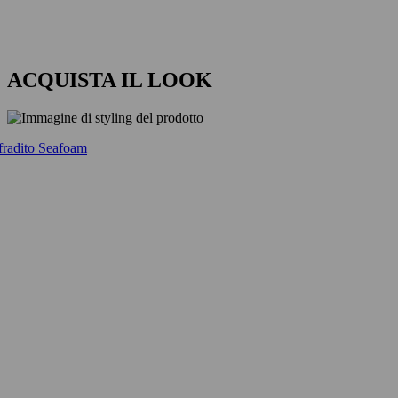
ACQUISTA IL LOOK