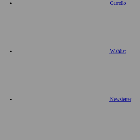
Carrello
Wishlist
Newsletter