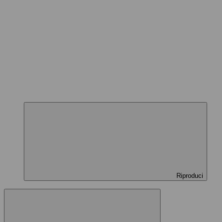
Riproduci