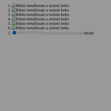
00:00