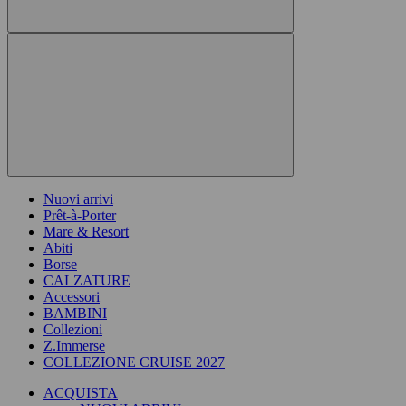
Nuovi arrivi
Prêt-à-Porter
Mare & Resort
Abiti
Borse
CALZATURE
Accessori
BAMBINI
Collezioni
Z.Immerse
COLLEZIONE CRUISE 2027
ACQUISTA