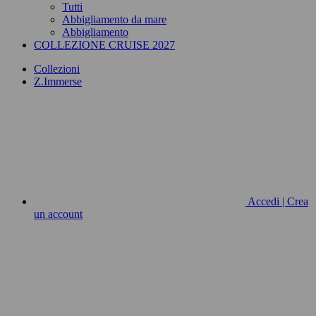
Tutti
Abbigliamento da mare
Abbigliamento
COLLEZIONE CRUISE 2027
Collezioni
Z.Immerse
Accedi | Crea
un account