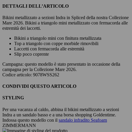
DETTAGLI DELL’ARTICOLO
Bikini metallizzato a sezioni Indra in Spliced della nostra Collezione
Mare 2026. Bikini a triangolo mini metallizzato con fermacorda alle
estremità dei laccetti.
Bikini a triangolo mini con finitura metallizzata
Top a triangolo con coppe morbide rimovibili
Laccetti con fermacorda alle estremità
Slip poco coprente
Campagna:
questo modello è stato presentato in occasione della
campagna per la Collezione Mare 2026.
Codice articolo: 9078WSS262
CONDIVIDI QUESTO ARTICOLO
STYLING
Per una vacanza al caldo, abbina il bikini metallizzato a sezioni
Indra a un sandalo basso e a una borsa shopping Goldentime.
Indossa questo modello con il
sandalo infradito Seafoam
ZIMMERMANN