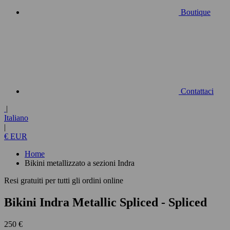
Boutique
Contattaci
|
Italiano
|
€ EUR
Home
Bikini metallizzato a sezioni Indra
Resi gratuiti per tutti gli ordini online
Bikini Indra Metallic Spliced
- Spliced
250 €