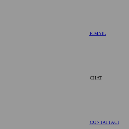
E-MAIL
CHAT
CONTATTACI