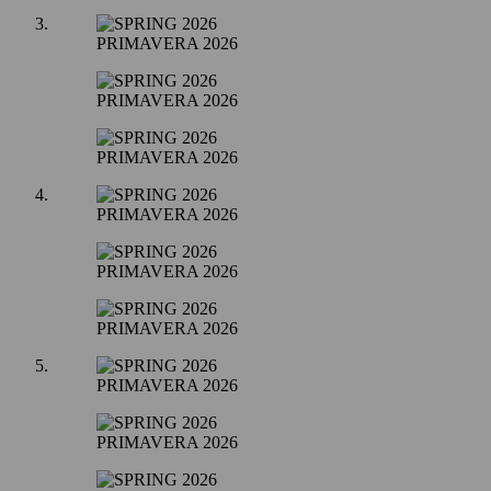
PRIMAVERA 2026
PRIMAVERA 2026
PRIMAVERA 2026
PRIMAVERA 2026
PRIMAVERA 2026
PRIMAVERA 2026
PRIMAVERA 2026
PRIMAVERA 2026