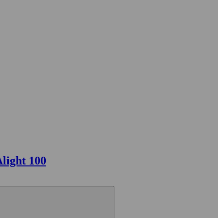
light 100