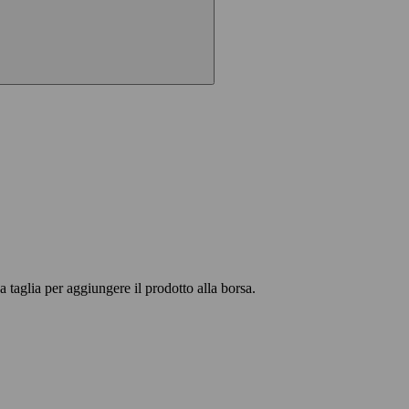
 taglia per aggiungere il prodotto alla borsa.