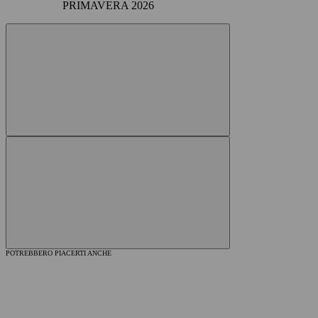
PRIMAVERA 2026
POTREBBERO PIACERTI ANCHE