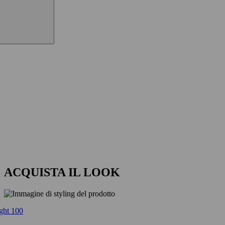
ACQUISTA IL LOOK