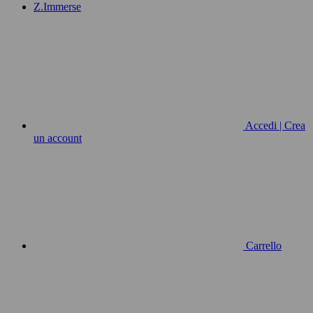
Z.Immerse
Accedi | Crea
un account
Carrello