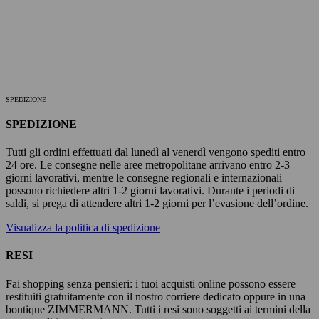
SPEDIZIONE
SPEDIZIONE
Tutti gli ordini effettuati dal lunedì al venerdì vengono spediti entro
24 ore. Le consegne nelle aree metropolitane arrivano entro 2-3
giorni lavorativi, mentre le consegne regionali e internazionali
possono richiedere altri 1-2 giorni lavorativi. Durante i periodi di
saldi, si prega di attendere altri 1-2 giorni per l’evasione dell’ordine.
Visualizza la politica di spedizione
RESI
Fai shopping senza pensieri: i tuoi acquisti online possono essere
restituiti gratuitamente con il nostro corriere dedicato oppure in una
boutique ZIMMERMANN. Tutti i resi sono soggetti ai termini della