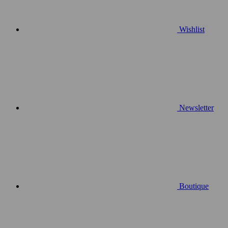
Wishlist
Newsletter
Boutique