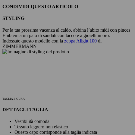
CONDIVIDI QUESTO ARTICOLO
STYLING
Per la tua prossima vacanza al caldo, abbina l’abito midi con pinces
Emblem a un paio di sandali con tacco e a gioielli in oro.
Indossate questo modello con la
zeppa Alight 100
di
ZIMMERMANN
TAGLIA E CURA
DETTAGLI TAGLIA
Vestibilità comoda
Tessuto leggero non elastico
Questo capo corrisponde alla taglia indicata