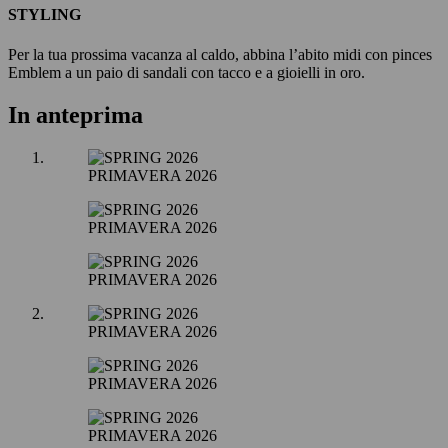
STYLING
Per la tua prossima vacanza al caldo, abbina l’abito midi con pinces
Emblem a un paio di sandali con tacco e a gioielli in oro.
In anteprima
PRIMAVERA 2026
PRIMAVERA 2026
PRIMAVERA 2026
PRIMAVERA 2026
PRIMAVERA 2026
PRIMAVERA 2026