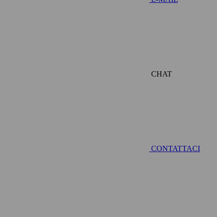
CHAT
CONTATTACI