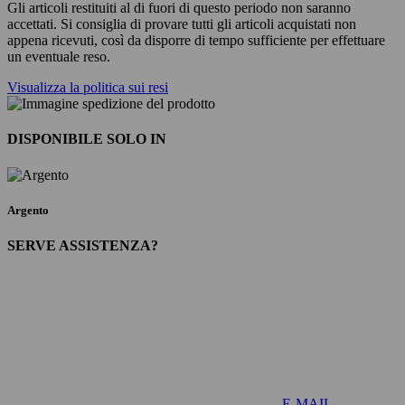
Gli articoli restituiti al di fuori di questo periodo non saranno
accettati. Si consiglia di provare tutti gli articoli acquistati non
appena ricevuti, così da disporre di tempo sufficiente per effettuare
un eventuale reso.
Visualizza la politica sui resi
DISPONIBILE SOLO IN
Argento
SERVE ASSISTENZA?
E-MAIL