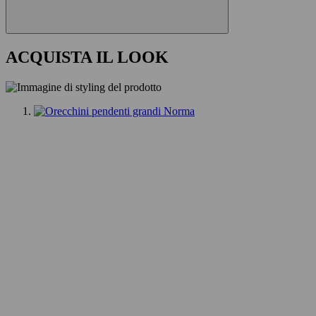
ACQUISTA IL LOOK