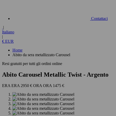
Contattaci
|
Italiano
|
€ EUR
Home
Abito da sera metallizzato Carousel
Resi gratuiti per tutti gli ordini online
Abito Carousel Metallic Twist
- Argento
2950 €
1475 €