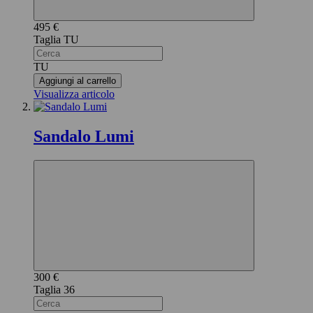
495 €
TU
TU
Aggiungi al carrello
Visualizza articolo
Sandalo Lumi
300 €
36