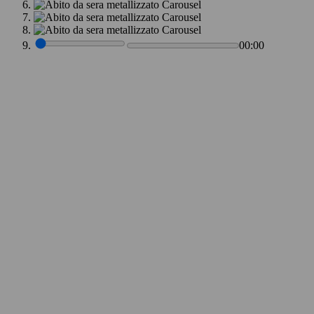
00:00