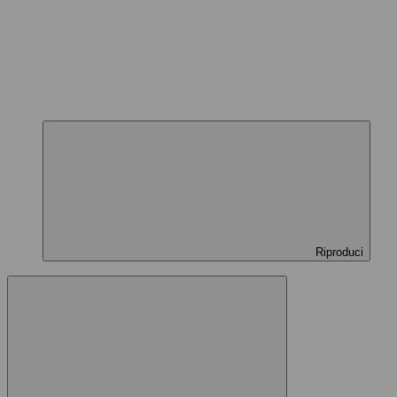
Riproduci