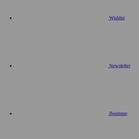
Wishlist
Newsletter
Boutique