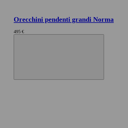
Orecchini pendenti grandi Norma
495 €