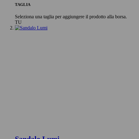
TAGLIA
Seleziona una taglia per aggiungere il prodotto alla borsa.
TU