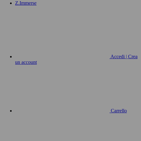
Z.Immerse
Accedi | Crea
un account
Carrello