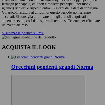
fermagli per capelli, chignon e mollette per capelli per motivi
igienici) richiesti e rispediti entro 15 giorni dalla data di consegna.
Gli articoli restituiti al di fuori di questo periodo non saranno
accettati. Si consiglia di provare tutti gli articoli acquistati non
appena ricevuti, così da disporre di tempo sufficiente per effettuare
un eventuale reso.
Visualizza la politica sui resi
ACQUISTA IL LOOK
Orecchini pendenti grandi Norma