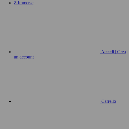
Z.Immerse
Accedi | Crea
un account
Carrello