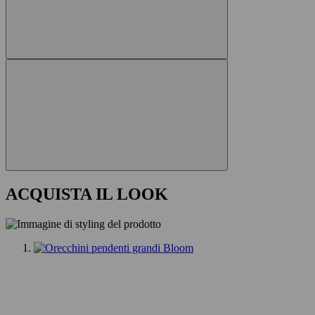
ACQUISTA IL LOOK