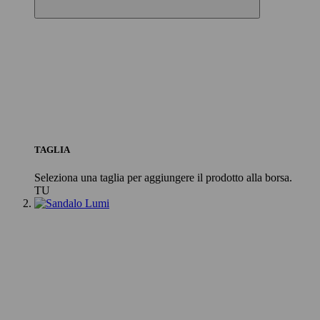
TAGLIA
Seleziona una taglia per aggiungere il prodotto alla borsa.
TU