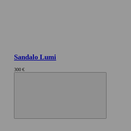
Sandalo Lumi
300 €