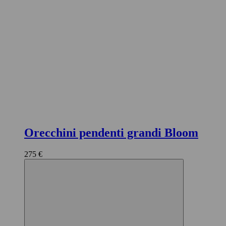
Orecchini pendenti grandi Bloom
275 €