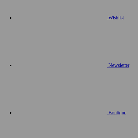
Wishlist
Newsletter
Boutique