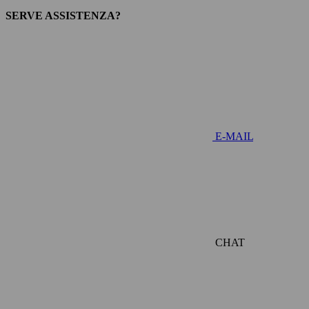
SERVE ASSISTENZA?
E-MAIL
CHAT