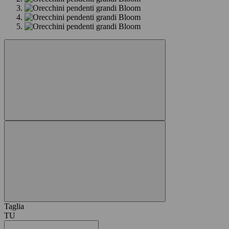
Taglia
TU