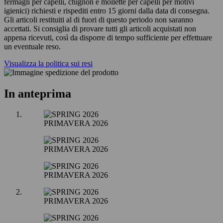
fermagli per capelli, chignon e mollette per capelli per motivi
igienici) richiesti e rispediti entro 15 giorni dalla data di consegna.
Gli articoli restituiti al di fuori di questo periodo non saranno
accettati. Si consiglia di provare tutti gli articoli acquistati non
appena ricevuti, così da disporre di tempo sufficiente per effettuare
un eventuale reso.
Visualizza la politica sui resi
In anteprima
PRIMAVERA 2026
PRIMAVERA 2026
PRIMAVERA 2026
PRIMAVERA 2026