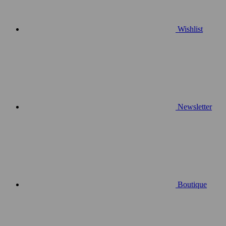
Wishlist
Newsletter
Boutique