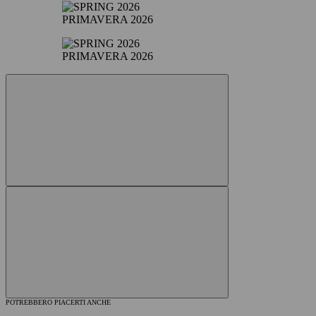
PRIMAVERA 2026
PRIMAVERA 2026
POTREBBERO PIACERTI ANCHE