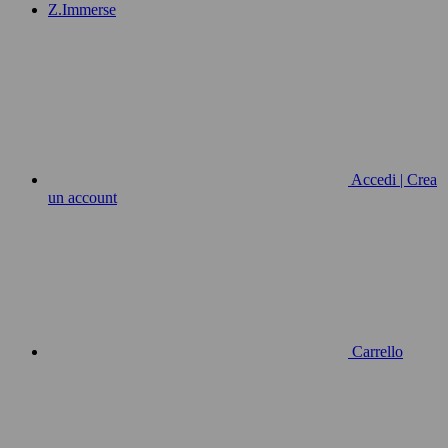
Z.Immerse
Accedi | Crea
un account
Carrello