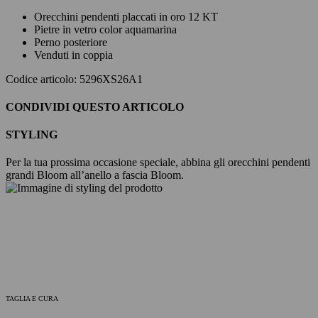
Orecchini pendenti placcati in oro 12 KT
Pietre in vetro color aquamarina
Perno posteriore
Venduti in coppia
Codice articolo: 5296XS26A1
CONDIVIDI QUESTO ARTICOLO
STYLING
Per la tua prossima occasione speciale, abbina gli orecchini pendenti
grandi Bloom all’anello a fascia Bloom.
TAGLIA E CURA