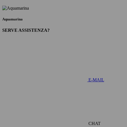
Aquamarina
SERVE ASSISTENZA?
E-MAIL
CHAT