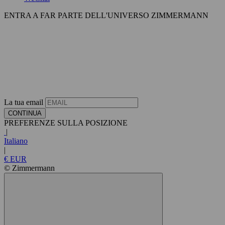
ENTRA A FAR PARTE DELL'UNIVERSO ZIMMERMANN
La tua email
CONTINUA
PREFERENZE SULLA POSIZIONE
|
Italiano
|
€ EUR
© Zimmermann