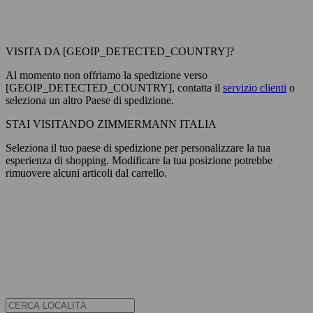
VISITA DA [GEOIP_DETECTED_COUNTRY]?
Al momento non offriamo la spedizione verso
[GEOIP_DETECTED_COUNTRY], contatta il
servizio clienti
o
seleziona un altro Paese di spedizione.
STAI VISITANDO ZIMMERMANN ITALIA
Seleziona il tuo paese di spedizione per personalizzare la tua
esperienza di shopping. Modificare la tua posizione potrebbe
rimuovere alcuni articoli dal carrello.