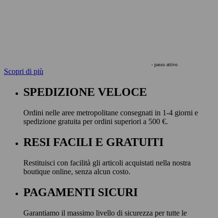
- passo attivo
Scopri di più
SPEDIZIONE VELOCE
Ordini nelle aree metropolitane consegnati in 1-4 giorni e
spedizione gratuita per ordini superiori a 500 €.
RESI FACILI E GRATUITI
Restituisci con facilità gli articoli acquistati nella nostra
boutique online, senza alcun costo.
PAGAMENTI SICURI
Garantiamo il massimo livello di sicurezza per tutte le