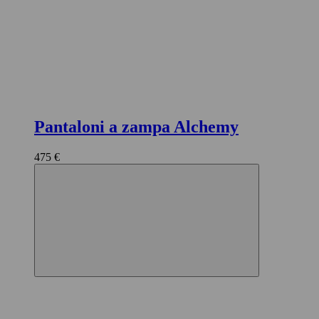
Pantaloni a zampa Alchemy
475 €