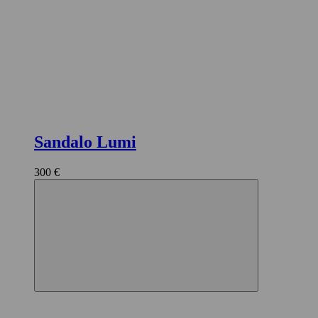
Sandalo Lumi
300 €