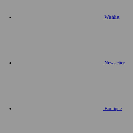
Wishlist
Newsletter
Boutique