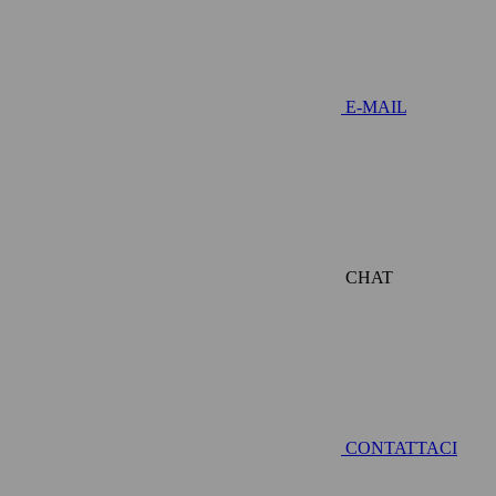
E-MAIL
CHAT
CONTATTACI