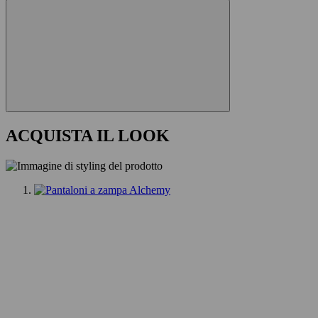
ACQUISTA IL LOOK