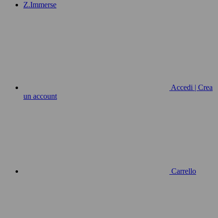
Z.Immerse
Accedi | Crea
un account
Carrello