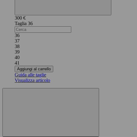
300 €
36
36
37
38
39
40
41
Aggiungi al carrello
Guida alle taglie
Visualizza articolo