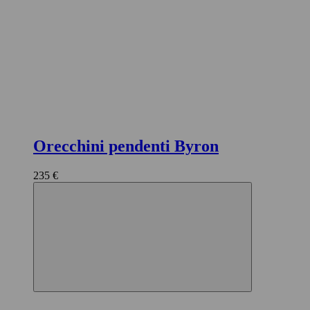
Orecchini pendenti Byron
235 €