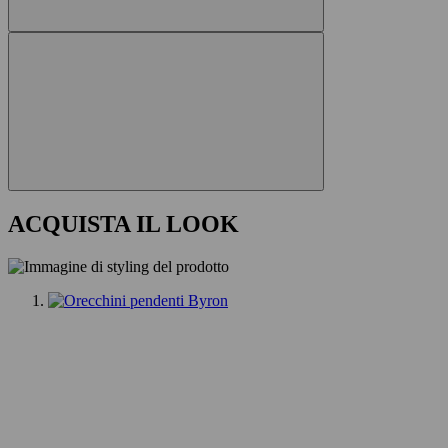
ACQUISTA IL LOOK