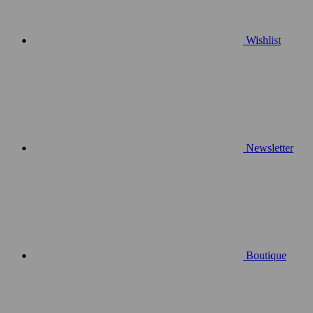
Wishlist
Newsletter
Boutique