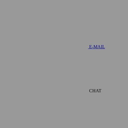
E-MAIL
CHAT