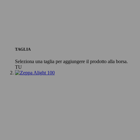
TAGLIA
Seleziona una taglia per aggiungere il prodotto alla borsa.
TU