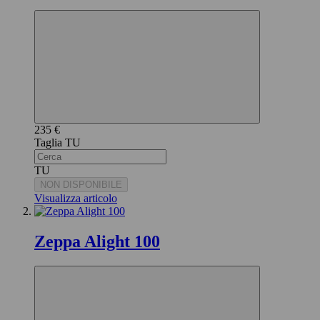
235 €
TU
TU
NON DISPONIBILE
Visualizza articolo
Zeppa Alight 100