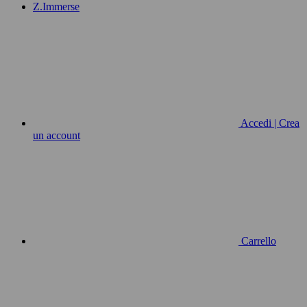
Z.Immerse
Accedi | Crea
un account
Carrello