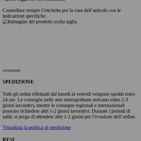
Controllare sempre l’etichetta per la cura dell’articolo con le
indicazioni specifiche.
SPEDIZIONE
SPEDIZIONE
Tutti gli ordini effettuati dal lunedì al venerdì vengono spediti entro
24 ore. Le consegne nelle aree metropolitane arrivano entro 2-3
giorni lavorativi, mentre le consegne regionali e internazionali
possono richiedere altri 1-2 giorni lavorativi. Durante i periodi di
saldi, si prega di attendere altri 1-2 giorni per l’evasione dell’ordine.
Visualizza la politica di spedizione
RESI