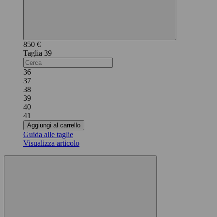
850 €
39
36
37
38
39
40
41
Aggiungi al carrello
Guida alle taglie
Visualizza articolo