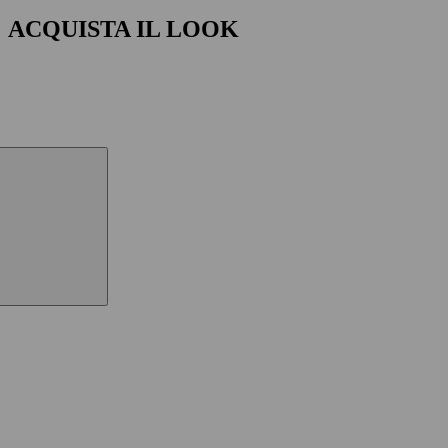
ACQUISTA IL LOOK