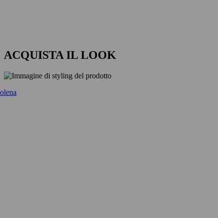
ACQUISTA IL LOOK