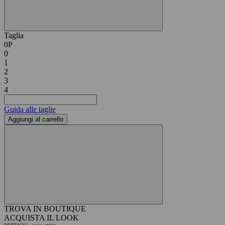
Taglia
0P
0
1
2
3
4
Guida alle taglie
Aggiungi al carrello
TROVA IN BOUTIQUE
ACQUISTA IL LOOK