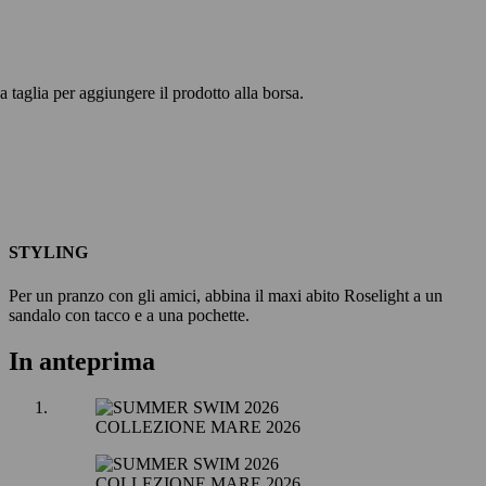
 taglia per aggiungere il prodotto alla borsa.
STYLING
Per un pranzo con gli amici, abbina il maxi abito Roselight a un
sandalo con tacco e a una pochette.
In anteprima
COLLEZIONE MARE 2026
COLLEZIONE MARE 2026