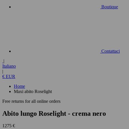
Boutique
Contattaci
|
Italiano
|
€ EUR
Home
Maxi abito Roselight
Free returns for all online orders
Abito lungo Roselight
- crema nero
1275 €