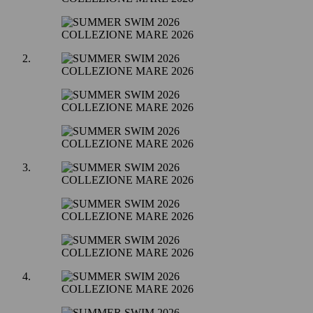
COLLEZIONE MARE 2026
COLLEZIONE MARE 2026
COLLEZIONE MARE 2026
COLLEZIONE MARE 2026
COLLEZIONE MARE 2026
COLLEZIONE MARE 2026
COLLEZIONE MARE 2026
COLLEZIONE MARE 2026