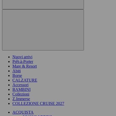
Nuovi arrivi
Prêt-à-Porter
Mare & Resort
Abiti
Borse
CALZATURE
Accessori
BAMBINI
Collezioni
Z.Immerse
COLLEZIONE CRUISE 2027
ACQUISTA