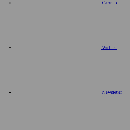
Carrello
Wishlist
Newsletter