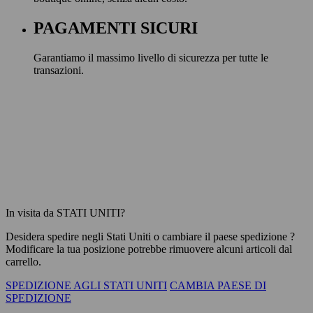
PAGAMENTI SICURI
Garantiamo il massimo livello di sicurezza per tutte le
transazioni.
In visita da STATI UNITI?
Desidera spedire negli
Stati Uniti
o cambiare il paese spedizione ?
Modificare la tua posizione potrebbe rimuovere alcuni articoli dal
carrello.
SPEDIZIONE AGLI STATI UNITI
CAMBIA PAESE DI
SPEDIZIONE