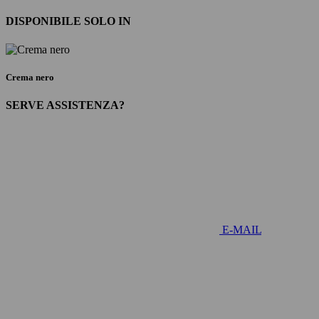
DISPONIBILE SOLO IN
Crema nero
SERVE ASSISTENZA?
E-MAIL