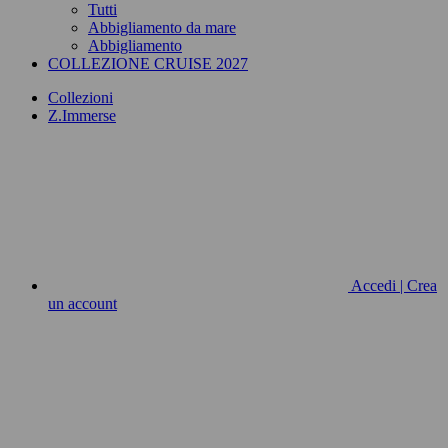
Tutti
Abbigliamento da mare
Abbigliamento
COLLEZIONE CRUISE 2027
Collezioni
Z.Immerse
Accedi | Crea
un account