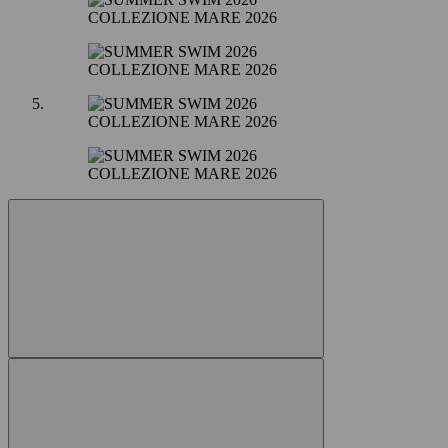
COLLEZIONE MARE 2026
COLLEZIONE MARE 2026
COLLEZIONE MARE 2026
COLLEZIONE MARE 2026