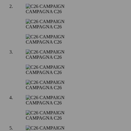
CAMPAGNA C26
CAMPAGNA C26
CAMPAGNA C26
CAMPAGNA C26
CAMPAGNA C26
CAMPAGNA C26
CAMPAGNA C26
CAMPAGNA C26