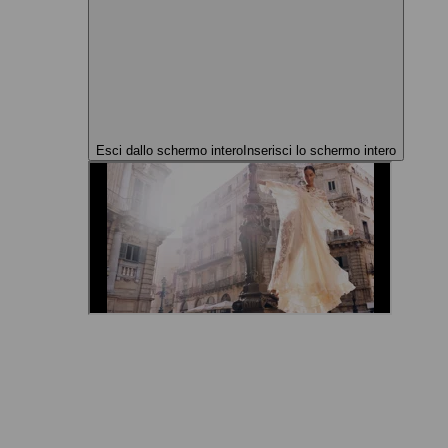
Esci dallo schermo intero
Inserisci lo schermo intero