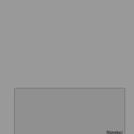
Riproduci