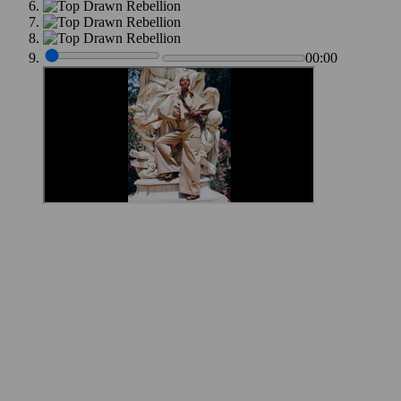
00:00