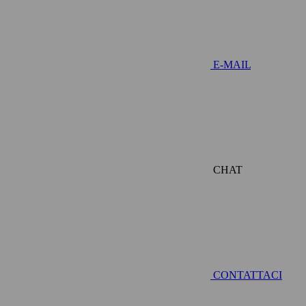
E-MAIL
CHAT
CONTATTACI