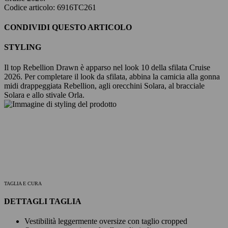
Codice articolo: 6916TC261
CONDIVIDI QUESTO ARTICOLO
STYLING
Il top Rebellion Drawn è apparso nel look 10 della sfilata Cruise
2026. Per completare il look da sfilata, abbina la camicia alla gonna
midi drappeggiata Rebellion, agli orecchini Solara, al bracciale
Solara e allo stivale Orla.
TAGLIA E CURA
DETTAGLI TAGLIA
Vestibilità leggermente oversize con taglio cropped