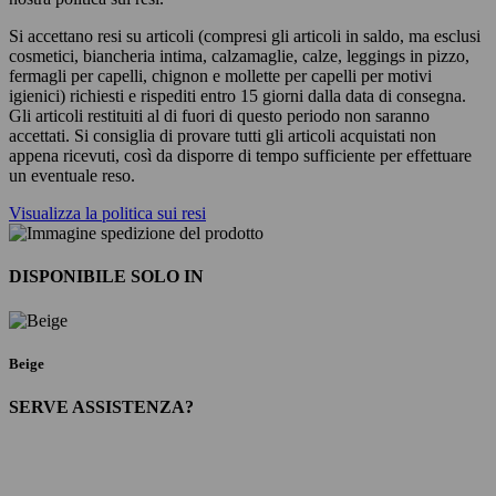
Si accettano resi su articoli (compresi gli articoli in saldo, ma esclusi
cosmetici, biancheria intima, calzamaglie, calze, leggings in pizzo,
fermagli per capelli, chignon e mollette per capelli per motivi
igienici) richiesti e rispediti entro 15 giorni dalla data di consegna.
Gli articoli restituiti al di fuori di questo periodo non saranno
accettati. Si consiglia di provare tutti gli articoli acquistati non
appena ricevuti, così da disporre di tempo sufficiente per effettuare
un eventuale reso.
Visualizza la politica sui resi
DISPONIBILE SOLO IN
Beige
SERVE ASSISTENZA?