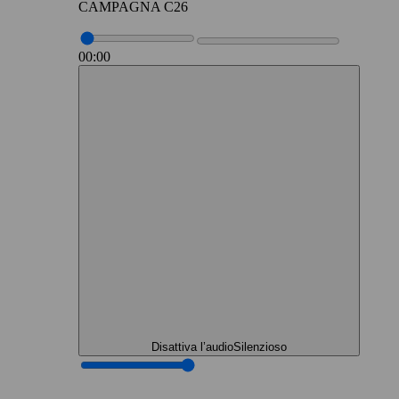
CAMPAGNA C26
00:00
Disattiva l’audio
Silenzioso