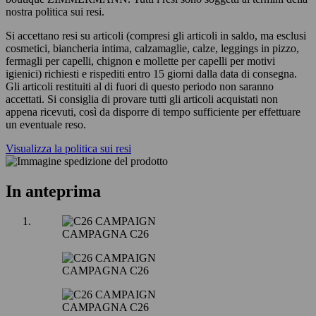
nostra politica sui resi.
Si accettano resi su articoli (compresi gli articoli in saldo, ma esclusi
cosmetici, biancheria intima, calzamaglie, calze, leggings in pizzo,
fermagli per capelli, chignon e mollette per capelli per motivi
igienici) richiesti e rispediti entro 15 giorni dalla data di consegna.
Gli articoli restituiti al di fuori di questo periodo non saranno
accettati. Si consiglia di provare tutti gli articoli acquistati non
appena ricevuti, così da disporre di tempo sufficiente per effettuare
un eventuale reso.
Visualizza la politica sui resi
In anteprima
CAMPAGNA C26
CAMPAGNA C26
CAMPAGNA C26