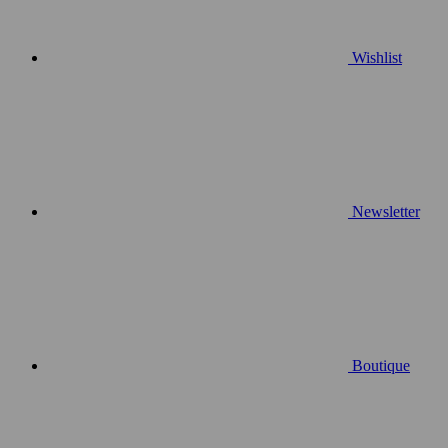
Wishlist
Newsletter
Boutique