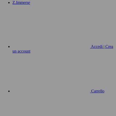
Z.Immerse
Accedi | Crea
un account
Carrello