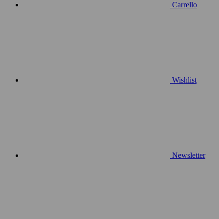
Carrello
Wishlist
Newsletter