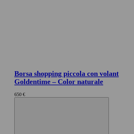
Borsa shopping piccola con volant
Goldentime
– Color naturale
650 €