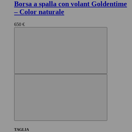
Borsa a spalla con volant Goldentime
– Color naturale
650 €
TAGLIA