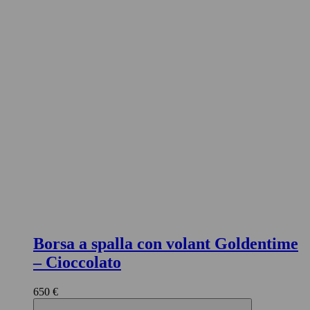
Borsa a spalla con volant Goldentime
– Cioccolato
650 €