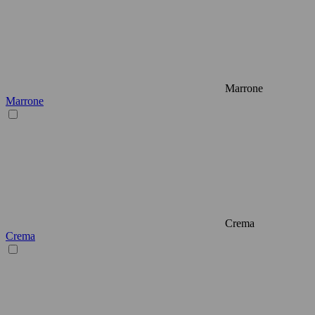
Marrone
Marrone
Crema
Crema