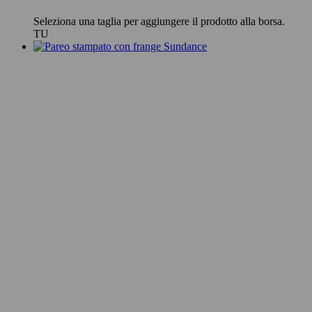
Seleziona una taglia per aggiungere il prodotto alla borsa.
TU