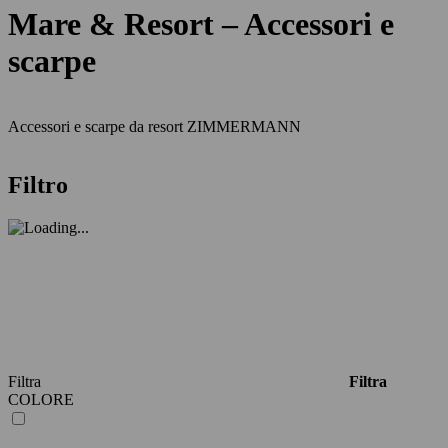
Mare & Resort – Accessori e
scarpe
Accessori e scarpe da resort ZIMMERMANN
Filtro
Filtra
Filtra
COLORE