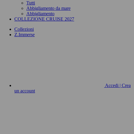
Tutti
Abbigliamento da mare
Abbigliamento
COLLEZIONE CRUISE 2027
Collezioni
Z.Immerse
Accedi | Crea
un account