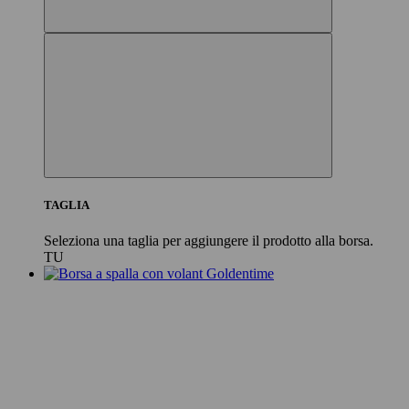
TAGLIA
Seleziona una taglia per aggiungere il prodotto alla borsa.
TU