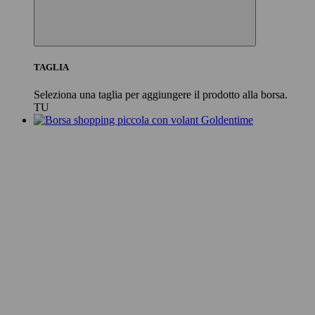
TAGLIA
Seleziona una taglia per aggiungere il prodotto alla borsa.
TU