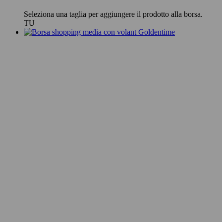
Seleziona una taglia per aggiungere il prodotto alla borsa.
TU