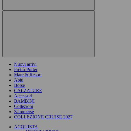
Nuovi arrivi
Prêt-à-Porter
Mare & Resort
Abiti
Borse
CALZATURE
Accessori
BAMBINI
Collezioni
Z.Immerse
COLLEZIONE CRUISE 2027
ACQUISTA