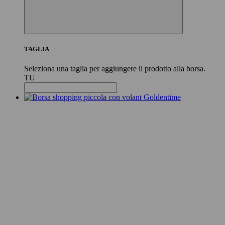
TAGLIA
Seleziona una taglia per aggiungere il prodotto alla borsa.
TU