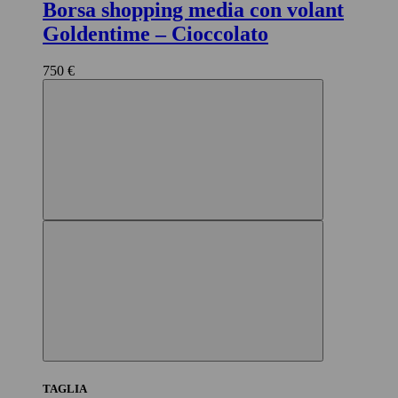
Borsa shopping media con volant
Goldentime
– Cioccolato
750 €
TAGLIA