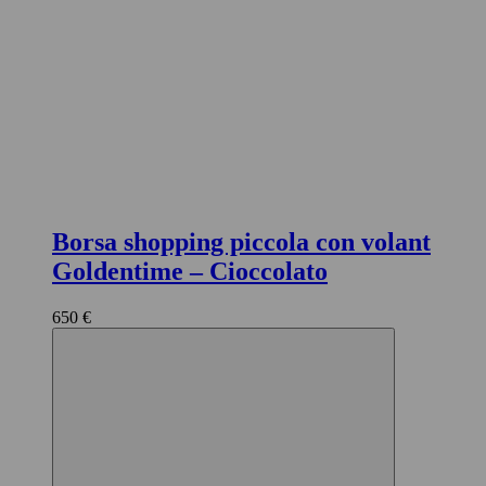
Borsa shopping piccola con volant
Goldentime
– Cioccolato
650 €