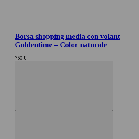
Borsa shopping media con volant
Goldentime
– Color naturale
750 €