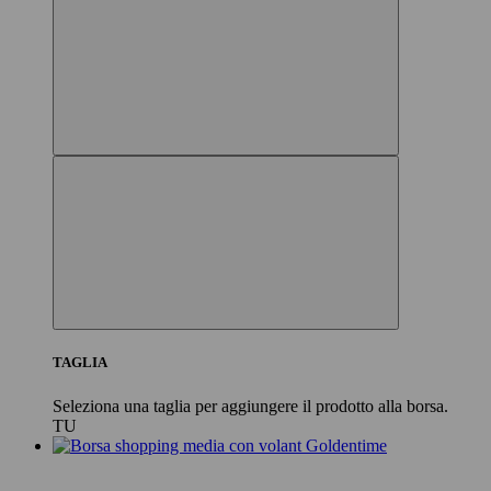
TAGLIA
Seleziona una taglia per aggiungere il prodotto alla borsa.
TU