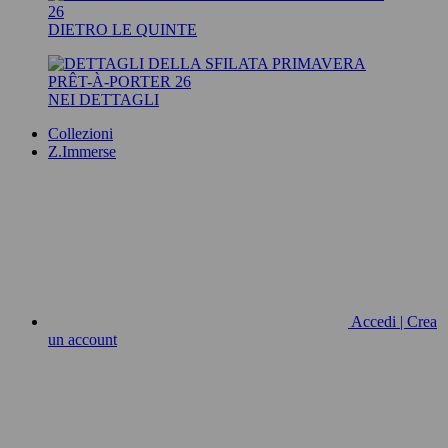
DIETRO LE QUINTE
NEI DETTAGLI
Collezioni
Z.Immerse
Accedi | Crea
un account