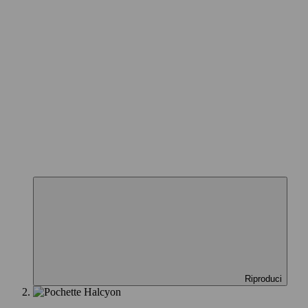
Riproduci