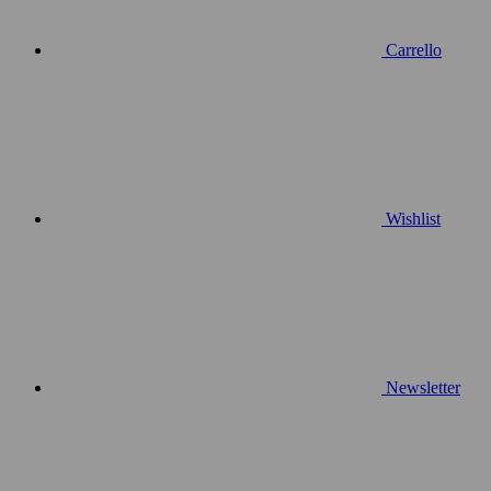
Carrello
Wishlist
Newsletter