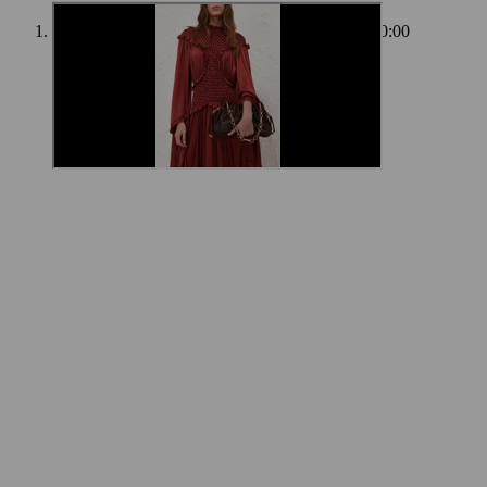
00:00