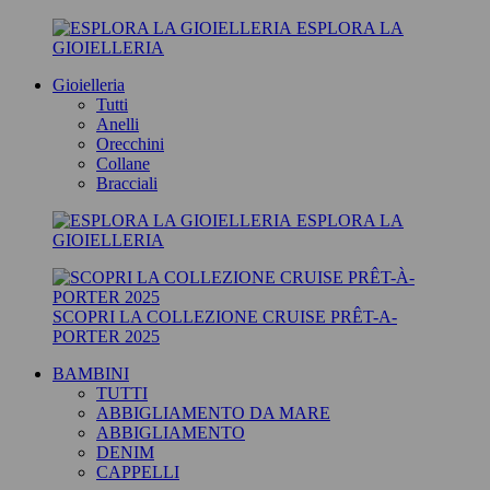
ESPLORA LA
GIOIELLERIA
Gioielleria
Tutti
Anelli
Orecchini
Collane
Bracciali
ESPLORA LA
GIOIELLERIA
SCOPRI LA COLLEZIONE CRUISE PRÊT-A-
PORTER 2025
BAMBINI
TUTTI
ABBIGLIAMENTO DA MARE
ABBIGLIAMENTO
DENIM
CAPPELLI