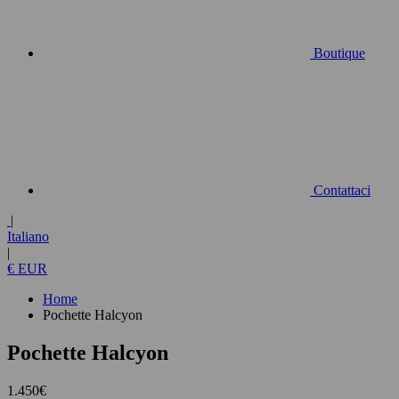
Boutique
Contattaci
|
Italiano
|
€ EUR
Home
Pochette Halcyon
Pochette Halcyon
1.450€