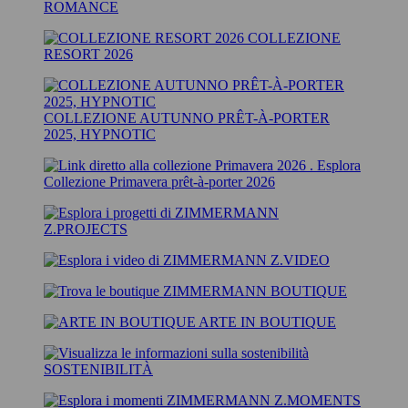
ROMANCE
COLLEZIONE
RESORT 2026
COLLEZIONE AUTUNNO PRÊT-À-PORTER
2025, HYPNOTIC
Esplora
Collezione Primavera prêt-à-porter 2026
Z.PROJECTS
Z.VIDEO
BOUTIQUE
ARTE IN BOUTIQUE
SOSTENIBILITÀ
Z.MOMENTS