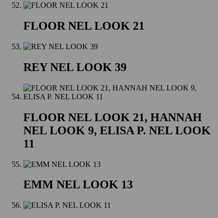
FLOOR NEL LOOK 21
REY NEL LOOK 39
FLOOR NEL LOOK 21, HANNAH
NEL LOOK 9, ELISA P. NEL LOOK
11
EMM NEL LOOK 13