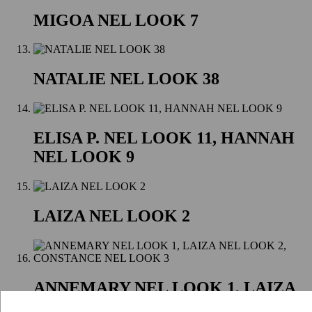
MIGOA NEL LOOK 7
NATALIE NEL LOOK 38
ELISA P. NEL LOOK 11, HANNAH
NEL LOOK 9
LAIZA NEL LOOK 2
ANNEMARY NEL LOOK 1, LAIZA
NEL LOOK 2, CONSTANCE NEL