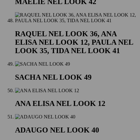
MAELIE NEL LOOK 42
RAQUEL NEL LOOK 36, ANA
ELISA NEL LOOK 12, PAULA NEL
LOOK 35, TIDA NEL LOOK 41
SACHA NEL LOOK 49
ANA ELISA NEL LOOK 12
ADAUGO NEL LOOK 40