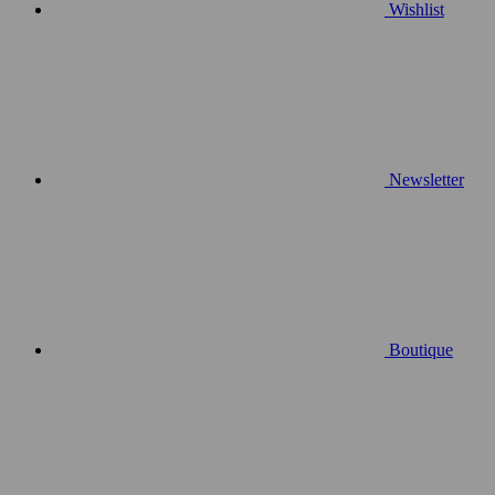
Wishlist
Newsletter
Boutique