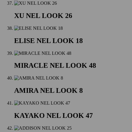
XU NEL LOOK 26
ELISE NEL LOOK 18
MIRACLE NEL LOOK 48
AMIRA NEL LOOK 8
KAYAKO NEL LOOK 47