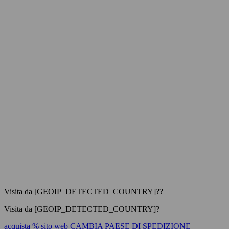
Visita da [GEOIP_DETECTED_COUNTRY]??
Visita da [GEOIP_DETECTED_COUNTRY]?
acquista % sito web
CAMBIA PAESE DI SPEDIZIONE