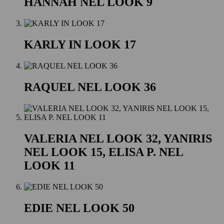
HANNAH NEL LOOK 9
KARLY IN LOOK 17
RAQUEL NEL LOOK 36
VALERIA NEL LOOK 32, YANIRIS
NEL LOOK 15, ELISA P. NEL
LOOK 11
EDIE NEL LOOK 50