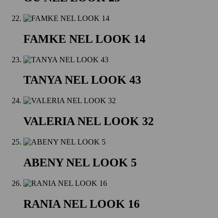
FAMKE NEL LOOK 14
TANYA NEL LOOK 43
VALERIA NEL LOOK 32
ABENY NEL LOOK 5
RANIA NEL LOOK 16