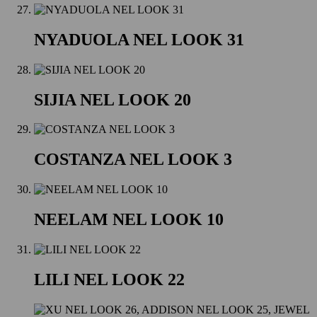
NYADUOLA NEL LOOK 31
SIJIA NEL LOOK 20
COSTANZA NEL LOOK 3
NEELAM NEL LOOK 10
LILI NEL LOOK 22