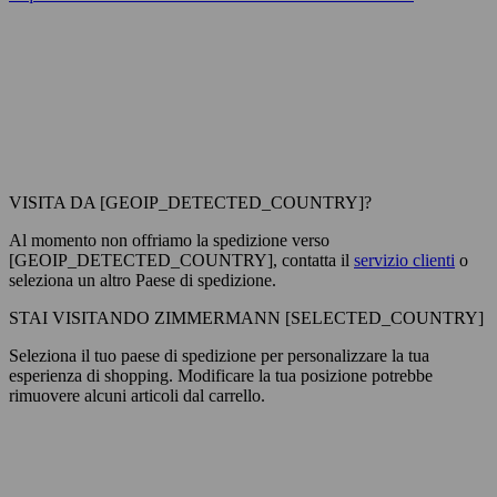
VISITA DA [GEOIP_DETECTED_COUNTRY]?
Al momento non offriamo la spedizione verso
[GEOIP_DETECTED_COUNTRY], contatta il
servizio clienti
o
seleziona un altro Paese di spedizione.
STAI VISITANDO ZIMMERMANN [SELECTED_COUNTRY]
Seleziona il tuo paese di spedizione per personalizzare la tua
esperienza di shopping. Modificare la tua posizione potrebbe
rimuovere alcuni articoli dal carrello.