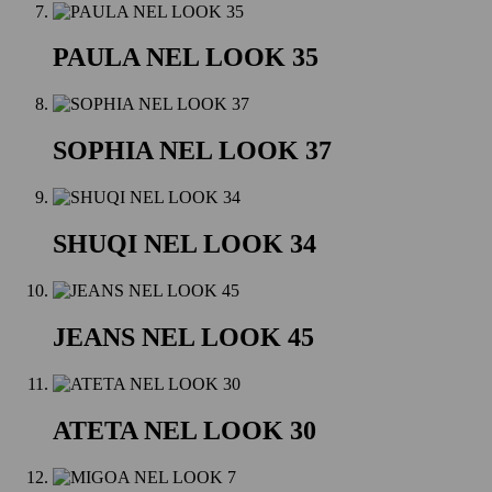
PAULA NEL LOOK 35
SOPHIA NEL LOOK 37
SHUQI NEL LOOK 34
JEANS NEL LOOK 45
ATETA NEL LOOK 30