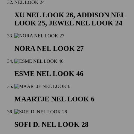
XU NEL LOOK 26, ADDISON NEL
LOOK 25, JEWEL NEL LOOK 24
NORA NEL LOOK 27
ESME NEL LOOK 46
MAARTJE NEL LOOK 6
SOFI D. NEL LOOK 28