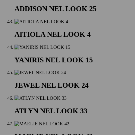
ADDISON NEL LOOK 25
AITIOLA NEL LOOK 4
YANIRIS NEL LOOK 15
JEWEL NEL LOOK 24
ATLYN NEL LOOK 33