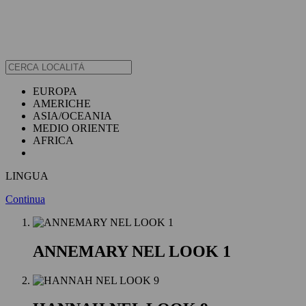
EUROPA
AMERICHE
ASIA/OCEANIA
MEDIO ORIENTE
AFRICA
LINGUA
Continua
ANNEMARY NEL LOOK 1