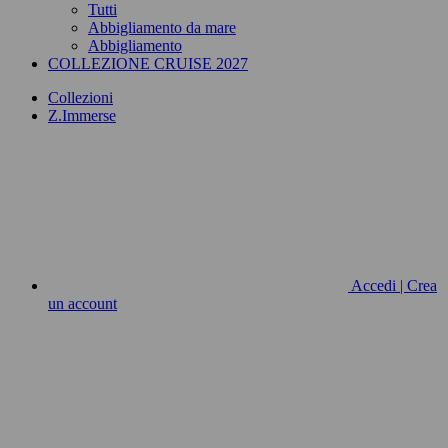
Tutti
Abbigliamento da mare
Abbigliamento
COLLEZIONE CRUISE 2027
Collezioni
Z.Immerse
Accedi | Crea
un account