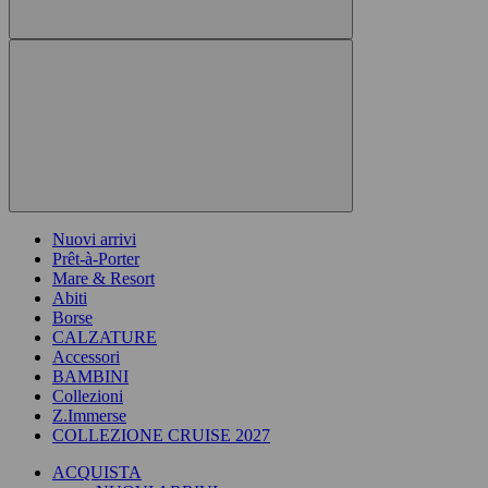
Nuovi arrivi
Prêt-à-Porter
Mare & Resort
Abiti
Borse
CALZATURE
Accessori
BAMBINI
Collezioni
Z.Immerse
COLLEZIONE CRUISE 2027
ACQUISTA