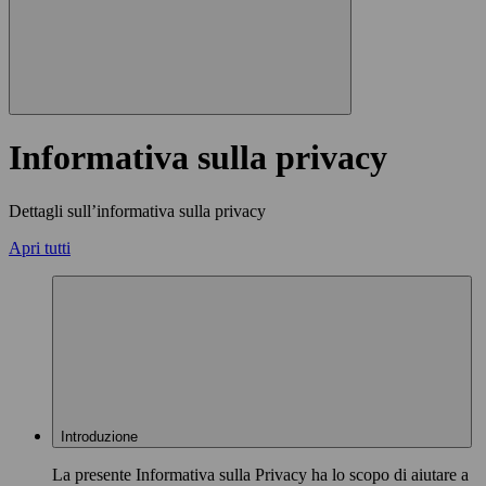
Informativa sulla privacy
Dettagli sull’informativa sulla privacy
Apri tutti
Introduzione
La presente Informativa sulla Privacy ha lo scopo di aiutare a