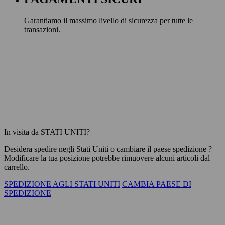
Garantiamo il massimo livello di sicurezza per tutte le
transazioni.
In visita da STATI UNITI?
Desidera spedire negli
Stati Uniti
o cambiare il paese spedizione ?
Modificare la tua posizione potrebbe rimuovere alcuni articoli dal
carrello.
SPEDIZIONE AGLI STATI UNITI
CAMBIA PAESE DI
SPEDIZIONE