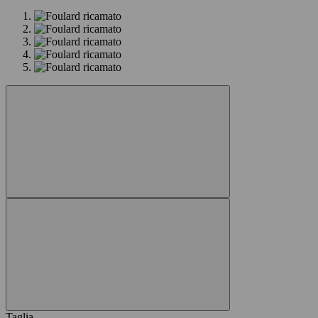
Taglia