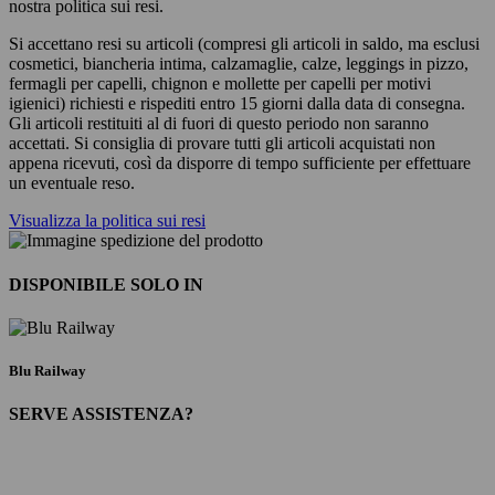
nostra politica sui resi.
Si accettano resi su articoli (compresi gli articoli in saldo, ma esclusi
cosmetici, biancheria intima, calzamaglie, calze, leggings in pizzo,
fermagli per capelli, chignon e mollette per capelli per motivi
igienici) richiesti e rispediti entro 15 giorni dalla data di consegna.
Gli articoli restituiti al di fuori di questo periodo non saranno
accettati. Si consiglia di provare tutti gli articoli acquistati non
appena ricevuti, così da disporre di tempo sufficiente per effettuare
un eventuale reso.
Visualizza la politica sui resi
DISPONIBILE SOLO IN
Blu Railway
SERVE ASSISTENZA?