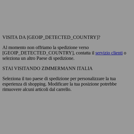
VISITA DA [GEOIP_DETECTED_COUNTRY]?
Al momento non offriamo la spedizione verso
[GEOIP_DETECTED_COUNTRY], contatta il
servizio clienti
o
seleziona un altro Paese di spedizione.
STAI VISITANDO ZIMMERMANN ITALIA
Seleziona il tuo paese di spedizione per personalizzare la tua
esperienza di shopping. Modificare la tua posizione potrebbe
rimuovere alcuni articoli dal carrello.