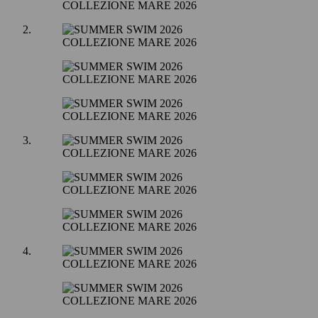
COLLEZIONE MARE 2026
COLLEZIONE MARE 2026
COLLEZIONE MARE 2026
COLLEZIONE MARE 2026
COLLEZIONE MARE 2026
COLLEZIONE MARE 2026
COLLEZIONE MARE 2026
COLLEZIONE MARE 2026
COLLEZIONE MARE 2026