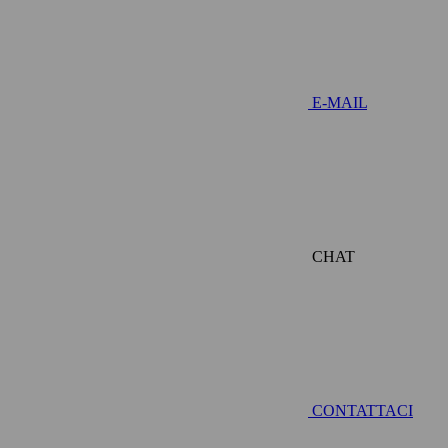
E-MAIL
CHAT
CONTATTACI