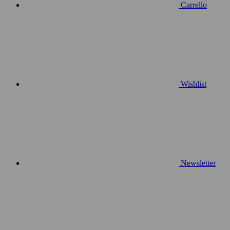
Carrello
Wishlist
Newsletter