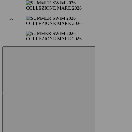
COLLEZIONE MARE 2026
COLLEZIONE MARE 2026
COLLEZIONE MARE 2026