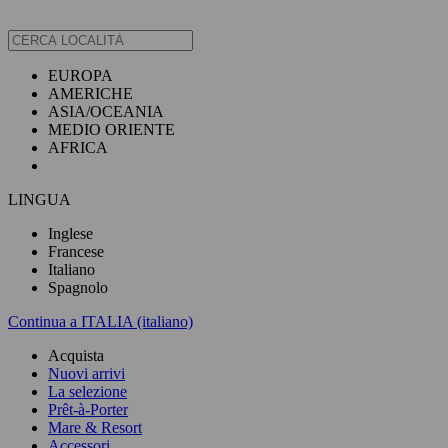
EUROPA
AMERICHE
ASIA/OCEANIA
MEDIO ORIENTE
AFRICA
LINGUA
Inglese
Francese
Italiano
Spagnolo
Continua a ITALIA (italiano)
Acquista
Nuovi arrivi
La selezione
Prêt-à-Porter
Mare & Resort
Accessori