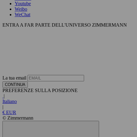
Youtube
Weibo
WeChat
ENTRA A FAR PARTE DELL'UNIVERSO ZIMMERMANN
La tua email
CONTINUA
PREFERENZE SULLA POSIZIONE
|
Italiano
|
€ EUR
© Zimmermann