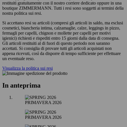
restituiti gratuitamente con il nostro corriere dedicato oppure in una
boutique ZIMMERMANN. Tutti i resi sono soggetti ai termini della
nostra politica sui resi.
Si accettano resi su articoli (compresi gli articoli in saldo, ma esclusi
cosmetici, biancheria intima, calzamaglie, calze, leggings in pizzo,
fermagli per capelli, chignon e mollette per capelli per motivi
igienici) richiesti e rispediti entro 15 giorni dalla data di consegna.
Gli articoli restituiti al di fuori di questo periodo non saranno
accettati. Si consiglia di provare tutti gli articoli acquistati non
appena ricevuti, così da disporre di tempo sufficiente per effettuare
un eventuale reso.
Visualizza la politica sui resi
In anteprima
PRIMAVERA 2026
PRIMAVERA 2026