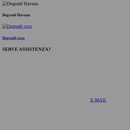
Degradé Havana
Degradé ocra
SERVE ASSISTENZA?
E-MAIL