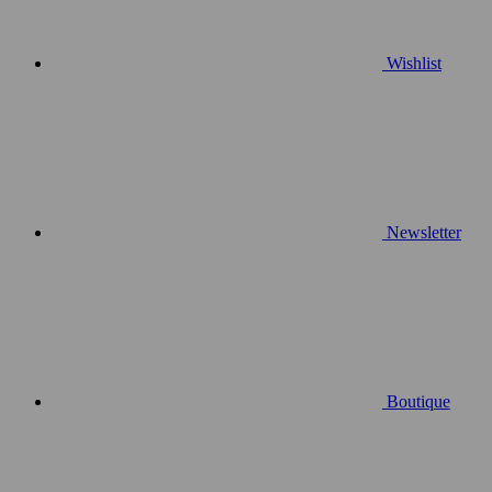
Wishlist
Newsletter
Boutique