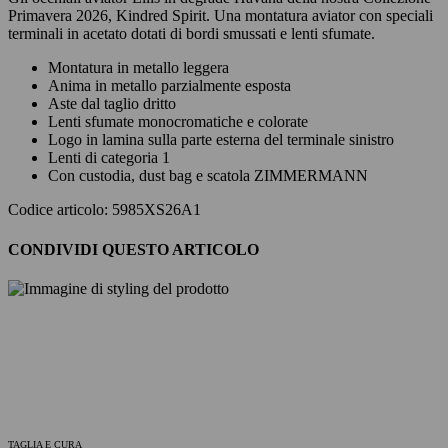
Primavera 2026, Kindred Spirit. Una montatura aviator con speciali
terminali in acetato dotati di bordi smussati e lenti sfumate.
Montatura in metallo leggera
Anima in metallo parzialmente esposta
Aste dal taglio dritto
Lenti sfumate monocromatiche e colorate
Logo in lamina sulla parte esterna del terminale sinistro
Lenti di categoria 1
Con custodia, dust bag e scatola ZIMMERMANN
Codice articolo: 5985XS26A1
CONDIVIDI QUESTO ARTICOLO
TAGLIA E CURA