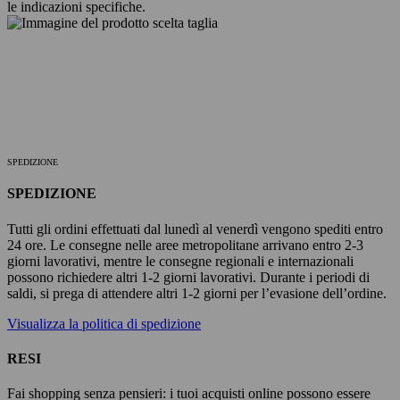
le indicazioni specifiche.
SPEDIZIONE
SPEDIZIONE
Tutti gli ordini effettuati dal lunedì al venerdì vengono spediti entro
24 ore. Le consegne nelle aree metropolitane arrivano entro 2-3
giorni lavorativi, mentre le consegne regionali e internazionali
possono richiedere altri 1-2 giorni lavorativi. Durante i periodi di
saldi, si prega di attendere altri 1-2 giorni per l’evasione dell’ordine.
Visualizza la politica di spedizione
RESI
Fai shopping senza pensieri: i tuoi acquisti online possono essere