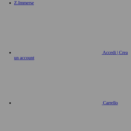
Z.Immerse
Accedi | Crea
un account
Carrello