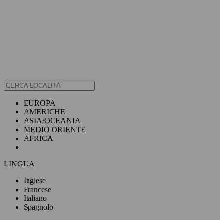
EUROPA
AMERICHE
ASIA/OCEANIA
MEDIO ORIENTE
AFRICA
LINGUA
Inglese
Francese
Italiano
Spagnolo