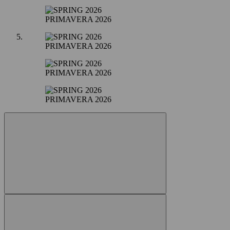
PRIMAVERA 2026
PRIMAVERA 2026
PRIMAVERA 2026
PRIMAVERA 2026