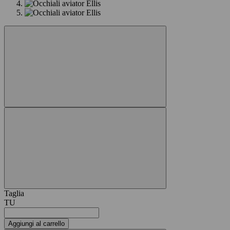
Taglia
TU
Aggiungi al carrello