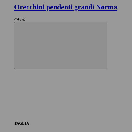
Orecchini pendenti grandi Norma
495 €
TAGLIA