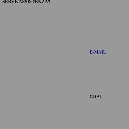
SERVE ASSISTENZA?
E-MAIL
CHAT