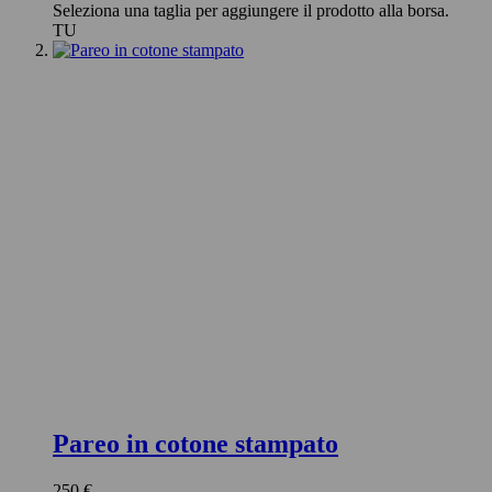
Seleziona una taglia per aggiungere il prodotto alla borsa.
TU
Pareo in cotone stampato
250 €