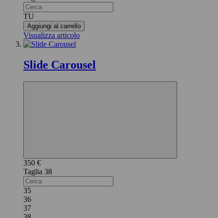
TU
Aggiungi al carrello
Visualizza articolo
Slide Carousel
350 €
38
35
36
37
38