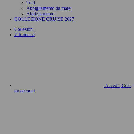
Tutti
Abbigliamento da mare
Abbigliamento
COLLEZIONE CRUISE 2027
Collezioni
Z.Immerse
Accedi | Crea
un account