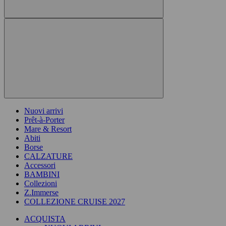
Nuovi arrivi
Prêt-à-Porter
Mare & Resort
Abiti
Borse
CALZATURE
Accessori
BAMBINI
Collezioni
Z.Immerse
COLLEZIONE CRUISE 2027
ACQUISTA