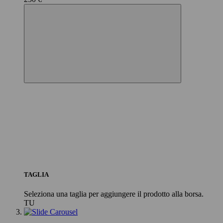
TAGLIA
Seleziona una taglia per aggiungere il prodotto alla borsa.
TU