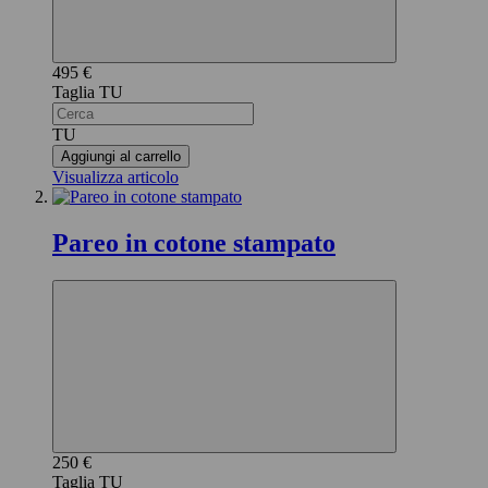
495 €
TU
TU
Aggiungi al carrello
Visualizza articolo
Pareo in cotone stampato
250 €
TU