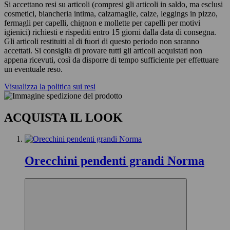
Si accettano resi su articoli (compresi gli articoli in saldo, ma esclusi
cosmetici, biancheria intima, calzamaglie, calze, leggings in pizzo,
fermagli per capelli, chignon e mollette per capelli per motivi
igienici) richiesti e rispediti entro 15 giorni dalla data di consegna.
Gli articoli restituiti al di fuori di questo periodo non saranno
accettati. Si consiglia di provare tutti gli articoli acquistati non
appena ricevuti, così da disporre di tempo sufficiente per effettuare
un eventuale reso.
Visualizza la politica sui resi
ACQUISTA IL LOOK
Orecchini pendenti grandi Norma