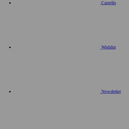
Carrello
Wishlist
Newsletter