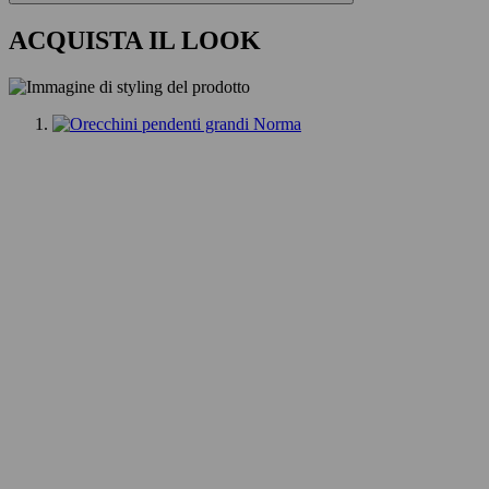
ACQUISTA IL LOOK