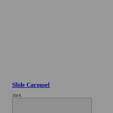
Slide Carousel
350 €