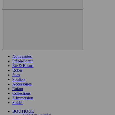
Nouveautés
Prêt-à-Porter
Été & Resort
Robes
Sacs
Souliers
Accessoires
Enfant
Collections
Z.Immersion
Soldes
BOUTIQUE