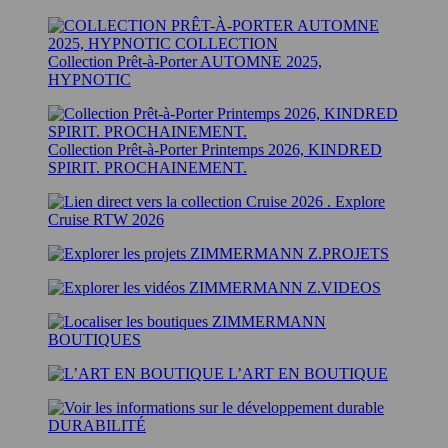
Collection Prêt-à-Porter AUTOMNE 2025,
HYPNOTIC
Collection Prêt-à-Porter Printemps 2026, KINDRED
SPIRIT. PROCHAINEMENT.
Explore
Cruise RTW 2026
Z.PROJETS
Z.VIDEOS
BOUTIQUES
L’ART EN BOUTIQUE
DURABILITÉ