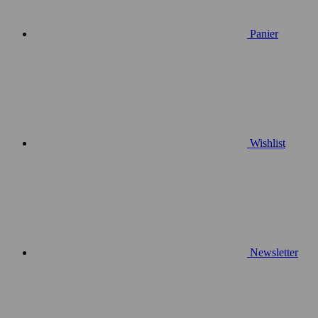
Panier
Wishlist
Newsletter