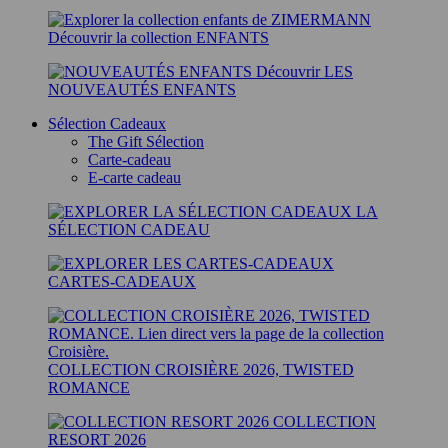
Découvrir la collection ENFANTS
Découvrir LES
NOUVEAUTÉS ENFANTS
Sélection Cadeaux
The Gift Sélection
Carte-cadeau
E-carte cadeau
LA
SÉLECTION CADEAU
CARTES-CADEAUX
COLLECTION CROISIÈRE 2026, TWISTED
ROMANCE
COLLECTION
RESORT 2026