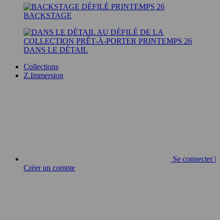
BACKSTAGE
DANS LE DÉTAIL
Collections
Z.Immersion
Se connecter |
Créer un compte