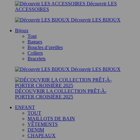
Découvrir LES
ACCESSOIRES
Découvrir LES BIJOUX
Bijoux
Tout
Bagues
Boucles d’oreilles
Colliers
Bracelets
Découvrir LES BIJOUX
DÉCOUVRIR LA COLLECTION PRÊT-À-
PORTER CROISIÈRE 2025
ENFANT
TOUT
MAILLOTS DE BAIN
VÊTEMENTS
DENIM
CHAPEAUX