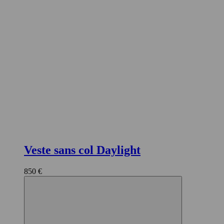
Veste sans col Daylight
850 €