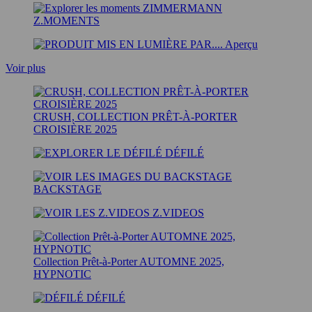
Z.MOMENTS
Aperçu
Voir plus
CRUSH, COLLECTION PRÊT-À-PORTER
CROISIÈRE 2025
DÉFILÉ
BACKSTAGE
Z.VIDEOS
Collection Prêt-à-Porter AUTOMNE 2025,
HYPNOTIC
DÉFILÉ