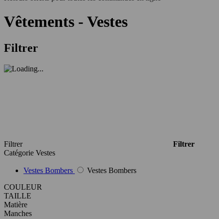
Vêtements - Vestes
Filtrer
Filtrer
Filtrer
Catégorie
Vestes
Vestes Bombers
Vestes Bombers
COULEUR
TAILLE
Matière
Manches