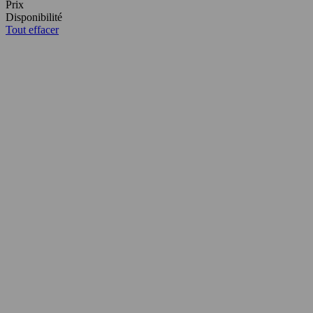
Prix
Disponibilité
Tout effacer