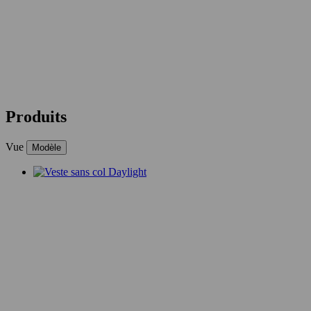
Produits
Vue
Modèle