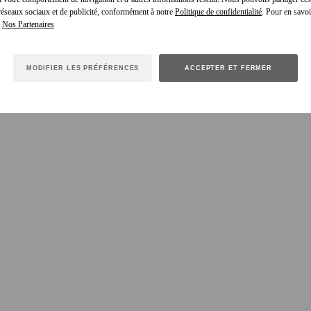
 réseaux sociaux et de publicité, conformément à notre
Politique de confidentialité
. Pour en savoir
e
MODIFIER LES PRÉFÉRENCES
ACCEPTER ET FERMER