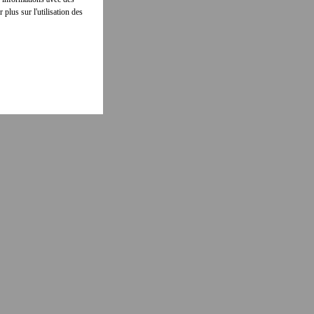
 plus sur l'utilisation des