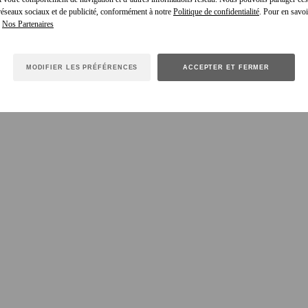
 réseaux sociaux et de publicité, conformément à notre
Politique de confidentialité
. Pour en savoir
e
MODIFIER LES PRÉFÉRENCES
ACCEPTER ET FERMER