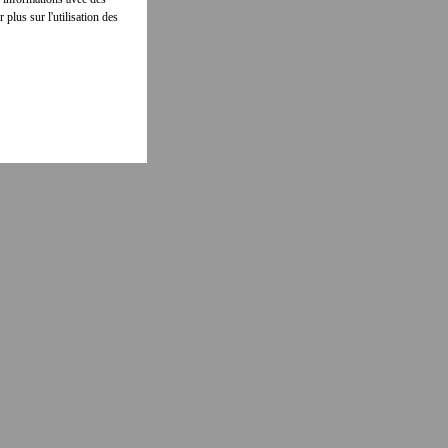
 plus sur l'utilisation des