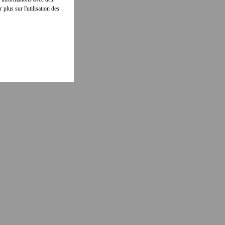
 plus sur l'utilisation des