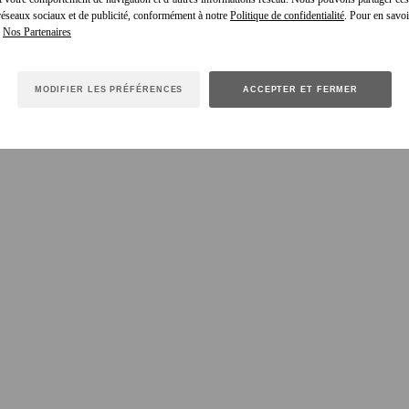
 réseaux sociaux et de publicité, conformément à notre
Politique de confidentialité
. Pour en savoir
e
MODIFIER LES PRÉFÉRENCES
ACCEPTER ET FERMER