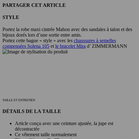
PARTAGER CET ARTICLE
STYLE
Portez la robe maxi cintrée Mahon avec des sandales à talon et des
bijoux dorés lors d’une sortie entre amis.
Portez cette bague « style » avec les
chaussures à semelles
compensées Solena 105
et
le bracelet Mira
d’ ZIMMERMANN
TAILLE ET ENTRETIEN
DÉTAILS DE LA TAILLE
Article conçu avec une ceinture ajustée, la jupe est
décontractée
Ce vêtement taille normalement