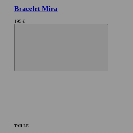
Bracelet Mira
195 €
TAILLE