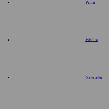
Panier
Wishlist
Newsletter