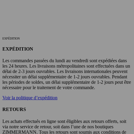
EXPÉDITION
EXPÉDITION
Les commandes passées du lundi au vendredi sont expédiées dans
les 24 heures. Les livraisons métropolitaines sont effectuées dans un
délai de 2-3 jours ouvrables. Les livraisons internationales peuvent
nécessiter un délai supplémentaire de 1-2 jours ouvrables. Pendant
les périodes de soldes, un délai supplémentaire de 1-2 jours peut être
nécessaire pour le traitement de votre commande.
Voir la politique d’expédition
RETOURS
Les achats effectués en ligne sont éligibles aux retours offerts, soit
via notre service de retour, soit dans l’une de nos boutiques
ZIMMERMANN. Tous les retours sont soumis aux conditions de