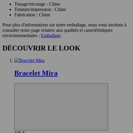
Tissage/tricotage : Chine
Teinture/impression : Chine
Fabrication : Chine
Pour plus d'informations sur notre emballage, nous vous invitons à
consulter notre page relative aux qualités et caractéristiques
environnementales :
Emballage
DÉCOUVRIR LE LOOK
Bracelet Mira
195 €