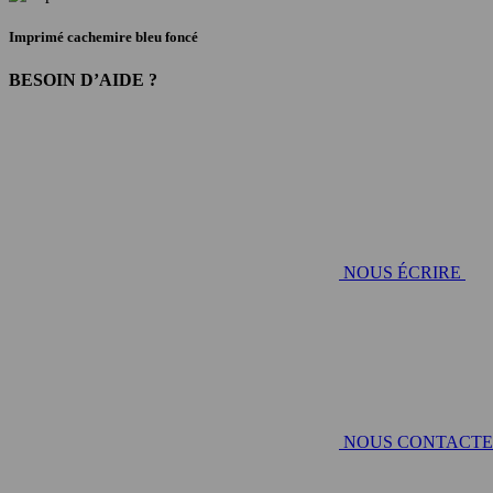
Imprimé cachemire bleu foncé
BESOIN D’AIDE ?
NOUS ÉCRIRE
NOUS CONTACT