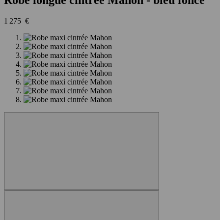
1 275 €