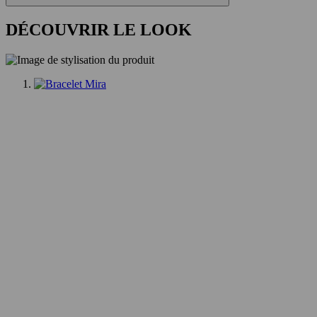
DÉCOUVRIR LE LOOK