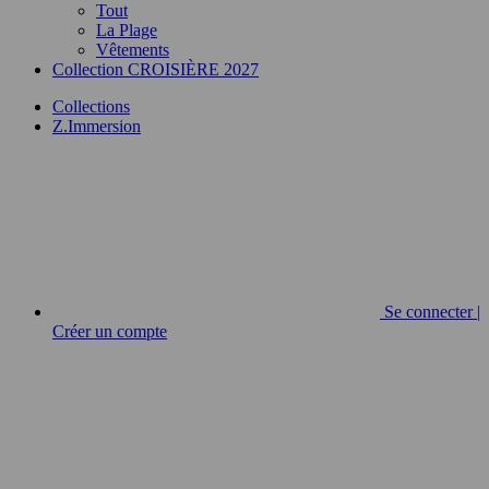
Tout
La Plage
Vêtements
Collection CROISIÈRE 2027
Collections
Z.Immersion
Se connecter |
Créer un compte