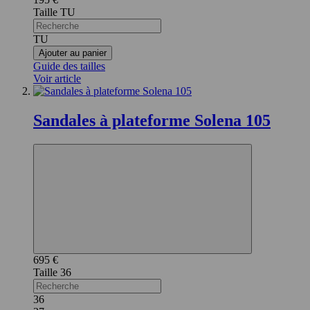
TU
TU
Ajouter au panier
Guide des tailles
Voir article
Sandales à plateforme Solena 105
695 €
36
36