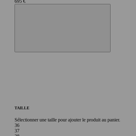
695 €
TAILLE
Sélectionner une taille pour ajouter le produit au panier.
36
37