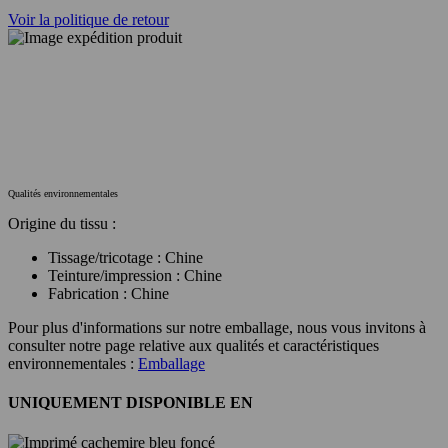
Voir la politique de retour
Qualités environnementales
Origine du tissu :
Tissage/tricotage : Chine
Teinture/impression : Chine
Fabrication : Chine
Pour plus d'informations sur notre emballage, nous vous invitons à
consulter notre page relative aux qualités et caractéristiques
environnementales :
Emballage
UNIQUEMENT DISPONIBLE EN