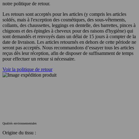
notre politique de retour.
Les retours sont acceptés pour les articles (y compris les articles
soldés, mais à l'exception des cosmétiques, des sous-vêtements,
collants, des chaussettes, leggings en dentelle, des barrettes, pinces à
chignons et des épingles à cheveux pour des raisons d'hygiène) qui
sont demandés et renvoyés dans un délai de 15 jours à compter de la
date de livraison. Les articles retournés en dehors de cette période ne
seront pas acceptés. Nous recommandons d’essayer tous les articles
reçus dès leur réception, afin de disposer de suffisamment de temps
pour effectuer un retour si nécessaire.
Voir la politique de retour
Qualités environnementales
Origine du tissu :