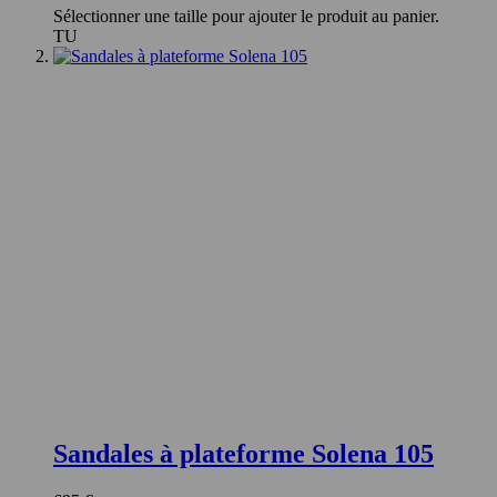
Sélectionner une taille pour ajouter le produit au panier.
TU
Sandales à plateforme Solena 105