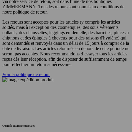
via notre service de retour, soit dans l’une de nos boutiques
ZIMMERMANN. Tous les retours sont soumis aux conditions de
notre politique de retour.
Les retours sont acceptés pour les articles (y compris les articles
soldés, mais à l'exception des cosmétiques, des sous-vêtements,
collants, des chaussettes, leggings en dentelle, des barrettes, pinces à
chignons et des épingles à cheveux pour des raisons d'hygiène) qui
sont demandés et renvoyés dans un délai de 15 jours à compter de la
date de livraison. Les articles retournés en dehors de cette période ne
seront pas acceptés. Nous recommandons d’essayer tous les articles
reçus dès leur réception, afin de disposer de suffisamment de temps
pour effectuer un retour si nécessaire.
Voir la politique de retour
Qualités environnementales