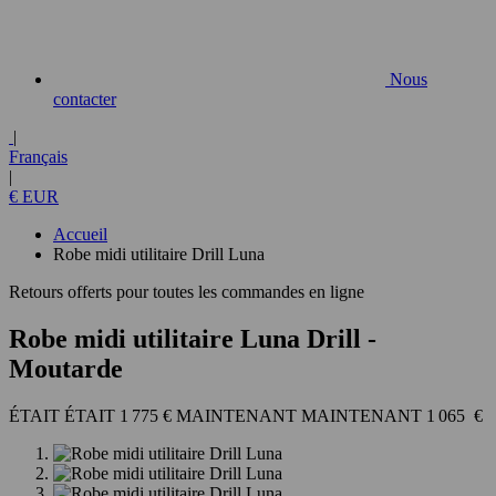
Nous
contacter
|
Français
|
€ EUR
Accueil
Robe midi utilitaire Drill Luna
Retours offerts pour toutes les commandes en ligne
Robe midi utilitaire Luna Drill
-
Moutarde
1 775 €
1 065 €