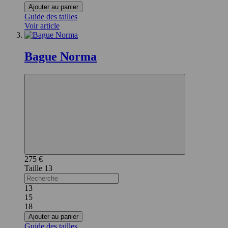
Ajouter au panier
Guide des tailles
Voir article
Bague Norma
275 €
13
13
15
18
Ajouter au panier
Guide des tailles