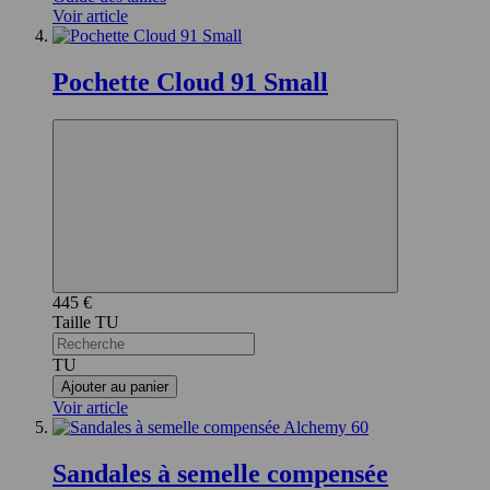
Voir article
Pochette Cloud 91 Small
445 €
TU
TU
Ajouter au panier
Voir article
Sandales à semelle compensée