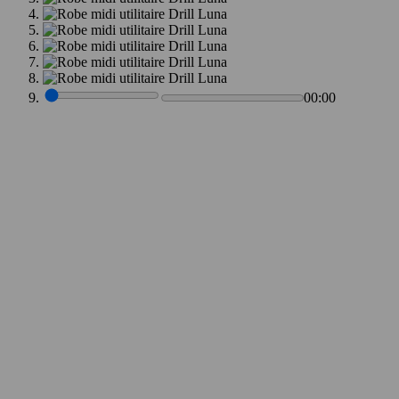
00:00