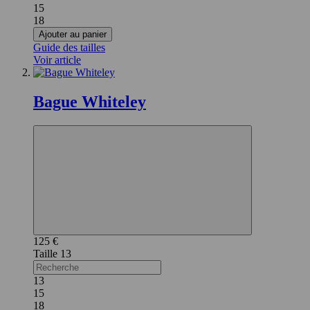
15
18
Ajouter au panier
Guide des tailles
Voir article
Bague Whiteley
125 €
13
13
15
18