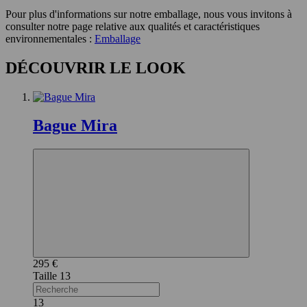
Pour plus d'informations sur notre emballage, nous vous invitons à
consulter notre page relative aux qualités et caractéristiques
environnementales :
Emballage
DÉCOUVRIR LE LOOK
Bague Mira
295 €
13
13