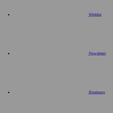
Wishlist
Newsletter
Boutiques