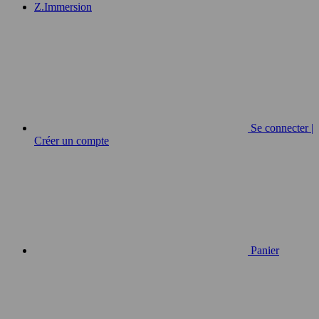
Z.Immersion
Se connecter |
Créer un compte
Panier