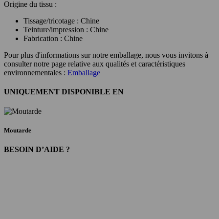
Origine du tissu :
Tissage/tricotage : Chine
Teinture/impression : Chine
Fabrication : Chine
Pour plus d'informations sur notre emballage, nous vous invitons à
consulter notre page relative aux qualités et caractéristiques
environnementales :
Emballage
UNIQUEMENT DISPONIBLE EN
Moutarde
BESOIN D’AIDE ?