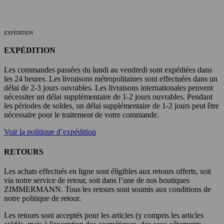
EXPÉDITION
EXPÉDITION
Les commandes passées du lundi au vendredi sont expédiées dans
les 24 heures. Les livraisons métropolitaines sont effectuées dans un
délai de 2-3 jours ouvrables. Les livraisons internationales peuvent
nécessiter un délai supplémentaire de 1-2 jours ouvrables. Pendant
les périodes de soldes, un délai supplémentaire de 1-2 jours peut être
nécessaire pour le traitement de votre commande.
Voir la politique d’expédition
RETOURS
Les achats effectués en ligne sont éligibles aux retours offerts, soit
via notre service de retour, soit dans l’une de nos boutiques
ZIMMERMANN. Tous les retours sont soumis aux conditions de
notre politique de retour.
Les retours sont acceptés pour les articles (y compris les articles