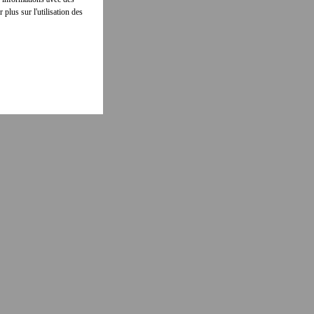
 plus sur l'utilisation des