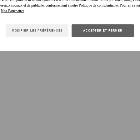
 réseaux sociaux et de publicité, conformément à notre
Politique de confidentialité
. Pour en savoir
e
MODIFIER LES PRÉFÉRENCES
ACCEPTER ET FERMER