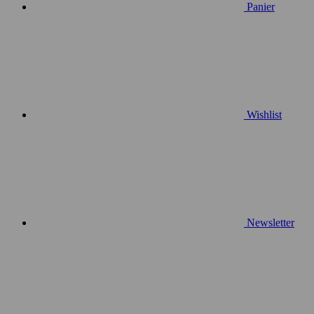
Panier
Wishlist
Newsletter