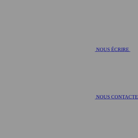
NOUS ÉCRIRE
NOUS CONTACT