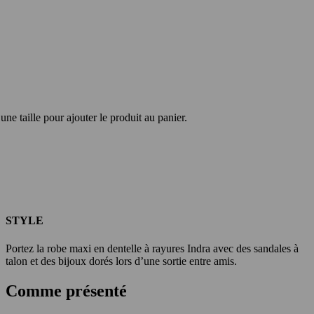
une taille pour ajouter le produit au panier.
STYLE
Portez la robe maxi en dentelle à rayures Indra avec des sandales à
talon et des bijoux dorés lors d’une sortie entre amis.
Comme présenté