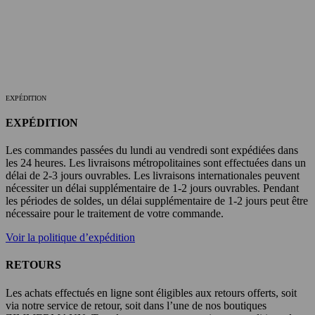
EXPÉDITION
EXPÉDITION
Les commandes passées du lundi au vendredi sont expédiées dans
les 24 heures. Les livraisons métropolitaines sont effectuées dans un
délai de 2-3 jours ouvrables. Les livraisons internationales peuvent
nécessiter un délai supplémentaire de 1-2 jours ouvrables. Pendant
les périodes de soldes, un délai supplémentaire de 1-2 jours peut être
nécessaire pour le traitement de votre commande.
Voir la politique d’expédition
RETOURS
Les achats effectués en ligne sont éligibles aux retours offerts, soit
via notre service de retour, soit dans l’une de nos boutiques