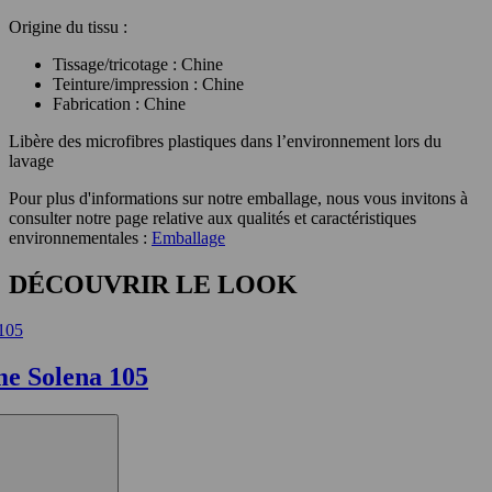
Origine du tissu :
Tissage/tricotage : Chine
Teinture/impression : Chine
Fabrication : Chine
Libère des microfibres plastiques dans l’environnement lors du
lavage
Pour plus d'informations sur notre emballage, nous vous invitons à
consulter notre page relative aux qualités et caractéristiques
environnementales :
Emballage
DÉCOUVRIR LE LOOK
me Solena 105