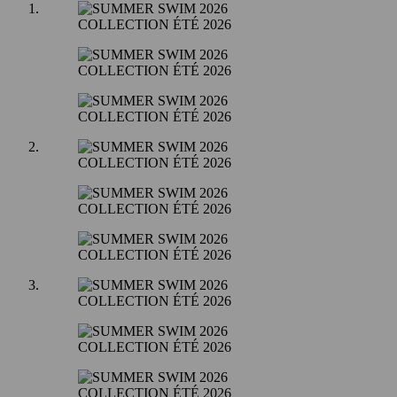
COLLECTION ÉTÉ 2026
COLLECTION ÉTÉ 2026
COLLECTION ÉTÉ 2026
COLLECTION ÉTÉ 2026
COLLECTION ÉTÉ 2026
COLLECTION ÉTÉ 2026
COLLECTION ÉTÉ 2026
COLLECTION ÉTÉ 2026
COLLECTION ÉTÉ 2026