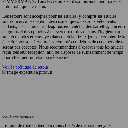
ZIMMERMANN. Tous les retours sont soumis aux conditions de
notre politique de retour.
Les retours sont acceptés pour les articles (y compris les articles
soldés, mais à l'exception des cosmétiques, des sous-vêtements,
collants, des chaussettes, leggings en dentelle, des barrettes, pinces à
chignons et des épingles à cheveux pour des raisons d'hygiène) qui
sont demandés et renvoyés dans un délai de 15 jours à compter de la
date de livraison. Les articles retournés en dehors de cette période ne
seront pas acceptés. Nous recommandons d’essayer tous les articles
reçus dès leur réception, afin de disposer de suffisamment de temps
pour effectuer un retour si nécessaire.
Voir la politique de retour
Qualités environnementales
Le fond de robe contient au moins 86 % de matériau recyclé.