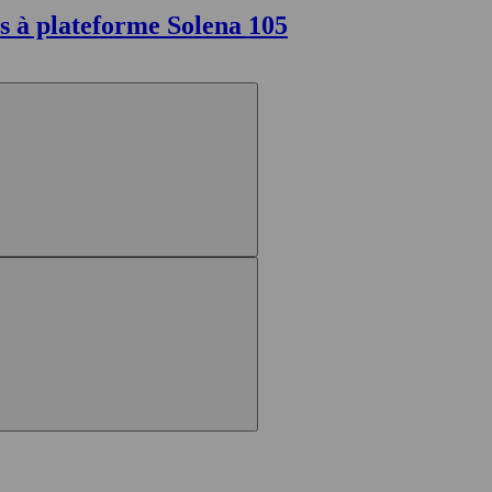
s à plateforme Solena 105