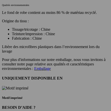
Qualités environnementales
Le fond de robe contient au moins 86 % de matériau recyclé.
Origine du tissu :
Tissage/tricotage : Chine
Teinture/impression : Chine
Fabrication : Chine
Libère des microfibres plastiques dans l’environnement lors du
lavage
Pour plus d'informations sur notre emballage, nous vous invitons à
consulter notre page relative aux qualités et caractéristiques
environnementales :
Emballage
UNIQUEMENT DISPONIBLE EN
Motif imprimé
BESOIN D’AIDE ?