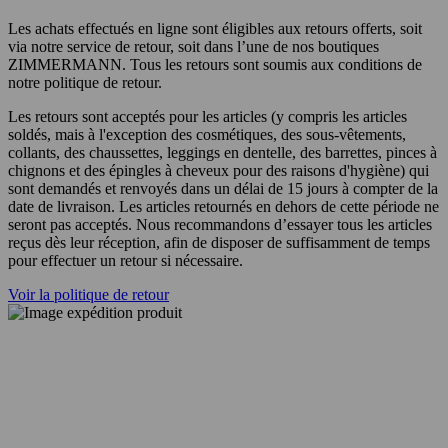
Les achats effectués en ligne sont éligibles aux retours offerts, soit
via notre service de retour, soit dans l’une de nos boutiques
ZIMMERMANN. Tous les retours sont soumis aux conditions de
notre politique de retour.
Les retours sont acceptés pour les articles (y compris les articles
soldés, mais à l'exception des cosmétiques, des sous-vêtements,
collants, des chaussettes, leggings en dentelle, des barrettes, pinces à
chignons et des épingles à cheveux pour des raisons d'hygiène) qui
sont demandés et renvoyés dans un délai de 15 jours à compter de la
date de livraison. Les articles retournés en dehors de cette période ne
seront pas acceptés. Nous recommandons d’essayer tous les articles
reçus dès leur réception, afin de disposer de suffisamment de temps
pour effectuer un retour si nécessaire.
Voir la politique de retour