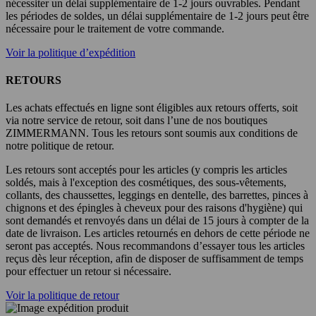
nécessiter un délai supplémentaire de 1-2 jours ouvrables. Pendant
les périodes de soldes, un délai supplémentaire de 1-2 jours peut être
nécessaire pour le traitement de votre commande.
Voir la politique d’expédition
RETOURS
Les achats effectués en ligne sont éligibles aux retours offerts, soit
via notre service de retour, soit dans l’une de nos boutiques
ZIMMERMANN. Tous les retours sont soumis aux conditions de
notre politique de retour.
Les retours sont acceptés pour les articles (y compris les articles
soldés, mais à l'exception des cosmétiques, des sous-vêtements,
collants, des chaussettes, leggings en dentelle, des barrettes, pinces à
chignons et des épingles à cheveux pour des raisons d'hygiène) qui
sont demandés et renvoyés dans un délai de 15 jours à compter de la
date de livraison. Les articles retournés en dehors de cette période ne
seront pas acceptés. Nous recommandons d’essayer tous les articles
reçus dès leur réception, afin de disposer de suffisamment de temps
pour effectuer un retour si nécessaire.
Voir la politique de retour