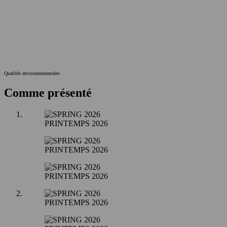
Qualités environnementales
Comme présenté
PRINTEMPS 2026
PRINTEMPS 2026
PRINTEMPS 2026
PRINTEMPS 2026