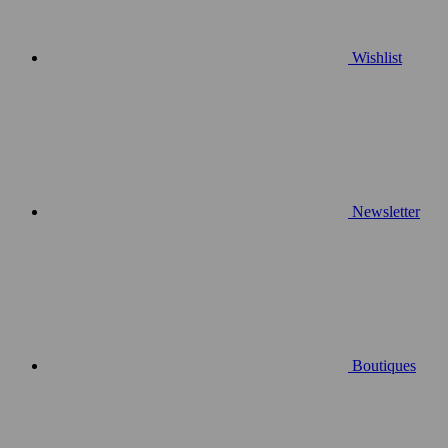
Wishlist
Newsletter
Boutiques