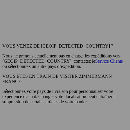
VOUS VENEZ DE [GEOIP_DETECTED_COUNTRY] ?
Nous ne prenons actuellement pas en charge les expéditions vers
[GEOIP_DETECTED_COUNTRY], contactez le
Service Clients
ou sélectionnez un autre pays d’expédition.
VOUS ÊTES EN TRAIN DE VISITER ZIMMERMANN
FRANCE
Sélectionnez votre pays de livraison pour personnaliser votre
expérience d'achat. Changer votre localisation peut entraîner la
suppression de certains articles de votre panier.