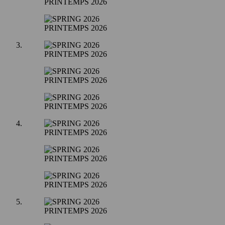
PRINTEMPS 2026
PRINTEMPS 2026
PRINTEMPS 2026
PRINTEMPS 2026
PRINTEMPS 2026
PRINTEMPS 2026
PRINTEMPS 2026
PRINTEMPS 2026
PRINTEMPS 2026