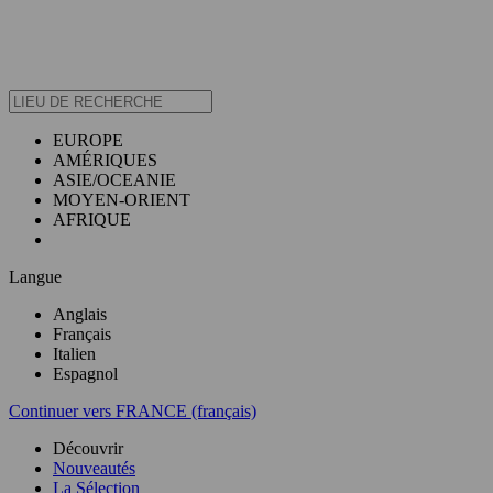
EUROPE
AMÉRIQUES
ASIE/OCEANIE
MOYEN-ORIENT
AFRIQUE
Langue
Anglais
Français
Italien
Espagnol
Continuer vers FRANCE (français)
Découvrir
Nouveautés
La Sélection