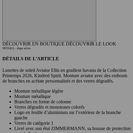
DÉCOUVRIR EN BOUTIQUE
DÉCOUVRIR LE LOOK
DÉTAILS
- étape active
DÉTAILS DE L’ARTICLE
Lunettes de soleil Aviator Ellis en gradient havana de la Collection
Printemps 2026, Kindred Spirit. Monture aviator avec des embouts
de branches en acétate personnalisés et des verres dégradés.
Monture métallique légère
Monture métallique
Branches en forme de colonne
Verres dégradés et monotones colorés
Logo en feuille d’aluminium sur l’extérieur de la branche
gauche
Verres de catégorie 1
Livré avec son étui ZIMMERMANN, sa housse de protection