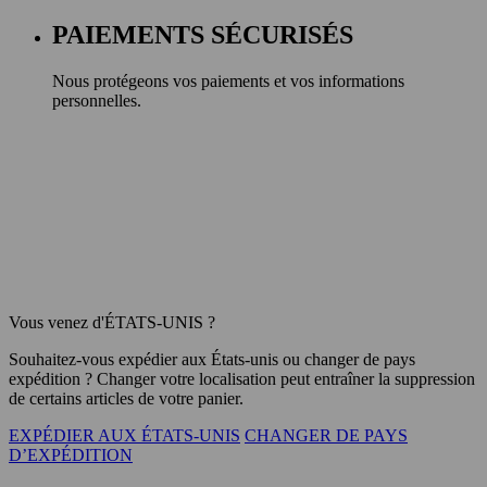
PAIEMENTS SÉCURISÉS
Nous protégeons vos paiements et vos informations
personnelles.
Vous venez d'ÉTATS-UNIS ?
Souhaitez-vous expédier aux
États-unis
ou changer de pays
expédition ? Changer votre localisation peut entraîner la suppression
de certains articles de votre panier.
EXPÉDIER AUX ÉTATS-UNIS
CHANGER DE PAYS
D’EXPÉDITION