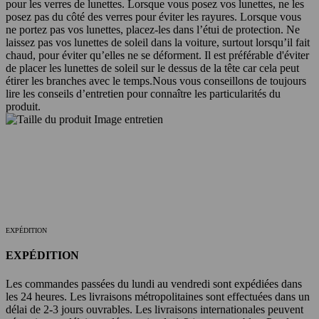
pour les verres de lunettes. Lorsque vous posez vos lunettes, ne les
posez pas du côté des verres pour éviter les rayures. Lorsque vous
ne portez pas vos lunettes, placez-les dans l’étui de protection. Ne
laissez pas vos lunettes de soleil dans la voiture, surtout lorsqu’il fait
chaud, pour éviter qu’elles ne se déforment. Il est préférable d'éviter
de placer les lunettes de soleil sur le dessus de la tête car cela peut
étirer les branches avec le temps.
Nous vous conseillons de toujours
lire les conseils d’entretien pour connaître les particularités du
produit.
EXPÉDITION
EXPÉDITION
Les commandes passées du lundi au vendredi sont expédiées dans
les 24 heures. Les livraisons métropolitaines sont effectuées dans un
délai de 2-3 jours ouvrables. Les livraisons internationales peuvent