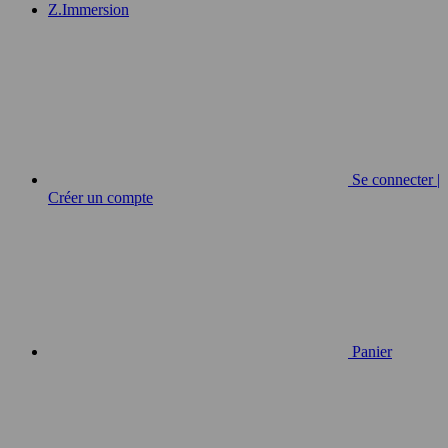
Z.Immersion
Se connecter |
Créer un compte
Panier