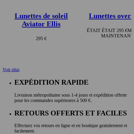
Lunettes de soleil
Lunettes oversi
Aviator Ellis
295 €
295 €
Voir plus
EXPÉDITION RAPIDE
Livraison métropolitaine sous 1-4 jours et expédition offerte
pour les commandes supérieures à 500 €.
RETOURS OFFERTS ET FACILES
Effectuez vos retours en ligne et en boutique gratuitement et
facilement.