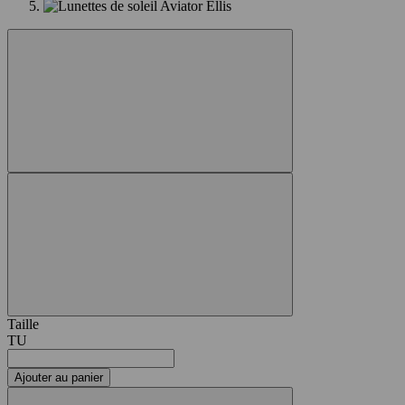
Taille
TU
Ajouter au panier