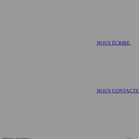
NOUS ÉCRIRE
NOUS CONTACT