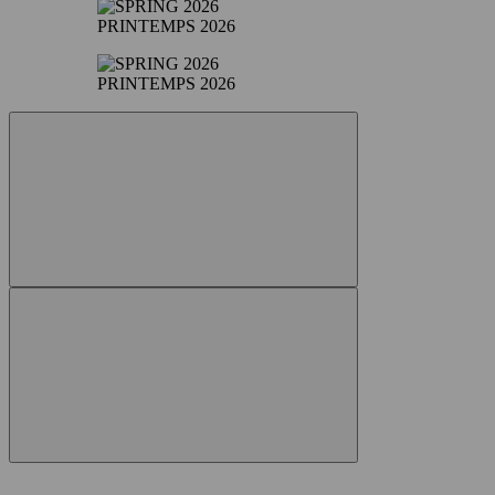
PRINTEMPS 2026
PRINTEMPS 2026