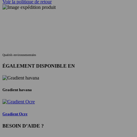
Voir la politique de retour
Qualités environnementales
ÉGALEMENT DISPONIBLE EN
Gradient havana
Gradient Ocre
BESOIN D’AIDE ?