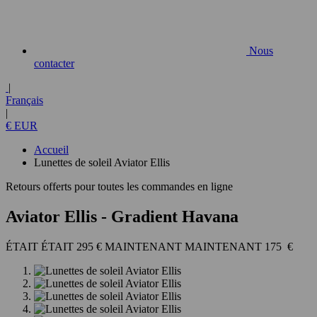
Nous
contacter
|
Français
|
€ EUR
Accueil
Lunettes de soleil Aviator Ellis
Retours offerts pour toutes les commandes en ligne
Aviator Ellis
- Gradient Havana
295 €
175 €