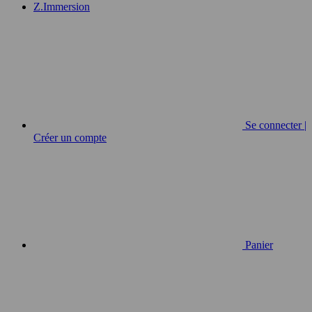
Z.Immersion
Se connecter |
Créer un compte
Panier