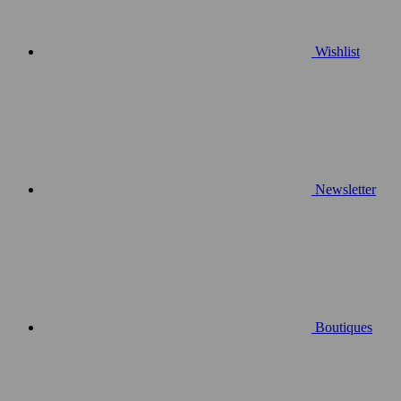
Wishlist
Newsletter
Boutiques