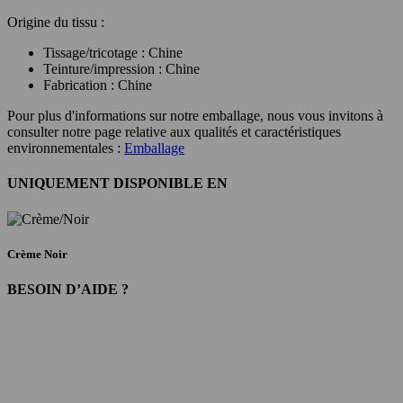
Origine du tissu :
Tissage/tricotage : Chine
Teinture/impression : Chine
Fabrication : Chine
Pour plus d'informations sur notre emballage, nous vous invitons à
consulter notre page relative aux qualités et caractéristiques
environnementales :
Emballage
UNIQUEMENT DISPONIBLE EN
Crème Noir
BESOIN D’AIDE ?