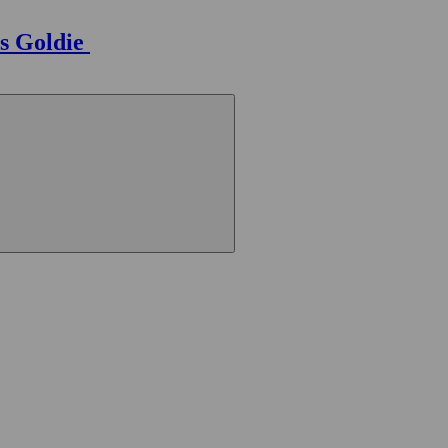
s Goldie