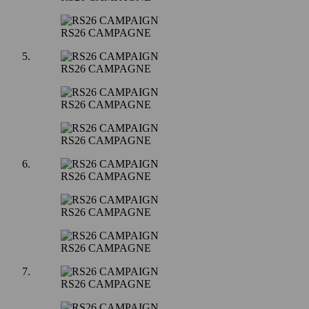
RS26 CAMPAGNE
RS26 CAMPAGNE
RS26 CAMPAGNE
RS26 CAMPAGNE
RS26 CAMPAGNE
RS26 CAMPAGNE
RS26 CAMPAGNE
RS26 CAMPAGNE