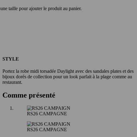
une taille pour ajouter le produit au panier.
STYLE
Portez la robe midi torsadée Daylight avec des sandales plates et des
bijoux dorés de collection pour un look parfait à la plage comme au
restaurant.
Comme présenté
RS26 CAMPAGNE
RS26 CAMPAGNE