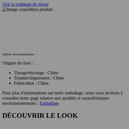
Voir la politique de retour
Qualités environnementales
Origine du tissu :
Tissage/tricotage : Chine
Teinture/impression : Chine
Fabrication : Chine
Pour plus d'informations sur notre emballage, nous vous invitons à
consulter notre page relative aux qualités et caractéristiques
environnementales :
Emballage
DÉCOUVRIR LE LOOK