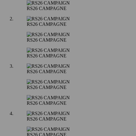
RS26 CAMPAGNE
RS26 CAMPAGNE
RS26 CAMPAGNE
RS26 CAMPAGNE
RS26 CAMPAGNE
RS26 CAMPAGNE
RS26 CAMPAGNE
RS26 CAMPAGNE
RS26 CAMPAGNE