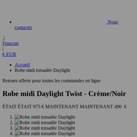
Nous
contacter
|
Français
|
€ EUR
Accueil
Robe midi torsadée Daylight
Retours offerts pour toutes les commandes en ligne
Robe midi Daylight Twist
- Crème/Noir
975 €
490 €