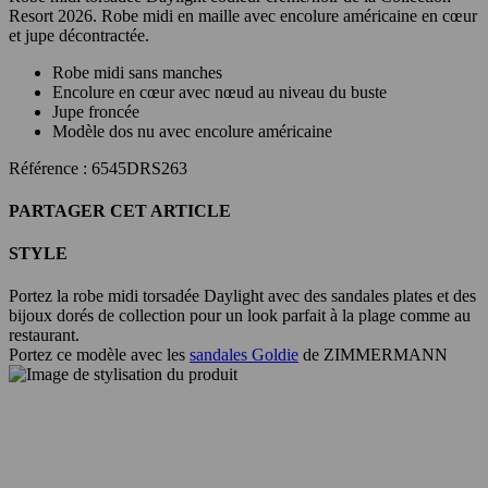
Resort 2026. Robe midi en maille avec encolure américaine en cœur
et jupe décontractée.
Robe midi sans manches
Encolure en cœur avec nœud au niveau du buste
Jupe froncée
Modèle dos nu avec encolure américaine
Référence : 6545DRS263
PARTAGER CET ARTICLE
STYLE
Portez la robe midi torsadée Daylight avec des sandales plates et des
bijoux dorés de collection pour un look parfait à la plage comme au
restaurant.
Portez ce modèle avec les
sandales Goldie
de ZIMMERMANN