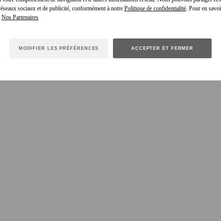
 réseaux sociaux et de publicité, conformément à notre
Politique de confidentialité
. Pour en savoir
e
MODIFIER LES PRÉFÉRENCES
ACCEPTER ET FERMER