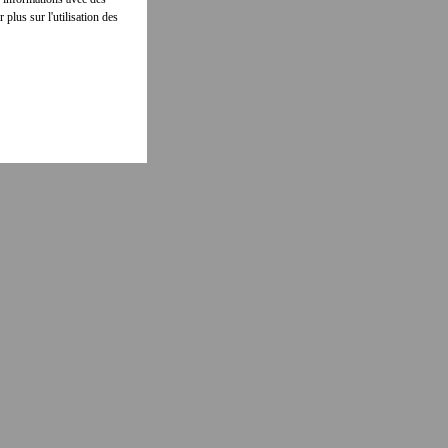
 plus sur l'utilisation des