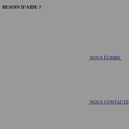
BESOIN D’AIDE ?
NOUS ÉCRIRE
NOUS CONTACT