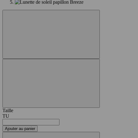
Taille
TU
Ajouter au panier