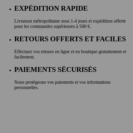
EXPÉDITION RAPIDE
Livraison métropolitaine sous 1-4 jours et expédition offerte
pour les commandes supérieures à 500 €.
RETOURS OFFERTS ET FACILES
Effectuez vos retours en ligne et en boutique gratuitement et
facilement.
PAIEMENTS SÉCURISÉS
Nous protégeons vos paiements et vos informations
personnelles.