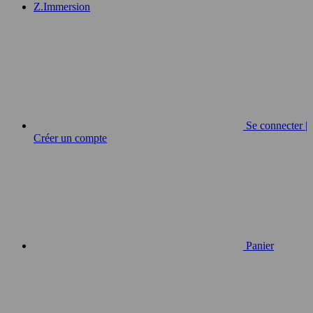
Z.Immersion
Se connecter |
Créer un compte
Panier