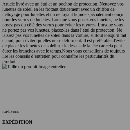
Article livré avec un étui et un pochon de protection. Nettoyez vos
lunettes de soleil en les frottant doucement avec un chiffon de
nettoyage pour lunettes et un nettoyant liquide spécialement conçu
pour les verres de lunettes. Lorsque vous posez vos lunettes, ne les
posez pas du côté des verres pour éviter les rayures. Lorsque vous
ne portez pas vos lunettes, placez-les dans l’étui de protection. Ne
laissez pas vos lunettes de soleil dans la voiture, surtout lorsqu’il fait
chaud, pour éviter qu’elles ne se déforment. Il est préférable d'éviter
de placer les lunettes de soleil sur le dessus de la tête car cela peut
étirer les branches avec le temps.
Nous vous conseillons de toujours
lire les conseils d’entretien pour connaître les particularités du
produit.
EXPÉDITION
EXPÉDITION