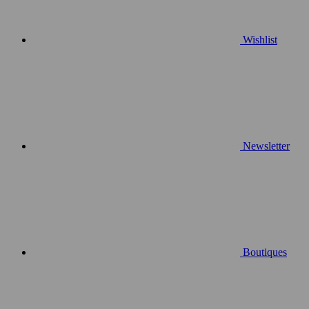
Wishlist
Newsletter
Boutiques