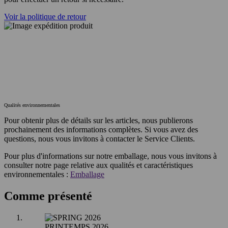
Voir la politique de retour
Qualités environnementales
Pour obtenir plus de détails sur les articles, nous publierons
prochainement des informations complètes. Si vous avez des
questions, nous vous invitons à contacter le Service Clients.
Pour plus d'informations sur notre emballage, nous vous invitons à
consulter notre page relative aux qualités et caractéristiques
environnementales :
Emballage
Comme présenté
PRINTEMPS 2026