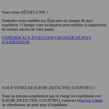
Vous venez d'ÉTATS-UNIS ?
Souhaitez-vous expédier aux
États-unis
ou changer de pays
expédition ? Changer votre localisation peut entraîner la suppression
de certains articles de votre panier.
EXPÉDIER AUX ÉTATS-UNIS
CHANGER DE PAYS
D’EXPÉDITION
VOUS VENEZ DE [GEOIP_DETECTED_COUNTRY] ?
Nous ne prenons actuellement pas en charge les expéditions vers
[GEOIP_DETECTED_COUNTRY], contactez le
Service Clients
ou sélectionnez un autre pays d’expédition.