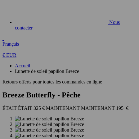
Nous
contacter
|
Français
|
€ EUR
Accueil
Lunette de soleil papillon Breeze
Retours offerts pour toutes les commandes en ligne
Breeze Butterfly
- Pêche
325 €
195 €