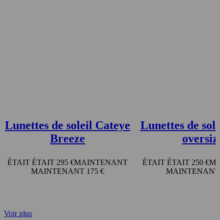
Lunettes de soleil Cateye
Lunettes de sol
Breeze
oversiz
295 €
250 €
175 €
Voir plus