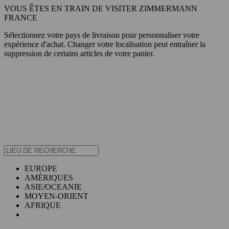
VOUS ÊTES EN TRAIN DE VISITER ZIMMERMANN
FRANCE
Sélectionnez votre pays de livraison pour personnaliser votre
expérience d'achat. Changer votre localisation peut entraîner la
suppression de certains articles de votre panier.
EUROPE
AMÉRIQUES
ASIE/OCEANIE
MOYEN-ORIENT
AFRIQUE