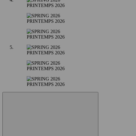
PRINTEMPS 2026
PRINTEMPS 2026
PRINTEMPS 2026
PRINTEMPS 2026
PRINTEMPS 2026
PRINTEMPS 2026