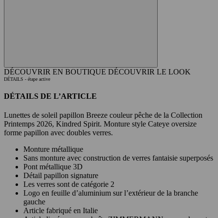
DÉCOUVRIR EN BOUTIQUE
DÉCOUVRIR LE LOOK
DÉTAILS
- étape active
DÉTAILS DE L’ARTICLE
Lunettes de soleil papillon Breeze couleur pêche de la Collection
Printemps 2026, Kindred Spirit. Monture style Cateye oversize
forme papillon avec doubles verres.
Monture métallique
Sans monture avec construction de verres fantaisie superposés
Pont métallique 3D
Détail papillon signature
Les verres sont de catégorie 2
Logo en feuille d’aluminium sur l’extérieur de la branche
gauche
Article fabriqué en Italie