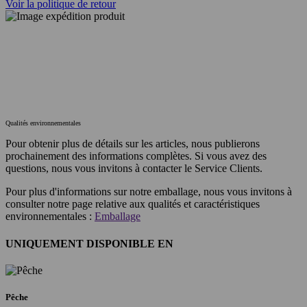
Voir la politique de retour
Qualités environnementales
Pour obtenir plus de détails sur les articles, nous publierons
prochainement des informations complètes. Si vous avez des
questions, nous vous invitons à contacter le Service Clients.
Pour plus d'informations sur notre emballage, nous vous invitons à
consulter notre page relative aux qualités et caractéristiques
environnementales :
Emballage
UNIQUEMENT DISPONIBLE EN
Pêche