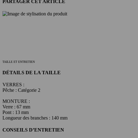
PARTAGER CET ARTICLE
TAILLE ET ENTRETIEN
DÉTAILS DE LA TAILLE
VERRES :
Pêche : Catégorie 2
MONTURE :
Verre : 67 mm
Pont : 13 mm
Longueur des branches : 140 mm
CONSEILS D’ENTRETIEN