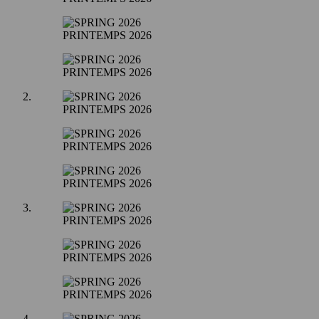
PRINTEMPS 2026
PRINTEMPS 2026
PRINTEMPS 2026
PRINTEMPS 2026
PRINTEMPS 2026
PRINTEMPS 2026
PRINTEMPS 2026
PRINTEMPS 2026