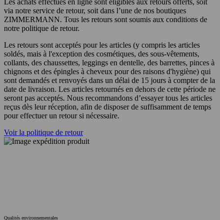
Les achats effectués en ligne sont éligibles aux retours offerts, soit
via notre service de retour, soit dans l’une de nos boutiques
ZIMMERMANN. Tous les retours sont soumis aux conditions de
notre politique de retour.
Les retours sont acceptés pour les articles (y compris les articles
soldés, mais à l'exception des cosmétiques, des sous-vêtements,
collants, des chaussettes, leggings en dentelle, des barrettes, pinces à
chignons et des épingles à cheveux pour des raisons d'hygiène) qui
sont demandés et renvoyés dans un délai de 15 jours à compter de la
date de livraison. Les articles retournés en dehors de cette période ne
seront pas acceptés. Nous recommandons d’essayer tous les articles
reçus dès leur réception, afin de disposer de suffisamment de temps
pour effectuer un retour si nécessaire.
Voir la politique de retour
Qualités environnementales