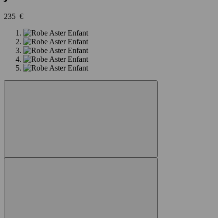
235 €