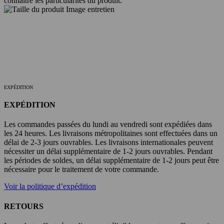
connaître les particularités du produit.
EXPÉDITION
EXPÉDITION
Les commandes passées du lundi au vendredi sont expédiées dans
les 24 heures. Les livraisons métropolitaines sont effectuées dans un
délai de 2-3 jours ouvrables. Les livraisons internationales peuvent
nécessiter un délai supplémentaire de 1-2 jours ouvrables. Pendant
les périodes de soldes, un délai supplémentaire de 1-2 jours peut être
nécessaire pour le traitement de votre commande.
Voir la politique d’expédition
RETOURS