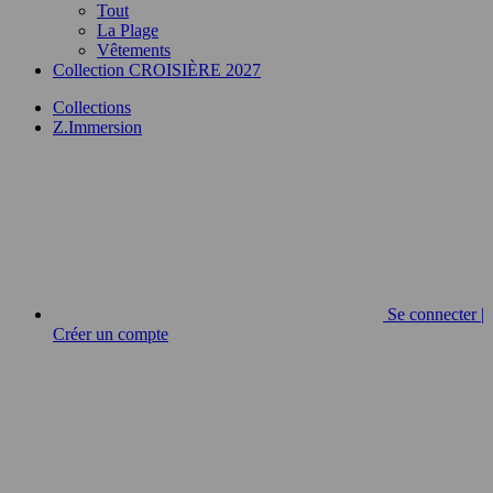
Tout
La Plage
Vêtements
Collection CROISIÈRE 2027
Collections
Z.Immersion
Se connecter |
Créer un compte