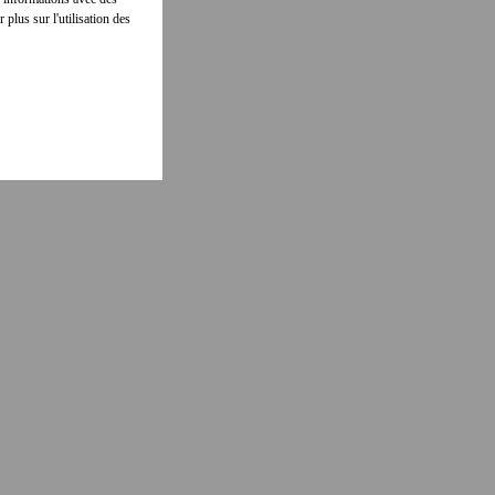
 plus sur l'utilisation des