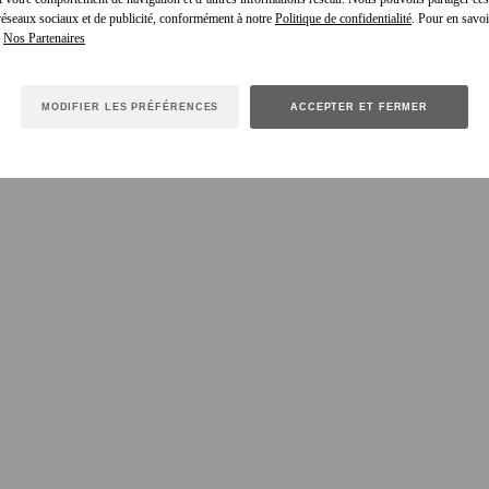
 réseaux sociaux et de publicité, conformément à notre
Politique de confidentialité
. Pour en savoir
e
MODIFIER LES PRÉFÉRENCES
ACCEPTER ET FERMER