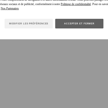
 réseaux sociaux et de publicité, conformément à notre
Politique de confidentialité
. Pour en savoir
e
MODIFIER LES PRÉFÉRENCES
ACCEPTER ET FERMER