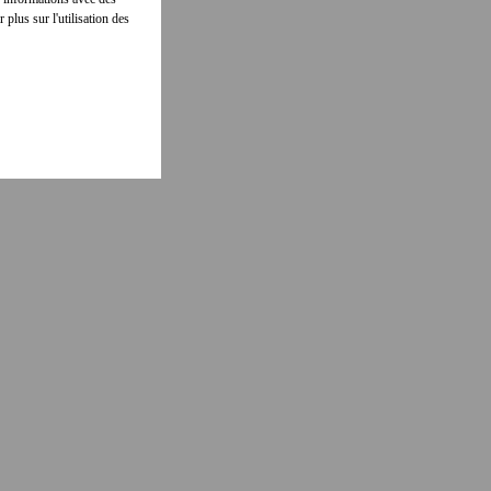
 plus sur l'utilisation des