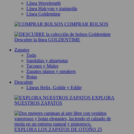
Línea Wavelength
Línea Halcyon y trampolín
Línea Goldentime
COMPRAR BOLSOS
Descubre la línea GOLDENTIME
Zapatos
Todo
Sandalias y alpargatas
Tacones y Mules
Zapatos planos y sneakers
Botas
Descubrir
Líneas Helix, Goldie y Eddie
EXPLORA
NUESTROS ZAPATOS
EXPLORA LOS ZAPATOS DE OTOÑO 25