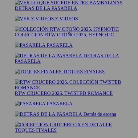
DETRAS DE LA PASARELA
Z.VIDEOS
COLECCIÓN RTW OTOÑO 2025, HYPNOTIC
PASARELA
DETRAS DE LA
PASARELA
TOQUES FINALES
RTW CRUCERO 2026, TWISTED ROMANCE
PASARELA
Detrás de escena
TOQUES FINALES