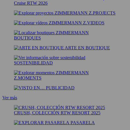
Cruise RTW 2026
Z.PROJECTS
Z.VIDEOS
BOUTIQUES
ARTE EN BOUTIQUE
SOSTENIBILIDAD
Z.MOMENTS
PUBLICIDAD
Ver más
CRUSH, COLECCIÓN RTW RESORT 2025
PASARELA