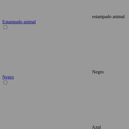
estampado animal
Estampado animal
Negro
Negro
Azul