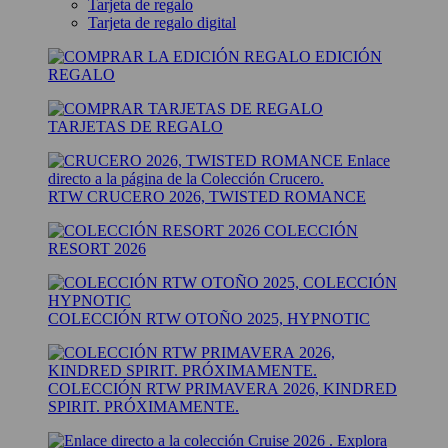
Tarjeta de regalo
Tarjeta de regalo digital
EDICIÓN
REGALO
TARJETAS DE REGALO
RTW CRUCERO 2026, TWISTED ROMANCE
COLECCIÓN
RESORT 2026
COLECCIÓN RTW OTOÑO 2025, HYPNOTIC
COLECCIÓN RTW PRIMAVERA 2026, KINDRED
SPIRIT. PRÓXIMAMENTE.
Explora