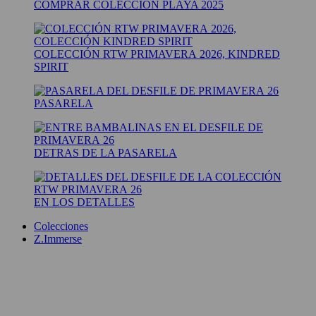
COMPRAR COLECCIÓN PLAYA 2025
COLECCIÓN RTW PRIMAVERA 2026, KINDRED
SPIRIT
PASARELA
DETRAS DE LA PASARELA
EN LOS DETALLES
Colecciones
Z.Immerse