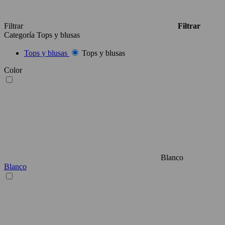
Filtrar
Filtrar
Categoría
Tops y blusas
Tops y blusas
Tops y blusas
Color
Blanco
Blanco