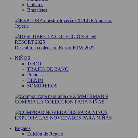
Collares
Brazaletes
EXPLORA nuestra
Joyería
Descubre la colección Resort RTW 2025
NIÑOS
TODO
TRAJES DE BAÑO
Prendas
DENIM
SOMBREROS
COMPRA LA COLECCIÓN PARA NIÑAS
EXPLORA LAS NOVEDADES PARA NIÑAS
Regalos
Edición de Regalo