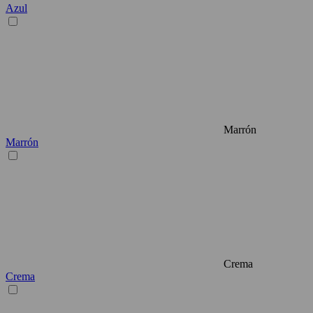
Azul
Marrón
Marrón
Crema
Crema