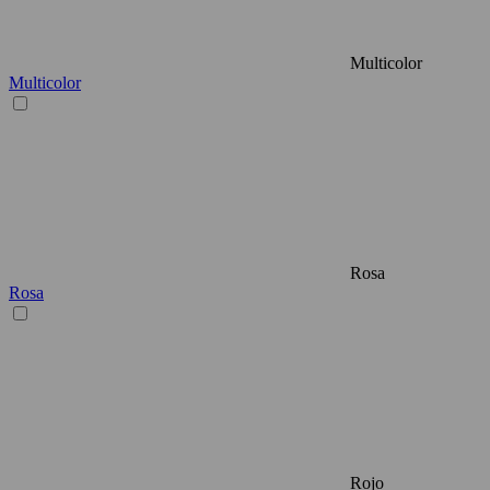
Multicolor
Multicolor
Rosa
Rosa
Rojo