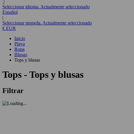
|
Seleccionar idioma. Actualmente seleccionado
Español
|
Seleccionar moneda. Actualmente seleccionado
€ EUR
Inicio
Playa
Ropa
Blusas
Tops y blusas
Tops - Tops y blusas
Filtrar