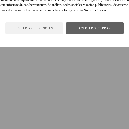
sta información con herramientas de análisis, redes sociales y socios publicitarios, de acuerdo
 más información sobre cómo utilizamos las cookies, consulta
EDITAR PREFERENCIAS
ACEPTAR Y CERRAR