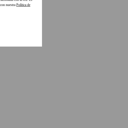
 con nuestra
Política de