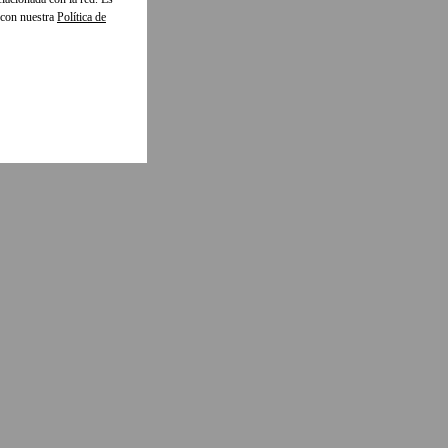
 con nuestra
Política de