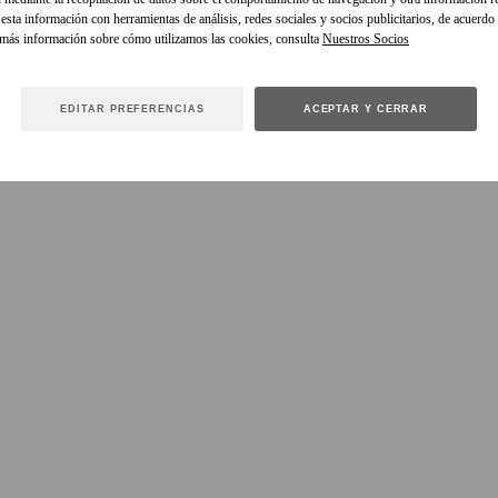
sta información con herramientas de análisis, redes sociales y socios publicitarios, de acuerdo
 más información sobre cómo utilizamos las cookies, consulta
EDITAR PREFERENCIAS
ACEPTAR Y CERRAR