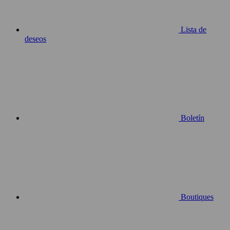
Lista de
deseos
Boletín
Boutiques