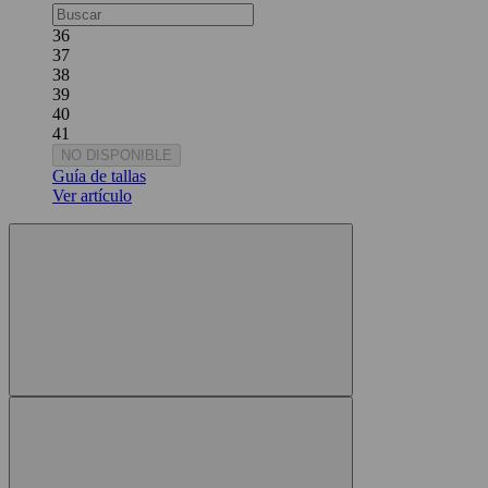
36
37
38
39
40
41
NO DISPONIBLE
Guía de tallas
Ver artículo