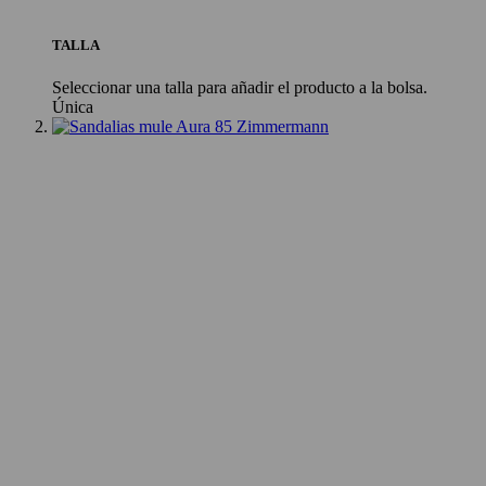
TALLA
Seleccionar una talla para añadir el producto a la bolsa.
Única