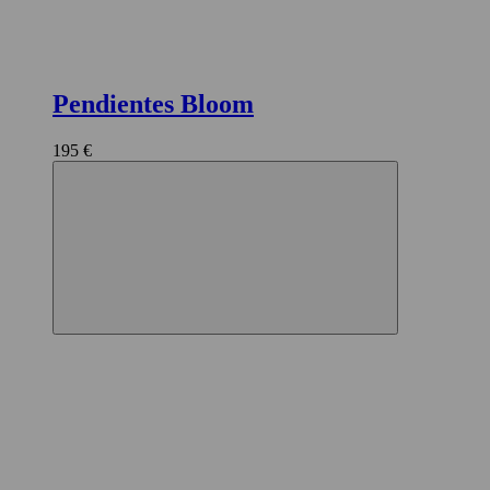
Pendientes Bloom
195 €