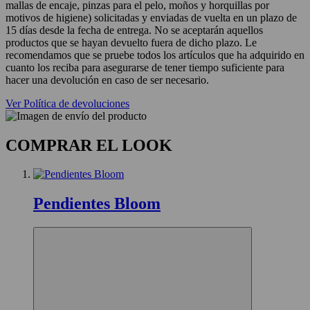
mallas de encaje, pinzas para el pelo, moños y horquillas por
motivos de higiene) solicitadas y enviadas de vuelta en un plazo de
15 días desde la fecha de entrega. No se aceptarán aquellos
productos que se hayan devuelto fuera de dicho plazo. Le
recomendamos que se pruebe todos los artículos que ha adquirido en
cuanto los reciba para asegurarse de tener tiempo suficiente para
hacer una devolución en caso de ser necesario.
Ver Política de devoluciones
COMPRAR EL LOOK
Pendientes Bloom