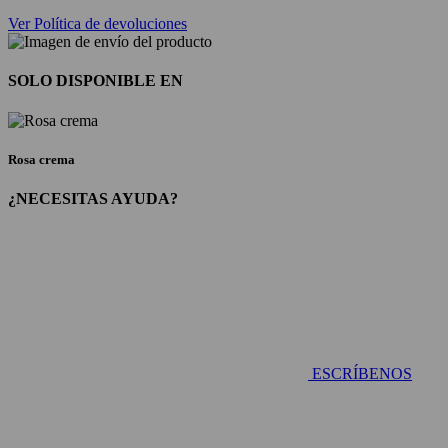
Ver Política de devoluciones
SOLO DISPONIBLE EN
Rosa crema
¿NECESITAS AYUDA?
ESCRÍBENOS