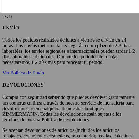
ENVÍO
ENVÍO
Todos los pedidos realizados de lunes a viernes se envían en 24
horas. Los envíos metropolitanos llegarán en un plazo de 2-3 días
laborables, los envíos regionales e internacionales pueden tardar 1-2
días laborables adicionales. Durante los periodos de rebajas,
necesitaremos 1-2 días más para procesar tu pedido.
Ver Política de Envío
DEVOLUCIONES
Compra con seguridad sabiendo que puedes devolver gratuitamente
tus compras en línea a través de nuestro servicio de mensajería para
devoluciones, o en cualquiera de nuestras boutiques
ZIMMERMANN. Todas las devoluciones están sujetas a los
términos de nuestra Política de devoluciones.
Se aceptan devoluciones de artículos (incluidos los artículos
rebajados, excluyendo cosméticos, ropa interior, medias, calcetines,