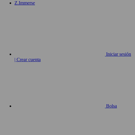
Z.Immerse
Iniciar sesión
| Crear cuenta
Bolsa