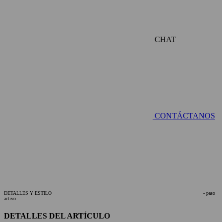
CHAT
CONTÁCTANOS
DETALLES Y ESTILO
- paso
activo
DETALLES DEL ARTÍCULO