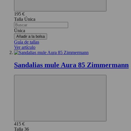
195 €
Única
Única
Añadir a la bolsa
Guía de tallas
Ver artículo
Sandalias mule Aura 85 Zimmermann
415 €
36