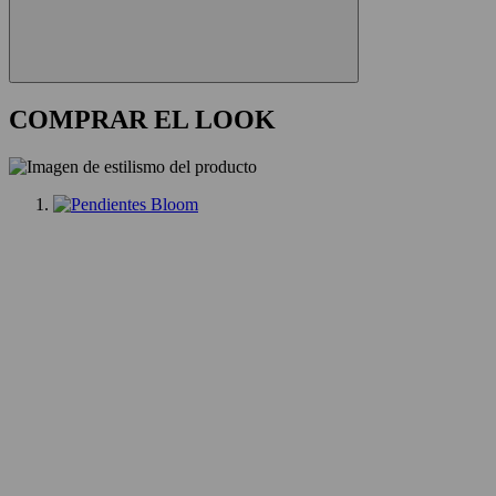
COMPRAR EL LOOK