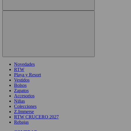
Novedades
RTW
Playa y Resort
Vestidos
Bolsos
Zapatos
Accesorios
Niñas
Colecciones
Z.Immerse
RTW CRUCERO 2027
Rebajas