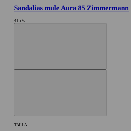
Sandalias mule Aura 85 Zimmermann
415 €
TALLA