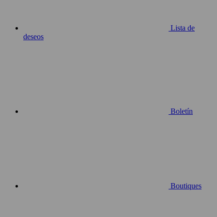
Lista de
deseos
Boletín
Boutiques