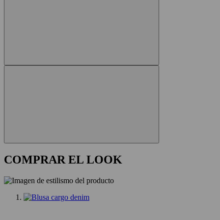
COMPRAR EL LOOK