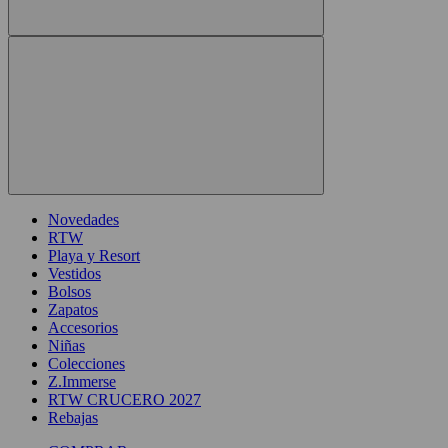
Novedades
RTW
Playa y Resort
Vestidos
Bolsos
Zapatos
Accesorios
Niñas
Colecciones
Z.Immerse
RTW CRUCERO 2027
Rebajas