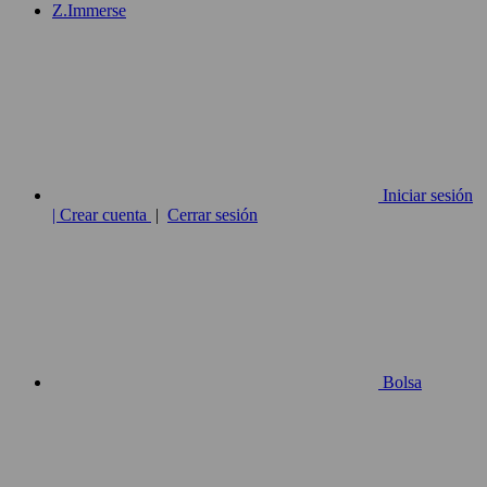
Z.Immerse
Iniciar sesión
| Crear cuenta
|
Cerrar sesión
Bolsa