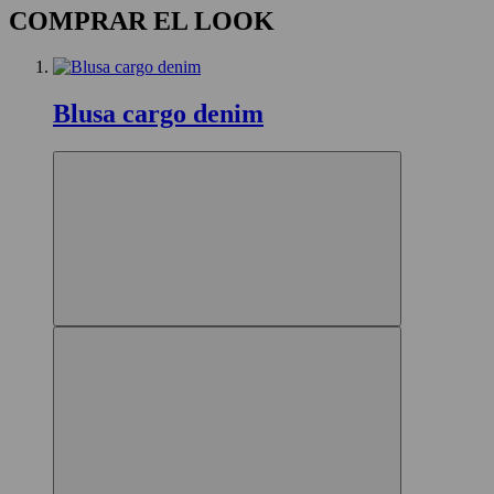
COMPRAR EL LOOK
Blusa cargo denim