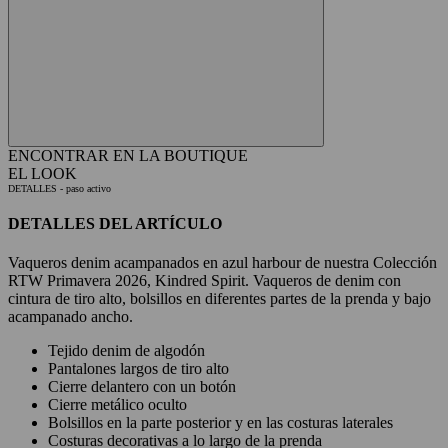
ENCONTRAR EN LA BOUTIQUE
EL LOOK
DETALLES
- paso activo
DETALLES DEL ARTÍCULO
Vaqueros denim acampanados en azul harbour de nuestra Colección
RTW Primavera 2026, Kindred Spirit. Vaqueros de denim con
cintura de tiro alto, bolsillos en diferentes partes de la prenda y bajo
acampanado ancho.
Tejido denim de algodón
Pantalones largos de tiro alto
Cierre delantero con un botón
Cierre metálico oculto
Bolsillos en la parte posterior y en las costuras laterales
Costuras decorativas a lo largo de la prenda