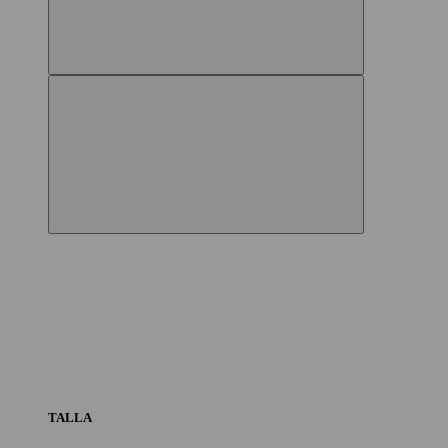
TALLA