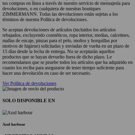
tus compras en línea a través de nuestro servicio de mensajería para
devoluciones, o en cualquiera de nuestras boutiques
ZIMMERMANN. Todas las devoluciones están sujetas a los
términos de nuestra Política de devoluciones.
Se aceptan devoluciones de artículos (incluidos los artículos
rebajados, excluyendo cosméticos, ropa interior, medias, calcetines,
mallas de encaje, pinzas para el pelo, moños y horquillas por
motivos de higiene) solicitadas y enviadas de vuelta en un plazo de
15 días desde la fecha de entrega. No se aceptarán aquellos
productos que se hayan devuelto fuera de dicho plazo. Le
recomendamos que se pruebe todos los artículos que ha adquirido en
cuanto los reciba para asegurarse de tener tiempo suficiente para
hacer una devolución en caso de ser necesario.
Ver Política de devoluciones
SOLO DISPONIBLE EN
Azul harbour