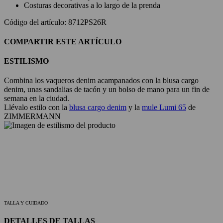
Costuras decorativas a lo largo de la prenda
Código del artículo: 8712PS26R
COMPARTIR ESTE ARTÍCULO
ESTILISMO
Combina los vaqueros denim acampanados con la blusa cargo
denim, unas sandalias de tacón y un bolso de mano para un fin de
semana en la ciudad.
Llévalo estilo con la
blusa cargo denim
y la
mule Lumi 65
de
ZIMMERMANN
TALLA Y CUIDADO
DETALLES DE TALLAS