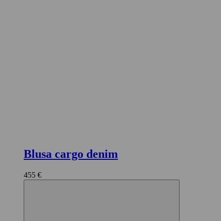
Blusa cargo denim
455 €