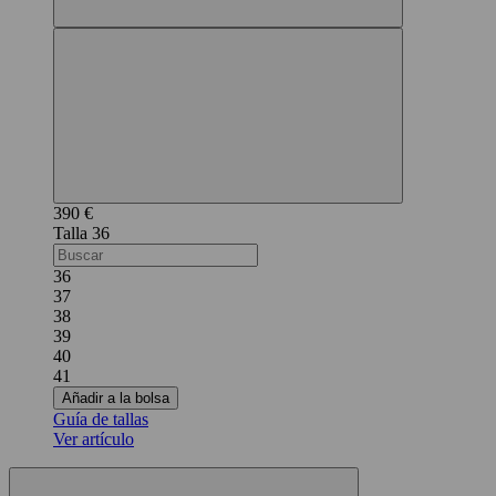
390 €
36
36
37
38
39
40
41
Añadir a la bolsa
Guía de tallas
Ver artículo