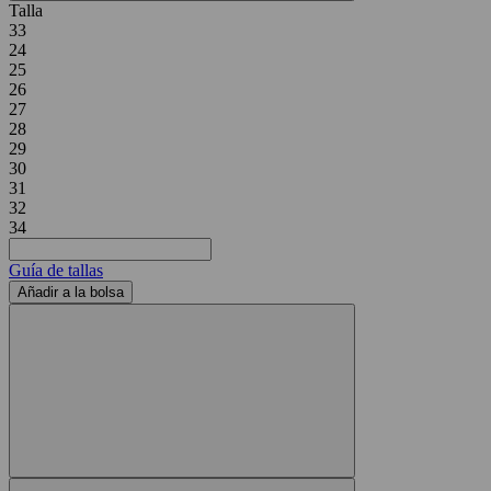
Talla
33
24
25
26
27
28
29
30
31
32
34
Guía de tallas
Añadir a la bolsa