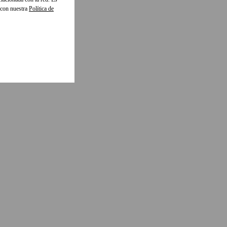
 con nuestra
Política de