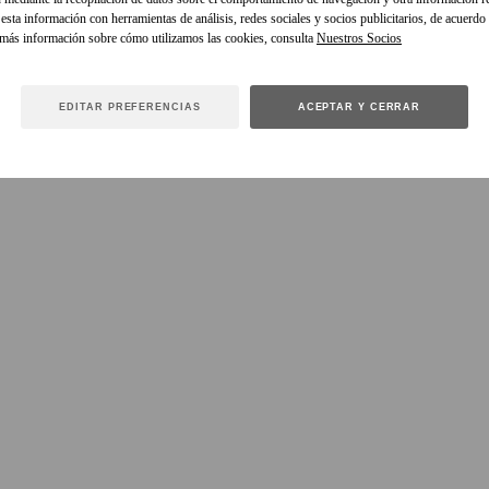
sta información con herramientas de análisis, redes sociales y socios publicitarios, de acuerdo
 más información sobre cómo utilizamos las cookies, consulta
EDITAR PREFERENCIAS
ACEPTAR Y CERRAR