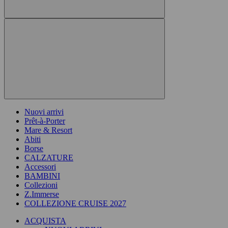
Nuovi arrivi
Prêt-à-Porter
Mare & Resort
Abiti
Borse
CALZATURE
Accessori
BAMBINI
Collezioni
Z.Immerse
COLLEZIONE CRUISE 2027
ACQUISTA