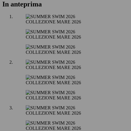
In anteprima
COLLEZIONE MARE 2026
COLLEZIONE MARE 2026
COLLEZIONE MARE 2026
COLLEZIONE MARE 2026
COLLEZIONE MARE 2026
COLLEZIONE MARE 2026
COLLEZIONE MARE 2026
COLLEZIONE MARE 2026