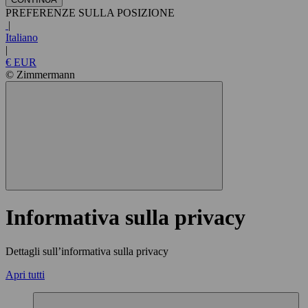
PREFERENZE SULLA POSIZIONE
|
Italiano
|
€ EUR
© Zimmermann
Informativa sulla privacy
Dettagli sull’informativa sulla privacy
Apri tutti