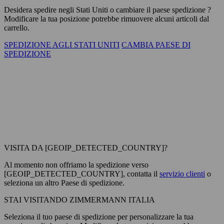
Desidera spedire negli
Stati Uniti
o cambiare il paese spedizione ?
Modificare la tua posizione potrebbe rimuovere alcuni articoli dal
carrello.
SPEDIZIONE AGLI STATI UNITI
CAMBIA PAESE DI
SPEDIZIONE
VISITA DA [GEOIP_DETECTED_COUNTRY]?
Al momento non offriamo la spedizione verso
[GEOIP_DETECTED_COUNTRY], contatta il
servizio clienti
o
seleziona un altro Paese di spedizione.
STAI VISITANDO ZIMMERMANN ITALIA
Seleziona il tuo paese di spedizione per personalizzare la tua