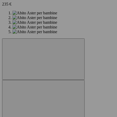
235 €