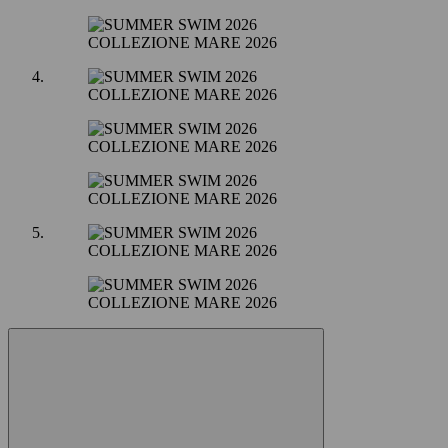
COLLEZIONE MARE 2026
COLLEZIONE MARE 2026
COLLEZIONE MARE 2026
COLLEZIONE MARE 2026
COLLEZIONE MARE 2026
COLLEZIONE MARE 2026