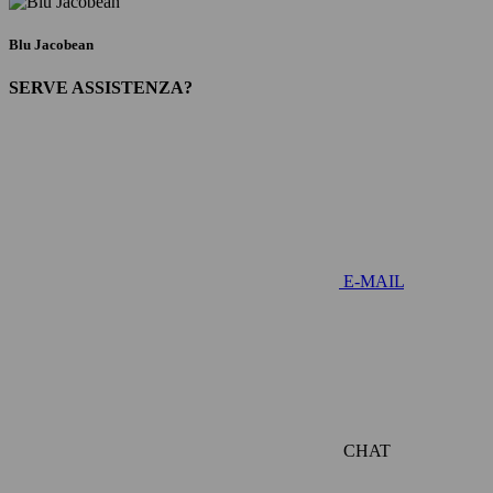
Blu Jacobean
SERVE ASSISTENZA?
E-MAIL
CHAT