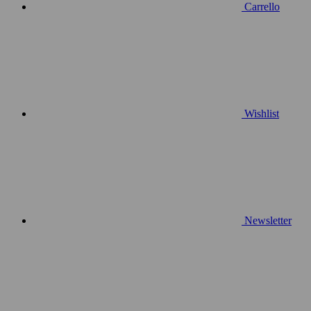
Carrello
Wishlist
Newsletter