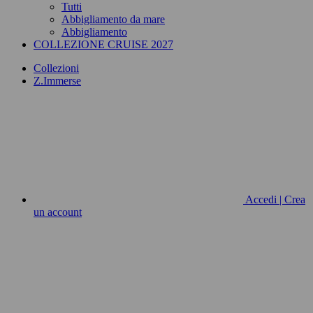
Tutti
Abbigliamento da mare
Abbigliamento
COLLEZIONE CRUISE 2027
Collezioni
Z.Immerse
Accedi | Crea
un account