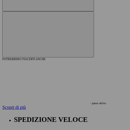
POTREBBERO PIACERTI ANCHE
- passo attivo
Scopri di più
SPEDIZIONE VELOCE