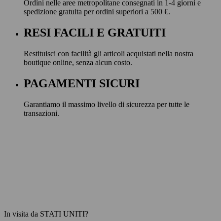
Ordini nelle aree metropolitane consegnati in 1-4 giorni e
spedizione gratuita per ordini superiori a 500 €.
RESI FACILI E GRATUITI
Restituisci con facilità gli articoli acquistati nella nostra
boutique online, senza alcun costo.
PAGAMENTI SICURI
Garantiamo il massimo livello di sicurezza per tutte le
transazioni.
In visita da STATI UNITI?