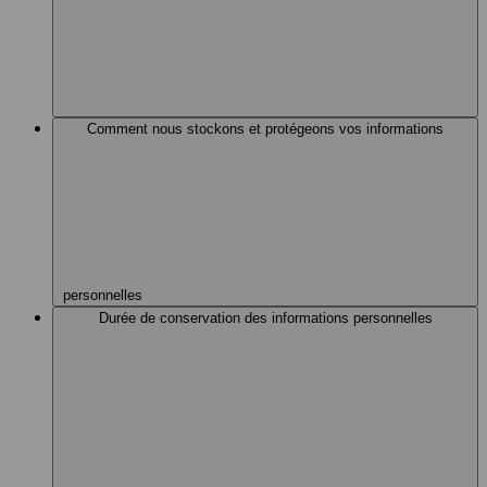
Comment nous stockons et protégeons vos informations
personnelles
Durée de conservation des informations personnelles