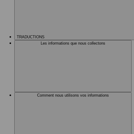
TRADUCTIONS
Les informations que nous collectons
Comment nous utilisons vos informations