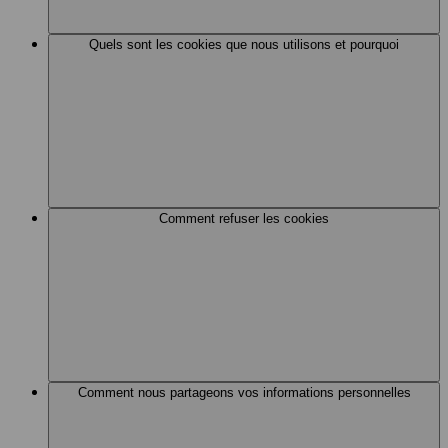
Quels sont les cookies que nous utilisons et pourquoi
Comment refuser les cookies
Comment nous partageons vos informations personnelles