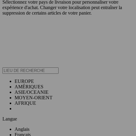
Sélectionnez votre pays de livraison pour personnaliser votre
expérience d'achat. Changer votre localisation peut entraîner la
suppression de certains articles de votre panier.
EUROPE
AMÉRIQUES
ASIE/OCEANIE
MOYEN-ORIENT
AFRIQUE
Langue
Anglais
Français