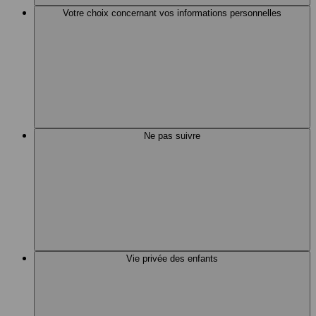
Votre choix concernant vos informations personnelles
Ne pas suivre
Vie privée des enfants