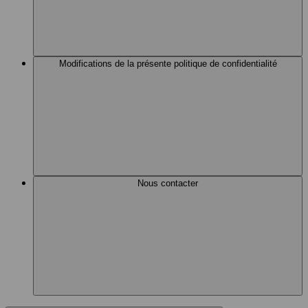
Modifications de la présente politique de confidentialité
Nous contacter