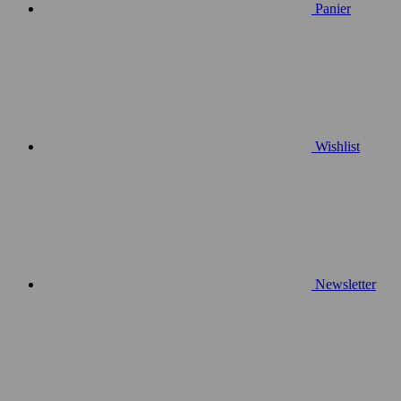
Panier
Wishlist
Newsletter