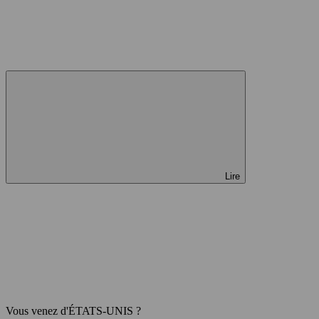
Lire
Vous venez d'ÉTATS-UNIS ?