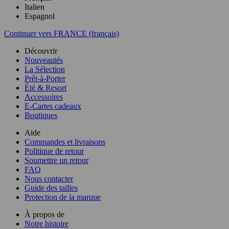
Italien
Espagnol
Continuer vers FRANCE (français)
Découvrir
Nouveautés
La Sélection
Prêt-à-Porter
Été & Resort
Accessoires
E-Cartes cadeaux
Boutiques
Aide
Commandes et livraisons
Politique de retour
Soumettre un retour
FAQ
Nous contacter
Guide des tailles
Protection de la marque
À propos de
Notre histoire