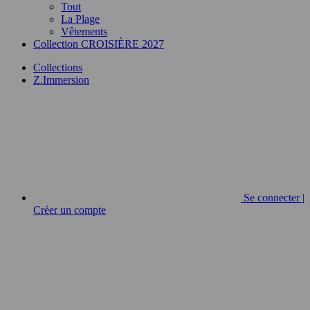
Tout
La Plage
Vêtements
Collection CROISIÈRE 2027
Collections
Z.Immersion
Se connecter |
Créer un compte