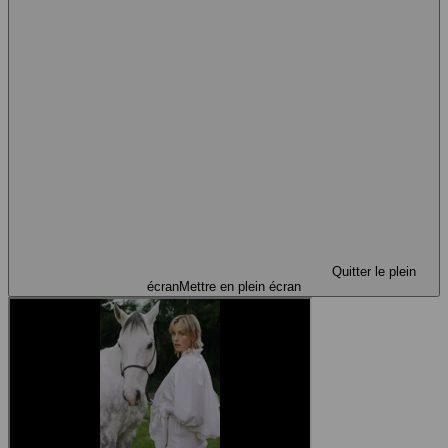
Quitter le plein
écran
Mettre en plein écran