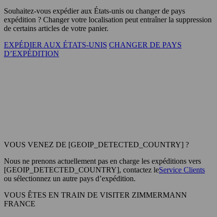
Souhaitez-vous expédier aux
États-unis
ou changer de pays
expédition ? Changer votre localisation peut entraîner la suppression
de certains articles de votre panier.
EXPÉDIER AUX ÉTATS-UNIS
CHANGER DE PAYS
D’EXPÉDITION
VOUS VENEZ DE [GEOIP_DETECTED_COUNTRY] ?
Nous ne prenons actuellement pas en charge les expéditions vers
[GEOIP_DETECTED_COUNTRY], contactez le
Service Clients
ou sélectionnez un autre pays d’expédition.
VOUS ÊTES EN TRAIN DE VISITER ZIMMERMANN
FRANCE