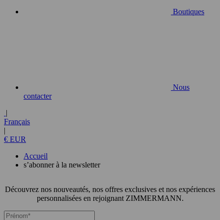
Boutiques
Nous
contacter
|
Français
|
€ EUR
Accueil
s’abonner à la newsletter
Découvrez nos nouveautés, nos offres exclusives et nos expériences
personnalisées en rejoignant ZIMMERMANN.