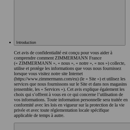
Introduction
Cet avis de confidentialité est conçu pour vous aider à
comprendre comment ZIMMERMANN France
(« ZIMMERMANN », « nous », « notre », « nos ») collecte,
utilise et protège les informations que vous nous fournissez
lorsque vous visitez notre site Internet
(https://www.zimmermann.com/eu) (le « Site ») et utilisez les
services que nous fournissons sur le Site et dans nos magasins
(ensemble, les « Services »). Cet avis explique également les
choix qui s’offrent à vous en ce qui concerne l’utilisation de
vos informations. Toute information personnelle sera traitée en
conformité avec les lois en vigueur sur la protection de la vie
privée et avec toute réglementation locale spécifique
applicable de temps à autre.