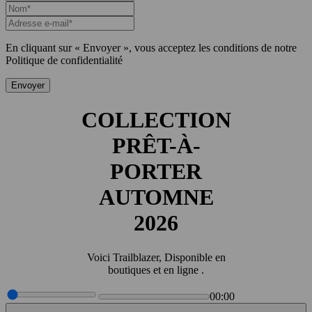
En cliquant sur « Envoyer », vous acceptez les conditions de notre
Politique de confidentialité
Envoyer
COLLECTION
PRÊT-À-
PORTER
AUTOMNE
2026
Voici Trailblazer, Disponible en
boutiques et en ligne .
00:00