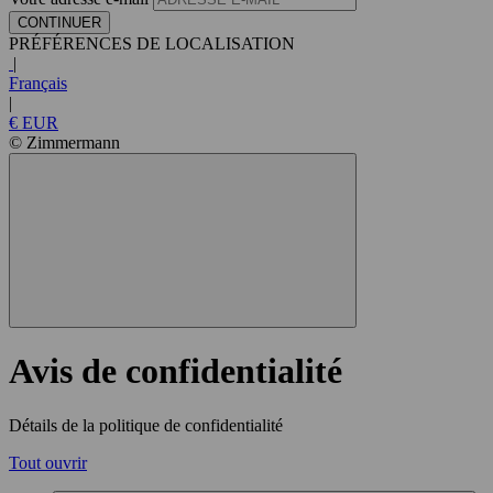
CONTINUER
PRÉFÉRENCES DE LOCALISATION
|
Français
|
€ EUR
© Zimmermann
Avis de confidentialité
Détails de la politique de confidentialité
Tout ouvrir