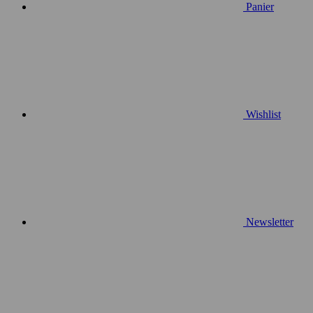
Panier
Wishlist
Newsletter