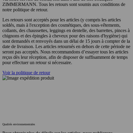
ZIMMERMANN. Tous les retours sont soumis aux conditions de
notre politique de retour.
Les retours sont acceptés pour les articles (y compris les articles
soldés, mais à l'exception des cosmétiques, des sous-vêtements,
collants, des chaussettes, leggings en dentelle, des barrettes, pinces à
chignons et des épingles à cheveux pour des raisons d'hygiène) qui
sont demandés et renvoyés dans un délai de 15 jours à compter de la
date de livraison. Les articles retournés en dehors de cette période ne
seront pas acceptés. Nous recommandons d’essayer tous les articles
reçus dès leur réception, afin de disposer de suffisamment de temps
pour effectuer un retour si nécessaire.
Voir la politique de retour
Qualités environnementales