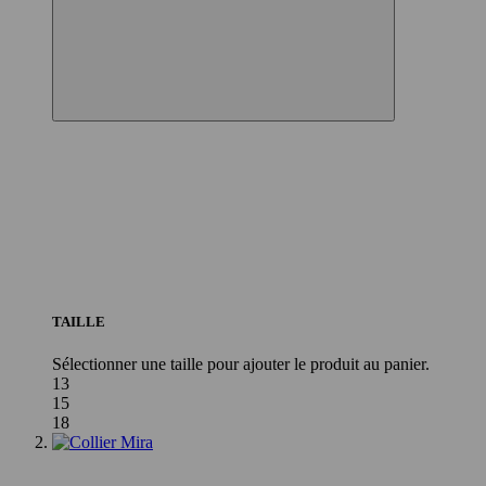
TAILLE
Sélectionner une taille pour ajouter le produit au panier.
13
15
18