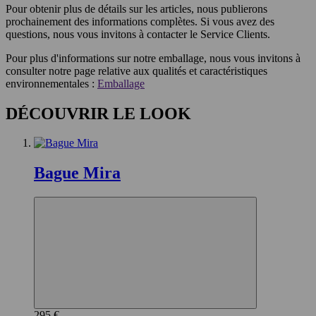
Pour obtenir plus de détails sur les articles, nous publierons
prochainement des informations complètes. Si vous avez des
questions, nous vous invitons à contacter le Service Clients.
Pour plus d'informations sur notre emballage, nous vous invitons à
consulter notre page relative aux qualités et caractéristiques
environnementales :
Emballage
DÉCOUVRIR LE LOOK
Bague Mira
295 €