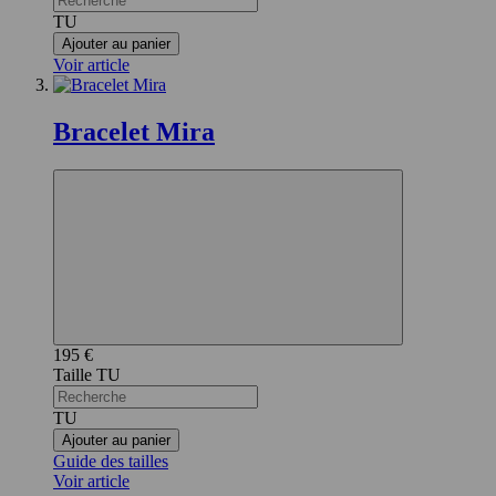
TU
Ajouter au panier
Voir article
Bracelet Mira
195 €
TU
TU
Ajouter au panier
Guide des tailles
Voir article