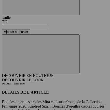
Taille
TU
Ajouter au panier
DÉCOUVRIR EN BOUTIQUE
DÉCOUVRIR LE LOOK
DÉTAILS
- étape active
DÉTAILS DE L’ARTICLE
Boucles d’oreilles créoles Mira couleur or/rouge de la Collection
Printemps 2026, Kindred Spirit. Boucles d’oreilles créoles couleur