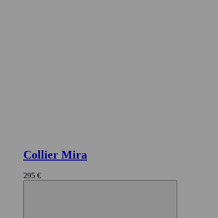
Collier Mira
295 €