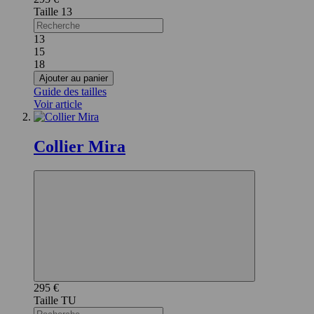
13
13
15
18
Ajouter au panier
Guide des tailles
Voir article
Collier Mira
295 €
TU