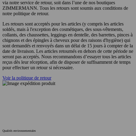
via notre service de retour, soit dans l’une de nos boutiques
ZIMMERMANN. Tous les retours sont soumis aux conditions de
notre politique de retour.
Les retours sont acceptés pour les articles (y compris les articles
soldés, mais à l'exception des cosmétiques, des sous-vêtements,
collants, des chaussettes, leggings en dentelle, des barrettes, pinces à
chignons et des épingles à cheveux pour des raisons d'hygiène) qui
sont demandés et renvoyés dans un délai de 15 jours à compter de la
date de livraison. Les articles retournés en dehors de cette période ne
seront pas acceptés. Nous recommandons d’essayer tous les articles
reçus dès leur réception, afin de disposer de suffisamment de temps
pour effectuer un retour si nécessaire.
Voir la politique de retour
Qualités environnementales