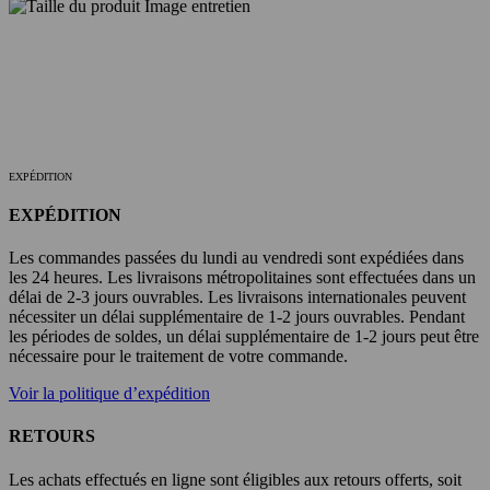
EXPÉDITION
EXPÉDITION
Les commandes passées du lundi au vendredi sont expédiées dans
les 24 heures. Les livraisons métropolitaines sont effectuées dans un
délai de 2-3 jours ouvrables. Les livraisons internationales peuvent
nécessiter un délai supplémentaire de 1-2 jours ouvrables. Pendant
les périodes de soldes, un délai supplémentaire de 1-2 jours peut être
nécessaire pour le traitement de votre commande.
Voir la politique d’expédition
RETOURS
Les achats effectués en ligne sont éligibles aux retours offerts, soit