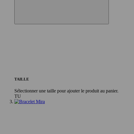
TAILLE
Sélectionner une taille pour ajouter le produit au panier.
TU