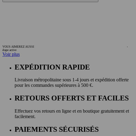
VOUS AIMEREZ AUSSI
-
étape active
Voir plus
EXPÉDITION RAPIDE
Livraison métropolitaine sous 1-4 jours et expédition offerte
pour les commandes supérieures à 500 €.
RETOURS OFFERTS ET FACILES
Effectuez vos retours en ligne et en boutique gratuitement et
facilement.
PAIEMENTS SÉCURISÉS