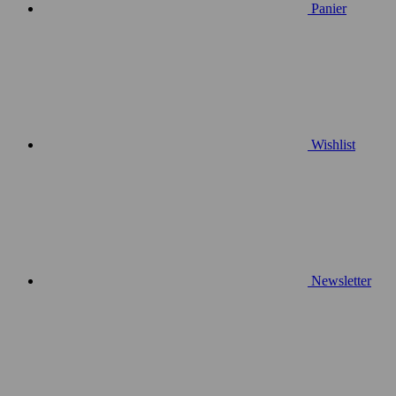
Panier
Wishlist
Newsletter