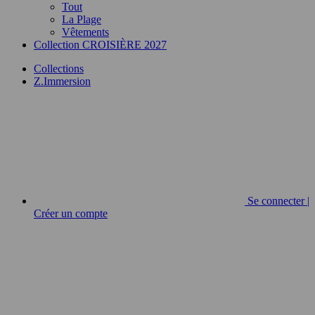
Tout
La Plage
Vêtements
Collection CROISIÈRE 2027
Collections
Z.Immersion
Se connecter |
Créer un compte