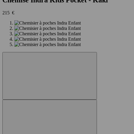
215 €