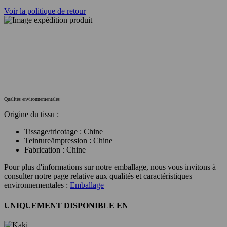
Voir la politique de retour
Qualités environnementales
Origine du tissu :
Tissage/tricotage : Chine
Teinture/impression : Chine
Fabrication : Chine
Pour plus d'informations sur notre emballage, nous vous invitons à
consulter notre page relative aux qualités et caractéristiques
environnementales :
Emballage
UNIQUEMENT DISPONIBLE EN