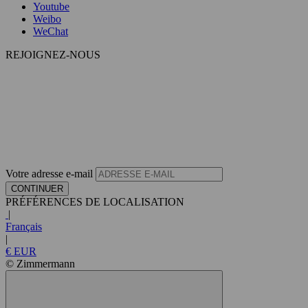
Youtube
Weibo
WeChat
REJOIGNEZ-NOUS
Votre adresse e-mail
CONTINUER
PRÉFÉRENCES DE LOCALISATION
|
Français
|
€ EUR
© Zimmermann