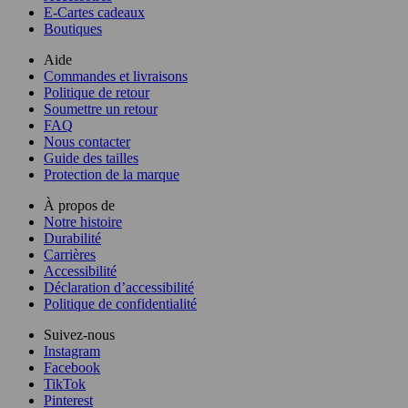
E-Cartes cadeaux
Boutiques
Aide
Commandes et livraisons
Politique de retour
Soumettre un retour
FAQ
Nous contacter
Guide des tailles
Protection de la marque
À propos de
Notre histoire
Durabilité
Carrières
Accessibilité
Déclaration d’accessibilité
Politique de confidentialité
Suivez-nous
Instagram
Facebook
TikTok
Pinterest