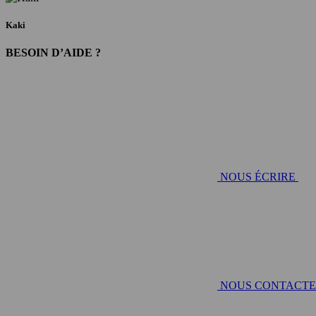
Kaki
BESOIN D’AIDE ?
NOUS ÉCRIRE
NOUS CONTACT