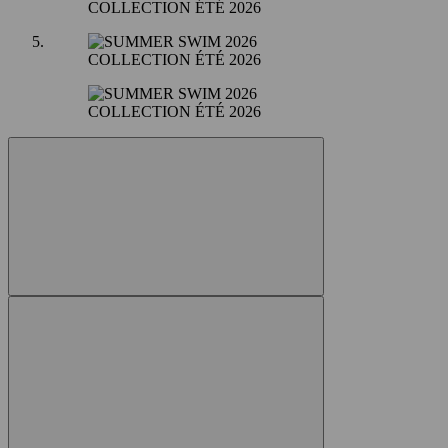
COLLECTION ÉTÉ 2026
COLLECTION ÉTÉ 2026
COLLECTION ÉTÉ 2026