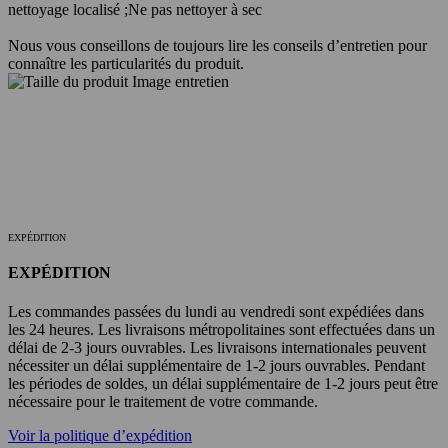
nettoyage localisé ;
Ne pas nettoyer à sec
Nous vous conseillons de toujours lire les conseils d’entretien pour
connaître les particularités du produit.
EXPÉDITION
EXPÉDITION
Les commandes passées du lundi au vendredi sont expédiées dans
les 24 heures. Les livraisons métropolitaines sont effectuées dans un
délai de 2-3 jours ouvrables. Les livraisons internationales peuvent
nécessiter un délai supplémentaire de 1-2 jours ouvrables. Pendant
les périodes de soldes, un délai supplémentaire de 1-2 jours peut être
nécessaire pour le traitement de votre commande.
Voir la politique d’expédition