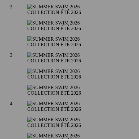
COLLECTION ÉTÉ 2026
COLLECTION ÉTÉ 2026
COLLECTION ÉTÉ 2026
COLLECTION ÉTÉ 2026
COLLECTION ÉTÉ 2026
COLLECTION ÉTÉ 2026
COLLECTION ÉTÉ 2026
COLLECTION ÉTÉ 2026