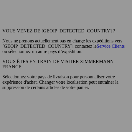
VOUS VENEZ DE [GEOIP_DETECTED_COUNTRY] ?
Nous ne prenons actuellement pas en charge les expéditions vers
[GEOIP_DETECTED_COUNTRY], contactez le
Service Clients
ou sélectionnez un autre pays d’expédition.
VOUS ÊTES EN TRAIN DE VISITER ZIMMERMANN
FRANCE
Sélectionnez votre pays de livraison pour personnaliser votre
expérience d'achat. Changer votre localisation peut entraîner la
suppression de certains articles de votre panier.