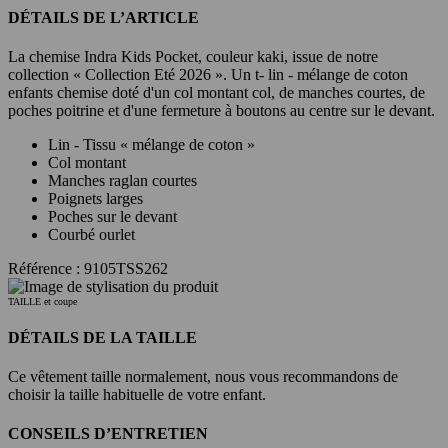
DÉTAILS DE L’ARTICLE
La chemise Indra Kids Pocket, couleur kaki, issue de notre
collection « Collection Eté 2026 ». Un t- lin - mélange de coton
enfants chemise doté d'un col montant col, de manches courtes, de
poches poitrine et d'une fermeture à boutons au centre sur le devant.
Lin - Tissu « mélange de coton »
Col montant
Manches raglan courtes
Poignets larges
Poches sur le devant
Courbé ourlet
Référence : 9105TSS262
TAILLE et coupe
DÉTAILS DE LA TAILLE
Ce vêtement taille normalement, nous vous recommandons de
choisir la taille habituelle de votre enfant.
CONSEILS D’ENTRETIEN