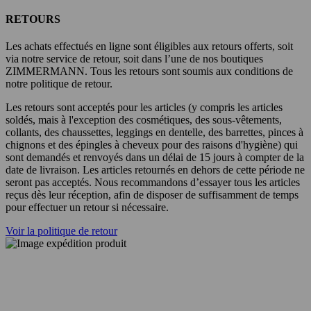
RETOURS
Les achats effectués en ligne sont éligibles aux retours offerts, soit
via notre service de retour, soit dans l’une de nos boutiques
ZIMMERMANN. Tous les retours sont soumis aux conditions de
notre politique de retour.
Les retours sont acceptés pour les articles (y compris les articles
soldés, mais à l'exception des cosmétiques, des sous-vêtements,
collants, des chaussettes, leggings en dentelle, des barrettes, pinces à
chignons et des épingles à cheveux pour des raisons d'hygiène) qui
sont demandés et renvoyés dans un délai de 15 jours à compter de la
date de livraison. Les articles retournés en dehors de cette période ne
seront pas acceptés. Nous recommandons d’essayer tous les articles
reçus dès leur réception, afin de disposer de suffisamment de temps
pour effectuer un retour si nécessaire.
Voir la politique de retour