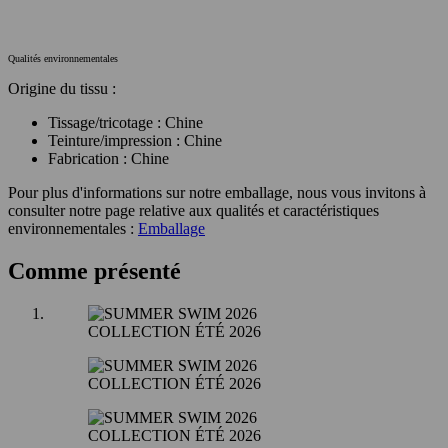
Qualités environnementales
Origine du tissu :
Tissage/tricotage : Chine
Teinture/impression : Chine
Fabrication : Chine
Pour plus d'informations sur notre emballage, nous vous invitons à
consulter notre page relative aux qualités et caractéristiques
environnementales :
Emballage
Comme présenté
COLLECTION ÉTÉ 2026
COLLECTION ÉTÉ 2026
COLLECTION ÉTÉ 2026