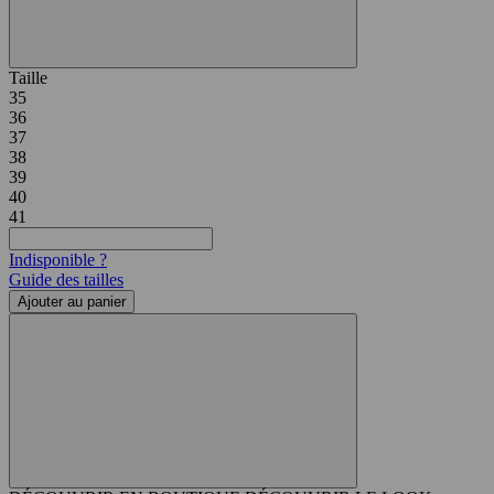
Taille
35
36
37
38
39
40
41
Indisponible ?
Guide des tailles
Ajouter au panier