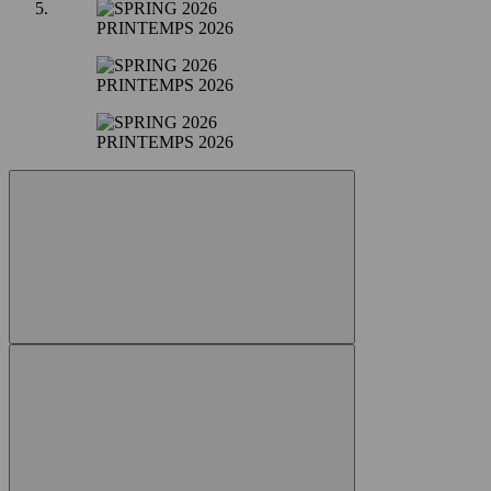
PRINTEMPS 2026
PRINTEMPS 2026
PRINTEMPS 2026