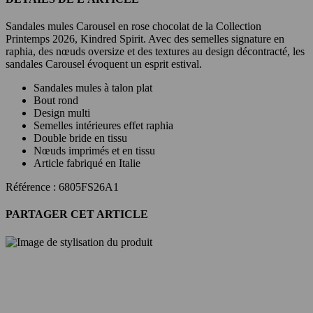
Sandales mules Carousel en rose chocolat de la Collection
Printemps 2026, Kindred Spirit. Avec des semelles signature en
raphia, des nœuds oversize et des textures au design décontracté, les
sandales Carousel évoquent un esprit estival.
Sandales mules à talon plat
Bout rond
Design multi
Semelles intérieures effet raphia
Double bride en tissu
Nœuds imprimés et en tissu
Article fabriqué en Italie
Référence : 6805FS26A1
PARTAGER CET ARTICLE