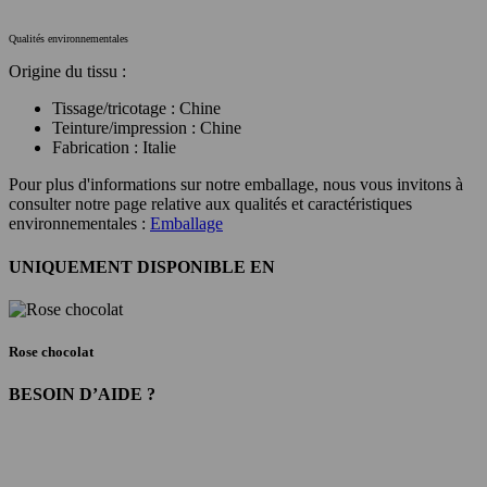
Qualités environnementales
Origine du tissu :
Tissage/tricotage : Chine
Teinture/impression : Chine
Fabrication : Italie
Pour plus d'informations sur notre emballage, nous vous invitons à
consulter notre page relative aux qualités et caractéristiques
environnementales :
Emballage
UNIQUEMENT DISPONIBLE EN
Rose chocolat
BESOIN D’AIDE ?