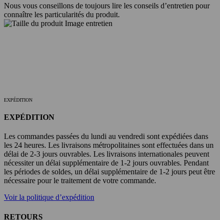
Nous vous conseillons de toujours lire les conseils d’entretien pour
connaître les particularités du produit.
EXPÉDITION
EXPÉDITION
Les commandes passées du lundi au vendredi sont expédiées dans
les 24 heures. Les livraisons métropolitaines sont effectuées dans un
délai de 2-3 jours ouvrables. Les livraisons internationales peuvent
nécessiter un délai supplémentaire de 1-2 jours ouvrables. Pendant
les périodes de soldes, un délai supplémentaire de 1-2 jours peut être
nécessaire pour le traitement de votre commande.
Voir la politique d’expédition
RETOURS