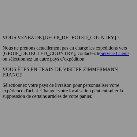
VOUS VENEZ DE [GEOIP_DETECTED_COUNTRY] ?
Nous ne prenons actuellement pas en charge les expéditions vers
[GEOIP_DETECTED_COUNTRY], contactez le
Service Clients
ou sélectionnez un autre pays d’expédition.
VOUS ÊTES EN TRAIN DE VISITER ZIMMERMANN
FRANCE
Sélectionnez votre pays de livraison pour personnaliser votre
expérience d'achat. Changer votre localisation peut entraîner la
suppression de certains articles de votre panier.