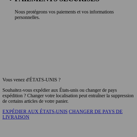
Nous protégeons vos paiements et vos informations
personnelles.
Vous venez d'ÉTATS-UNIS ?
Souhaitez-vous expédier aux
États-unis
ou changer de pays
expédition ? Changer votre localisation peut entraîner la suppression
de certains articles de votre panier.
EXPÉDIER AUX ÉTATS-UNIS
CHANGER DE PAYS DE
LIVRAISON