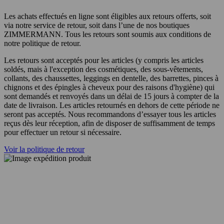
Les achats effectués en ligne sont éligibles aux retours offerts, soit
via notre service de retour, soit dans l’une de nos boutiques
ZIMMERMANN. Tous les retours sont soumis aux conditions de
notre politique de retour.
Les retours sont acceptés pour les articles (y compris les articles
soldés, mais à l'exception des cosmétiques, des sous-vêtements,
collants, des chaussettes, leggings en dentelle, des barrettes, pinces à
chignons et des épingles à cheveux pour des raisons d'hygiène) qui
sont demandés et renvoyés dans un délai de 15 jours à compter de la
date de livraison. Les articles retournés en dehors de cette période ne
seront pas acceptés. Nous recommandons d’essayer tous les articles
reçus dès leur réception, afin de disposer de suffisamment de temps
pour effectuer un retour si nécessaire.
Voir la politique de retour