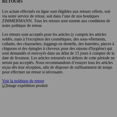
RETOURS
Les achats effectués en ligne sont éligibles aux retours offerts, soit
via notre service de retour, soit dans l’une de nos boutiques
ZIMMERMANN. Tous les retours sont soumis aux conditions de
notre politique de retour.
Les retours sont acceptés pour les articles (y compris les articles
soldés, mais à l'exception des cosmétiques, des sous-vêtements,
collants, des chaussettes, leggings en dentelle, des barrettes, pinces à
chignons et des épingles à cheveux pour des raisons d'hygiène) qui
sont demandés et renvoyés dans un délai de 15 jours à compter de la
date de livraison. Les articles retournés en dehors de cette période ne
seront pas acceptés. Nous recommandons d’essayer tous les articles
reçus dès leur réception, afin de disposer de suffisamment de temps
pour effectuer un retour si nécessaire.
Voir la politique de retour