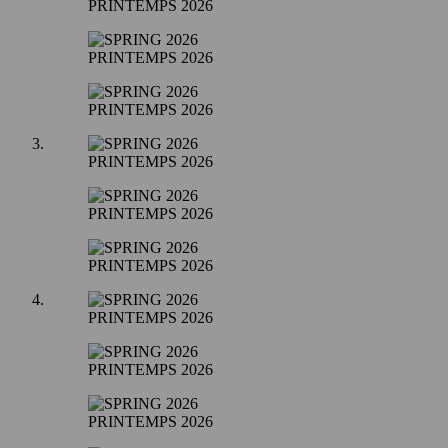
PRINTEMPS 2026
PRINTEMPS 2026
PRINTEMPS 2026
PRINTEMPS 2026
PRINTEMPS 2026
PRINTEMPS 2026
PRINTEMPS 2026
PRINTEMPS 2026
PRINTEMPS 2026