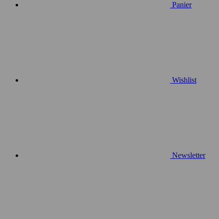
Panier
Wishlist
Newsletter