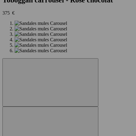
375 €