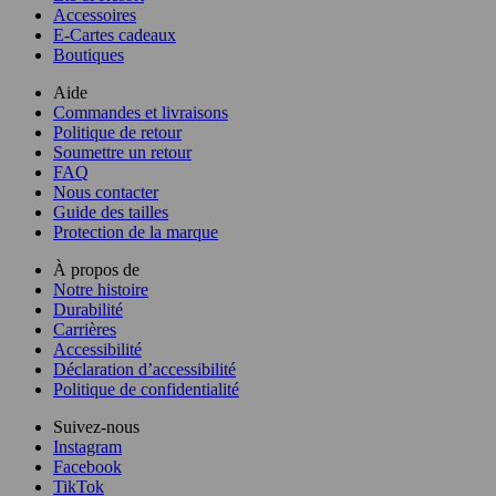
Accessoires
E-Cartes cadeaux
Boutiques
Aide
Commandes et livraisons
Politique de retour
Soumettre un retour
FAQ
Nous contacter
Guide des tailles
Protection de la marque
À propos de
Notre histoire
Durabilité
Carrières
Accessibilité
Déclaration d’accessibilité
Politique de confidentialité
Suivez-nous
Instagram
Facebook
TikTok