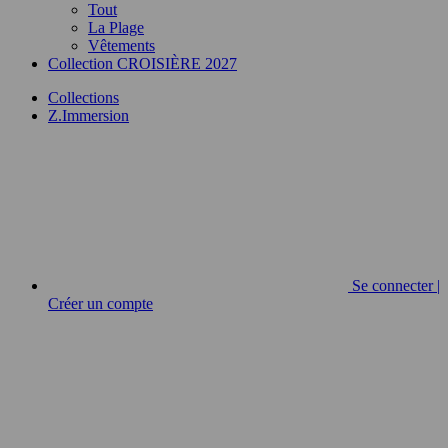
Tout
La Plage
Vêtements
Collection CROISIÈRE 2027
Collections
Z.Immersion
Se connecter |
Créer un compte