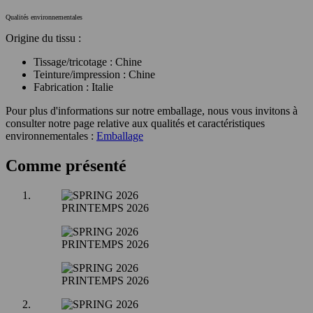
Qualités environnementales
Origine du tissu :
Tissage/tricotage : Chine
Teinture/impression : Chine
Fabrication : Italie
Pour plus d'informations sur notre emballage, nous vous invitons à
consulter notre page relative aux qualités et caractéristiques
environnementales :
Emballage
Comme présenté
PRINTEMPS 2026
PRINTEMPS 2026
PRINTEMPS 2026