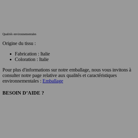
Qualités environnementales
Origine du tissu :
Fabrication : Italie
Coloration : Italie
Pour plus d'informations sur notre emballage, nous vous invitons à
consulter notre page relative aux qualités et caractéristiques
environnementales :
Emballage
BESOIN D’AIDE ?