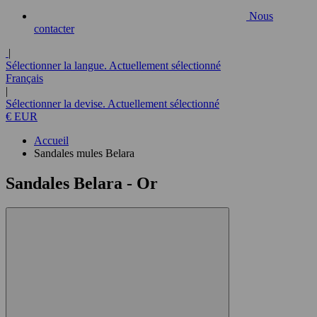
Nous
contacter
|
Sélectionner la langue. Actuellement sélectionné
Français
|
Sélectionner la devise. Actuellement sélectionné
€ EUR
Accueil
Sandales mules Belara
Sandales Belara
- Or