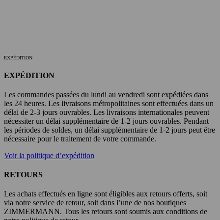
EXPÉDITION
EXPÉDITION
Les commandes passées du lundi au vendredi sont expédiées dans
les 24 heures. Les livraisons métropolitaines sont effectuées dans un
délai de 2-3 jours ouvrables. Les livraisons internationales peuvent
nécessiter un délai supplémentaire de 1-2 jours ouvrables. Pendant
les périodes de soldes, un délai supplémentaire de 1-2 jours peut être
nécessaire pour le traitement de votre commande.
Voir la politique d’expédition
RETOURS
Les achats effectués en ligne sont éligibles aux retours offerts, soit
via notre service de retour, soit dans l’une de nos boutiques
ZIMMERMANN. Tous les retours sont soumis aux conditions de