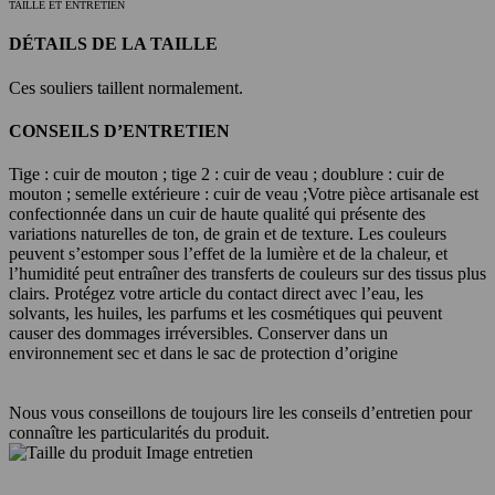
TAILLE ET ENTRETIEN
DÉTAILS DE LA TAILLE
Ces souliers taillent normalement.
CONSEILS D’ENTRETIEN
Tige : cuir de mouton ; tige 2 : cuir de veau ; doublure : cuir de
mouton ; semelle extérieure : cuir de veau ;
Votre pièce artisanale est
confectionnée dans un cuir de haute qualité qui présente des
variations naturelles de ton, de grain et de texture. Les couleurs
peuvent s’estomper sous l’effet de la lumière et de la chaleur, et
l’humidité peut entraîner des transferts de couleurs sur des tissus plus
clairs. Protégez votre article du contact direct avec l’eau, les
solvants, les huiles, les parfums et les cosmétiques qui peuvent
causer des dommages irréversibles. Conserver dans un
environnement sec et dans le sac de protection d’origine
Nous vous conseillons de toujours lire les conseils d’entretien pour
connaître les particularités du produit.