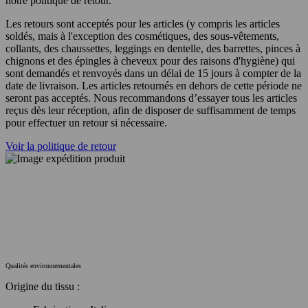
notre politique de retour.
Les retours sont acceptés pour les articles (y compris les articles
soldés, mais à l'exception des cosmétiques, des sous-vêtements,
collants, des chaussettes, leggings en dentelle, des barrettes, pinces à
chignons et des épingles à cheveux pour des raisons d'hygiène) qui
sont demandés et renvoyés dans un délai de 15 jours à compter de la
date de livraison. Les articles retournés en dehors de cette période ne
seront pas acceptés. Nous recommandons d’essayer tous les articles
reçus dès leur réception, afin de disposer de suffisamment de temps
pour effectuer un retour si nécessaire.
Voir la politique de retour
Qualités environnementales
Origine du tissu :