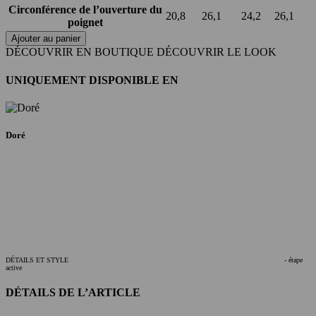
Circonférence de l’ouverture du
20,8
26,1
24,2
26,1
poignet
Ajouter au panier
DÉCOUVRIR EN BOUTIQUE
DÉCOUVRIR LE LOOK
UNIQUEMENT DISPONIBLE EN
Doré
DÉTAILS ET STYLE
- étape
active
DÉTAILS DE L’ARTICLE