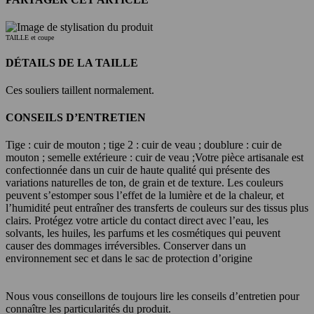
TAILLE et coupe
DÉTAILS DE LA TAILLE
Ces souliers taillent normalement.
CONSEILS D’ENTRETIEN
Tige : cuir de mouton ; tige 2 : cuir de veau ; doublure : cuir de
mouton ; semelle extérieure : cuir de veau ;
Votre pièce artisanale est
confectionnée dans un cuir de haute qualité qui présente des
variations naturelles de ton, de grain et de texture. Les couleurs
peuvent s’estomper sous l’effet de la lumière et de la chaleur, et
l’humidité peut entraîner des transferts de couleurs sur des tissus plus
clairs. Protégez votre article du contact direct avec l’eau, les
solvants, les huiles, les parfums et les cosmétiques qui peuvent
causer des dommages irréversibles. Conserver dans un
environnement sec et dans le sac de protection d’origine
Nous vous conseillons de toujours lire les conseils d’entretien pour
connaître les particularités du produit.