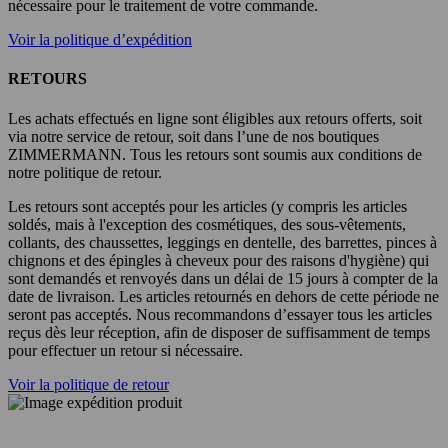
nécessaire pour le traitement de votre commande.
Voir la politique d’expédition
RETOURS
Les achats effectués en ligne sont éligibles aux retours offerts, soit
via notre service de retour, soit dans l’une de nos boutiques
ZIMMERMANN. Tous les retours sont soumis aux conditions de
notre politique de retour.
Les retours sont acceptés pour les articles (y compris les articles
soldés, mais à l'exception des cosmétiques, des sous-vêtements,
collants, des chaussettes, leggings en dentelle, des barrettes, pinces à
chignons et des épingles à cheveux pour des raisons d'hygiène) qui
sont demandés et renvoyés dans un délai de 15 jours à compter de la
date de livraison. Les articles retournés en dehors de cette période ne
seront pas acceptés. Nous recommandons d’essayer tous les articles
reçus dès leur réception, afin de disposer de suffisamment de temps
pour effectuer un retour si nécessaire.
Voir la politique de retour