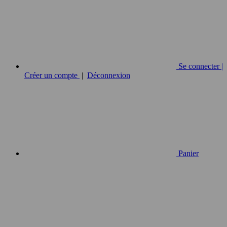
Se connecter |
Créer un compte
|
Déconnexion
Panier