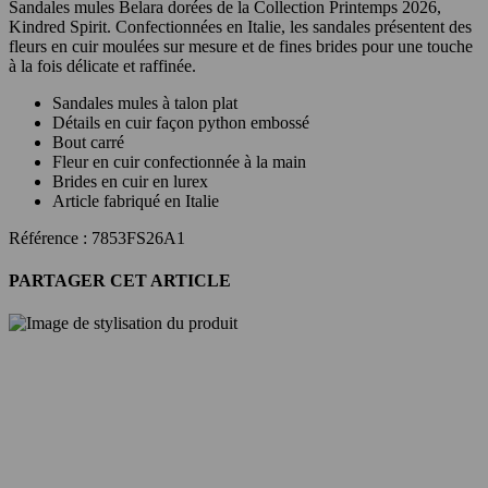
Sandales mules Belara dorées de la Collection Printemps 2026,
Kindred Spirit. Confectionnées en Italie, les sandales présentent des
fleurs en cuir moulées sur mesure et de fines brides pour une touche
à la fois délicate et raffinée.
Sandales mules à talon plat
Détails en cuir façon python embossé
Bout carré
Fleur en cuir confectionnée à la main
Brides en cuir en lurex
Article fabriqué en Italie
Référence : 7853FS26A1
PARTAGER CET ARTICLE