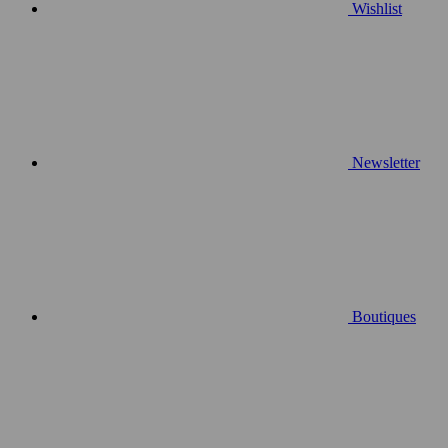
Wishlist
Newsletter
Boutiques