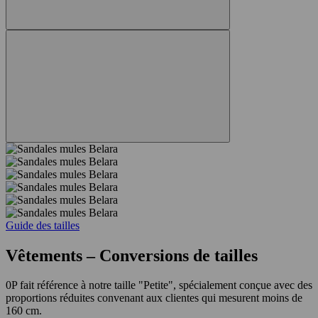
Guide des tailles
Vêtements – Conversions de tailles
0P fait référence à notre taille "Petite", spécialement conçue avec des
proportions réduites convenant aux clientes qui mesurent moins de
160 cm.