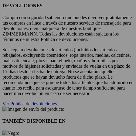
DEVOLUCIONES
Compra con seguridad sabiendo que puedes devolver gratuitamente
tus compras en línea a través de nuestro servicio de mensajería para
devoluciones, o en cualquiera de nuestras boutiques
ZIMMERMANN. Todas las devoluciones están sujetas a los
términos de nuestra Política de devoluciones.
Se aceptan devoluciones de artículos (incluidos los artículos
rebajados, excluyendo cosméticos, ropa interior, medias, calcetines,
mallas de encaje, pinzas para el pelo, moños y horquillas por
motivos de higiene) solicitadas y enviadas de vuelta en un plazo de
15 días desde la fecha de entrega. No se aceptarán aquellos
productos que se hayan devuelto fuera de dicho plazo. Le
recomendamos que se pruebe todos los artículos que ha adquirido en
cuanto los reciba para asegurarse de tener tiempo suficiente para
hacer una devolución en caso de ser necesario.
Ver Política de devoluciones
TAMBIÉN DISPONIBLE EN