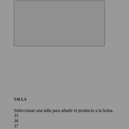
TALLA
Seleccionar una talla para añadir el producto a la bolsa.
35
36
37