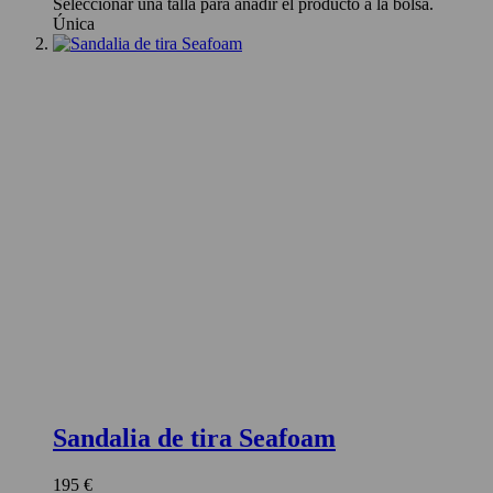
Seleccionar una talla para añadir el producto a la bolsa.
Única
Sandalia de tira Seafoam
195 €