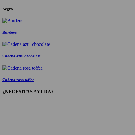
Negro
Burdeos
Cadena azul chocolate
Cadena rosa toffee
¿NECESITAS AYUDA?