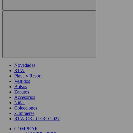
Novedades
RTW
Playa y Resort
Vestidos
Bolsos
Zapatos
Accesorios
Niñas
Colecciones
Z.Immerse
RTW CRUCERO 2027
COMPRAR