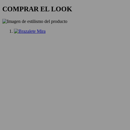
COMPRAR EL LOOK