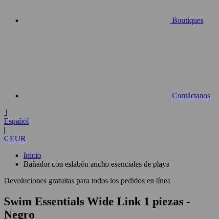
Boutiques
Contáctanos
|
Español
|
€ EUR
Inicio
Bañador con eslabón ancho esenciales de playa
Devoluciones gratuitas para todos los pedidos en línea
Swim Essentials Wide Link 1 piezas
-
Negro