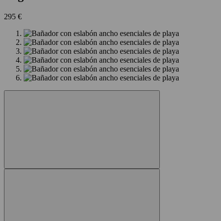
295 €