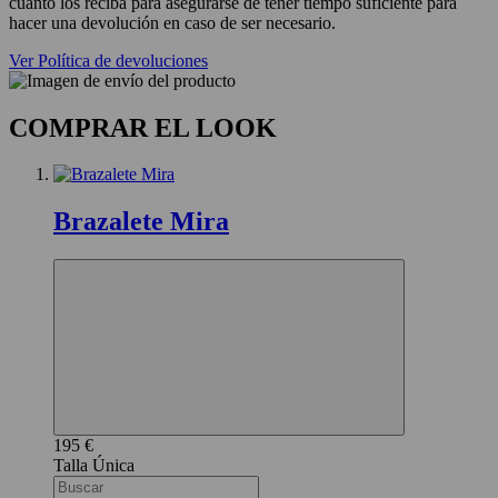
cuanto los reciba para asegurarse de tener tiempo suficiente para
hacer una devolución en caso de ser necesario.
Ver Política de devoluciones
COMPRAR EL LOOK
Brazalete Mira
195 €
Única