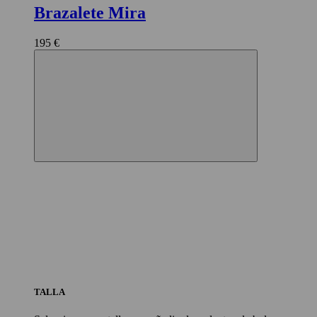
Brazalete Mira
195 €
TALLA