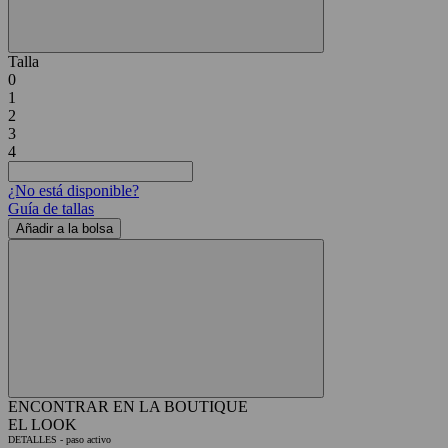
Talla
0
1
2
3
4
¿No está disponible?
Guía de tallas
Añadir a la bolsa
ENCONTRAR EN LA BOUTIQUE
EL LOOK
DETALLES
- paso activo