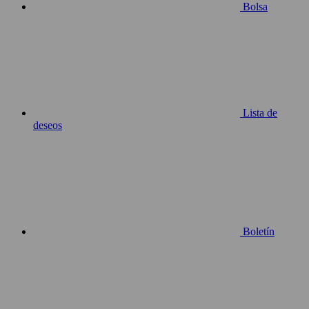
Bolsa
Lista de
deseos
Boletín