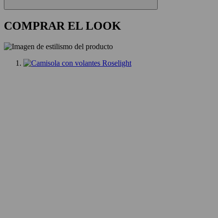
COMPRAR EL LOOK