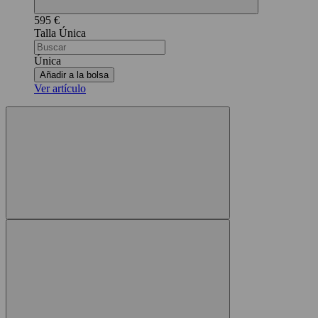
595 €
Única
Única
Añadir a la bolsa
Ver artículo