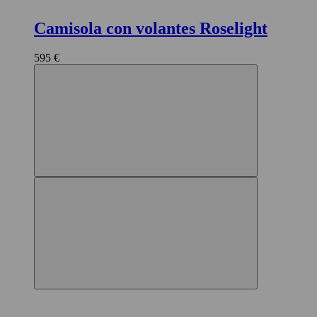
Camisola con volantes Roselight
595 €