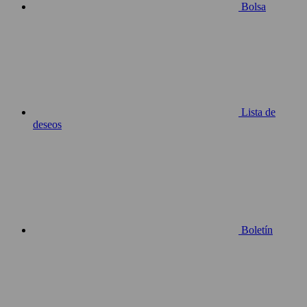
Bolsa
Lista de
deseos
Boletín