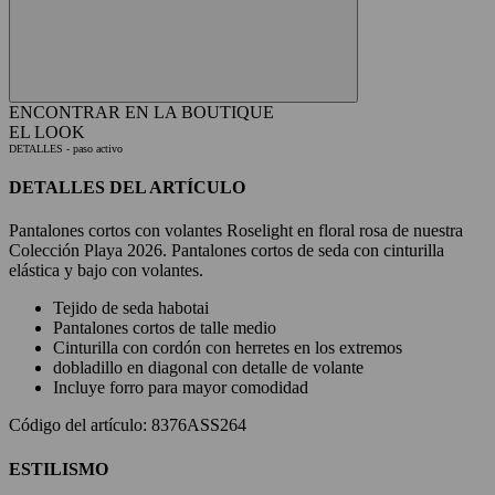
ENCONTRAR EN LA BOUTIQUE
EL LOOK
DETALLES
- paso activo
DETALLES DEL ARTÍCULO
Pantalones cortos con volantes Roselight en floral rosa de nuestra
Colección Playa 2026. Pantalones cortos de seda con cinturilla
elástica y bajo con volantes.
Tejido de seda habotai
Pantalones cortos de talle medio
Cinturilla con cordón con herretes en los extremos
dobladillo en diagonal con detalle de volante
Incluye forro para mayor comodidad
Código del artículo: 8376ASS264
ESTILISMO