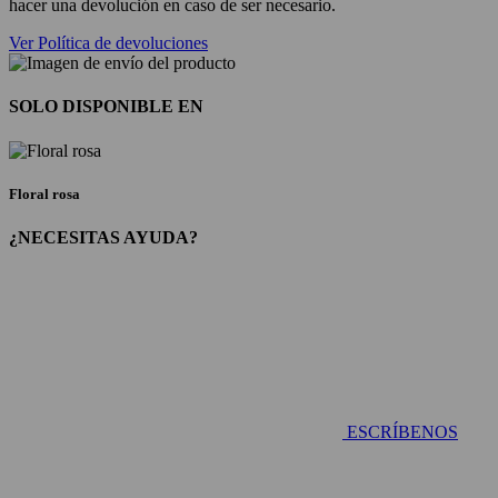
hacer una devolución en caso de ser necesario.
Ver Política de devoluciones
SOLO DISPONIBLE EN
Floral rosa
¿NECESITAS AYUDA?
ESCRÍBENOS