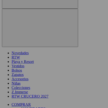
Novedades
RTW
Playa y Resort
Vestidos
Bolsos
Zapatos
Accesorios
Niñas
Colecciones
Z.Immerse
RTW CRUCERO 2027
COMPRAR