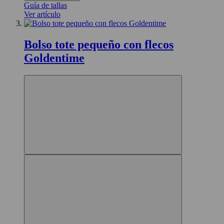
Guía de tallas
Ver artículo
Bolso tote pequeño con flecos
Goldentime